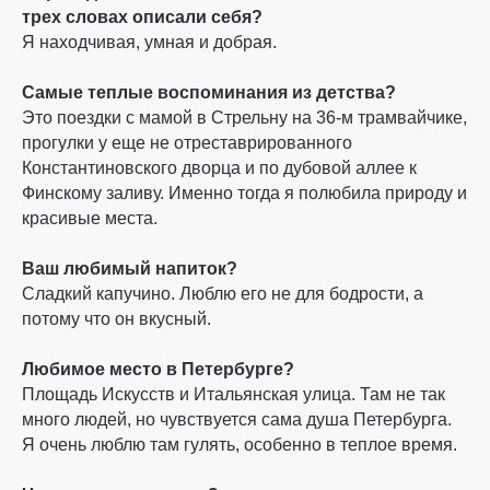
трех словах описали себя?
Я находчивая, умная и добрая.
Самые теплые воспоминания из детства?
Это поездки с мамой в Стрельну на 36-м трамвайчике,
прогулки у еще не отреставрированного
Константиновского дворца и по дубовой аллее к
Финскому заливу. Именно тогда я полюбила природу и
красивые места.
Ваш любимый напиток?
Сладкий капучино. Люблю его не для бодрости, а
потому что он вкусный.
Любимое место в Петербурге?
Площадь Искусств и Итальянская улица. Там не так
много людей, но чувствуется сама душа Петербурга.
Я очень люблю там гулять, особенно в теплое время.