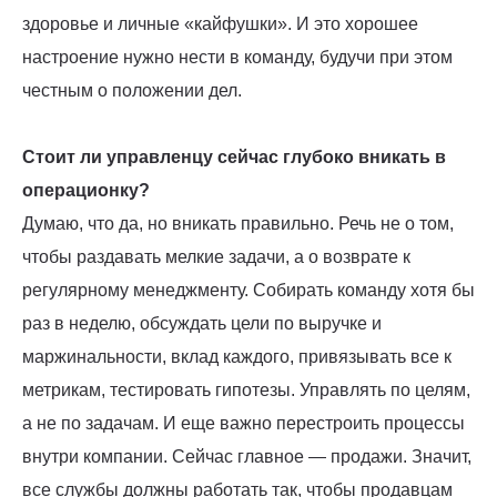
здоровье и личные «кайфушки». И это хорошее
настроение нужно нести в команду, будучи при этом
честным о положении дел.
Стоит ли управленцу сейчас глубоко вникать в
операционку?
Думаю, что да, но вникать правильно. Речь не о том,
чтобы раздавать мелкие задачи, а о возврате к
регулярному менеджменту. Собирать команду хотя бы
раз в неделю, обсуждать цели по выручке и
маржинальности, вклад каждого, привязывать все к
метрикам, тестировать гипотезы. Управлять по целям,
а не по задачам. И еще важно перестроить процессы
внутри компании. Сейчас главное — продажи. Значит,
все службы должны работать так, чтобы продавцам