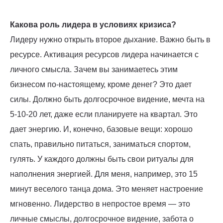
Какова роль лидера в условиях кризиса?
Лидеру нужно открыть второе дыхание. Важно быть в
ресурсе. Активация ресурсов лидера начинается с
личного смысла. Зачем вы занимаетесь этим
бизнесом по-настоящему, кроме денег? Это дает
силы. Должно быть долгосрочное видение, мечта на
5-10-20 лет, даже если планируете на квартал. Это
дает энергию. И, конечно, базовые вещи: хорошо
спать, правильно питаться, заниматься спортом,
гулять. У каждого должны быть свои ритуалы для
наполнения энергией. Для меня, например, это 15
минут веселого танца дома. Это меняет настроение
мгновенно. Лидерство в непростое время — это
личные смыслы, долгосрочное видение, забота о