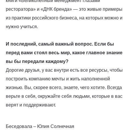
книги «Великолепный менеджмент глазами
ресторатора» и «ДНК бренда» — это живые примеры
из практики российского бизнеса, на которых можно и
нужно учиться.
И последний, самый важный вопрос. Если бы
перед вами стоял весь мир, какое главное знание
вы бы передали каждому?
Дорогие друзья, у вас внутри есть все ресурсы, чтобы
построить компанию мечты и жить наполненной
жизнью. Вы, скорее всего, знаете, чего хотите. Всегда
верьте в себя, окружайте себя людьми, которые в вас
верят и поддерживают.
Беседовала – Юлия Солнечная