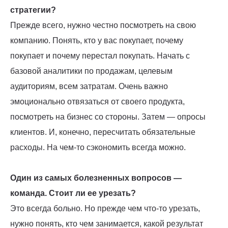
стратегии?
Прежде всего, нужно честно посмотреть на свою
компанию. Понять, кто у вас покупает, почему
покупает и почему перестал покупать. Начать с
базовой аналитики по продажам, целевым
аудиториям, всем затратам. Очень важно
эмоционально отвязаться от своего продукта,
посмотреть на бизнес со стороны. Затем — опросы
клиентов. И, конечно, пересчитать обязательные
расходы. На чем-то сэкономить всегда можно.
Один из самых болезненных вопросов —
команда. Стоит ли ее урезать?
Это всегда больно. Но прежде чем что-то урезать,
нужно понять, кто чем занимается, какой результат