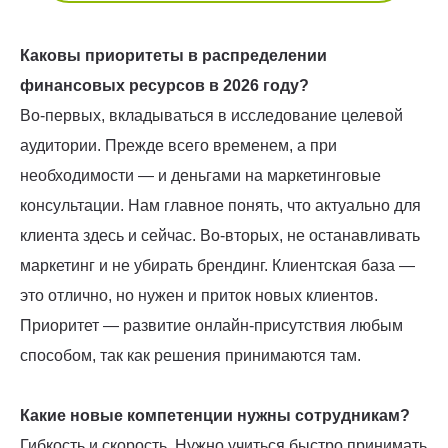
Каковы приоритеты в распределении
финансовых ресурсов в 2026 году?
Во-первых, вкладываться в исследование целевой
аудитории. Прежде всего временем, а при
необходимости — и деньгами на маркетинговые
консультации. Нам главное понять, что актуально для
клиента здесь и сейчас. Во-вторых, не останавливать
маркетинг и не убирать брендинг. Клиентская база —
это отлично, но нужен и приток новых клиентов.
Приоритет — развитие онлайн-присутствия любым
способом, так как решения принимаются там.
Какие новые компетенции нужны сотрудникам?
Гибкость и скорость. Нужно учиться быстро принимать