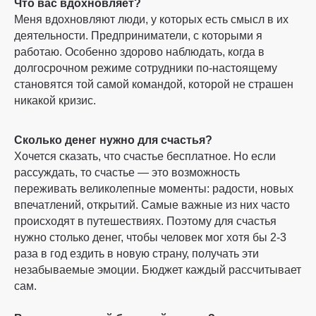
Что вас вдохновляет?
Меня вдохновляют люди, у которых есть смысл в их
деятельности. Предприниматели, с которыми я
работаю. Особенно здорово наблюдать, когда в
долгосрочном режиме сотрудники по-настоящему
становятся той самой командой, которой не страшен
никакой кризис.
Сколько денег нужно для счастья?
Хочется сказать, что счастье бесплатное. Но если
рассуждать, то счастье — это возможность
переживать великолепные моменты: радости, новых
впечатлений, открытий. Самые важные из них часто
происходят в путешествиях. Поэтому для счастья
нужно столько денег, чтобы человек мог хотя бы 2-3
раза в год ездить в новую страну, получать эти
незабываемые эмоции. Бюджет каждый рассчитывает
сам.