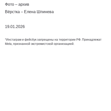
Фото – архив
Вёрстка – Елена Шпинева
19.01.2026
*Инстаграм и фейсбук запрещены на территории РФ. Принадлежат
Meta, признанной экстремистской организацией.