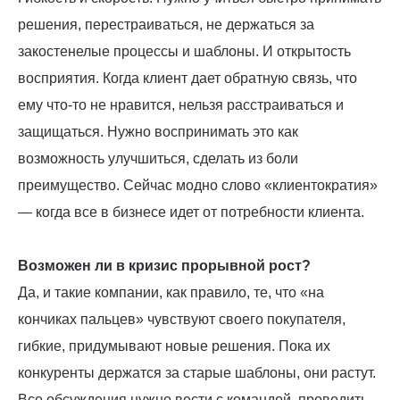
решения, перестраиваться, не держаться за
закостенелые процессы и шаблоны. И открытость
восприятия. Когда клиент дает обратную связь, что
ему что-то не нравится, нельзя расстраиваться и
защищаться. Нужно воспринимать это как
возможность улучшиться, сделать из боли
преимущество. Сейчас модно слово «клиентократия»
— когда все в бизнесе идет от потребности клиента.
Возможен ли в кризис прорывной рост?
Да, и такие компании, как правило, те, что «на
кончиках пальцев» чувствуют своего покупателя,
гибкие, придумывают новые решения. Пока их
конкуренты держатся за старые шаблоны, они растут.
Все обсуждения нужно вести с командой, проводить