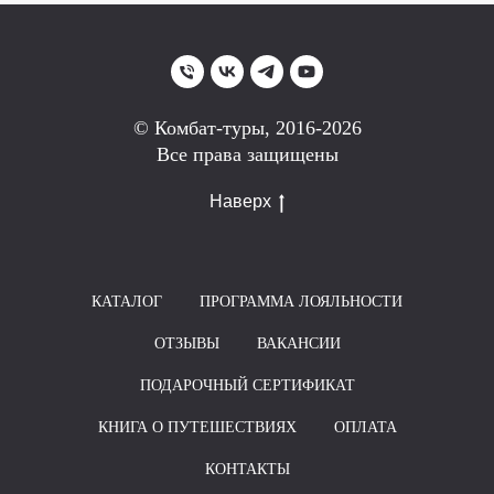
© Комбат-туры, 2016-2026
Все права защищены
Наверх
КАТАЛОГ
ПРОГРАММА ЛОЯЛЬНОСТИ
ОТЗЫВЫ
ВАКАНСИИ
ПОДАРОЧНЫЙ СЕРТИФИКАТ
КНИГА О ПУТЕШЕСТВИЯХ
ОПЛАТА
КОНТАКТЫ