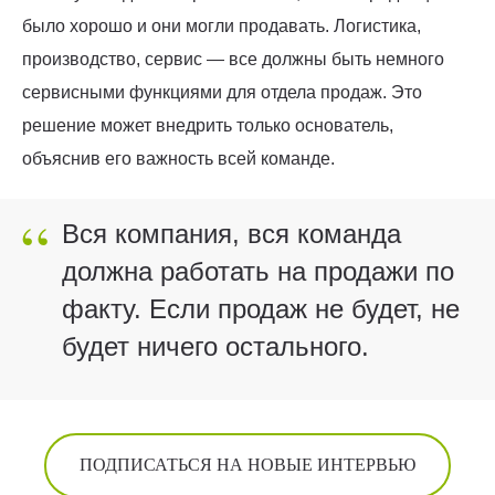
было хорошо и они могли продавать. Логистика,
производство, сервис — все должны быть немного
сервисными функциями для отдела продаж. Это
решение может внедрить только основатель,
объяснив его важность всей команде.
“
Вся компания, вся команда
должна работать на продажи по
факту. Если продаж не будет, не
будет ничего остального.
ПОДПИСАТЬСЯ НА НОВЫЕ ИНТЕРВЬЮ