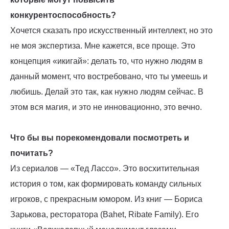
конкурентоспособность?
Хочется сказать про искусственный интеллект, но это
не моя экспертиза. Мне кажется, все проще. Это
концепция «икигай»: делать то, что нужно людям в
данный момент, что востребовано, что ты умеешь и
любишь. Делай это так, как нужно людям сейчас. В
этом вся магия, и это не инновационно, это вечно.
Что бы вы порекомендовали посмотреть и
почитать?
Из сериалов — «Тед Лассо». Это восхитительная
история о том, как формировать команду сильных
игроков, с прекрасным юмором. Из книг — Бориса
Зарькова, ресторатора (Bahet, Ribate Family). Его