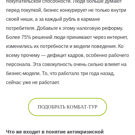
покупательской способности. Люди больше думают
перед покупкой, бизнес конкурирует не только внутри
своей ниши, а за каждый рубль в кармане
потребителя. Добавьте к этому налоговую реформу.
Более 75% решений люди принимают через интернет,
изменились их потребности и модели поведения. Ко
всему прочему — дефицит кадров, особенно рабочего
персонала. Эта совокупность очень сильно влияет на
бизнес-модели. То, что работало три года назад,
сейчас уже не работает.
ПОДОБРАТЬ КОМБАТ-ТУР
Что же входит в понятие антикризисной