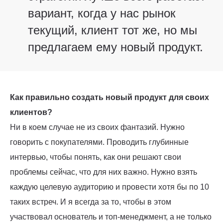
вариант, когда у нас рынок
текущий, клиент тот же, но мы
предлагаем ему новый продукт.
Как правильно создать новый продукт для своих
клиентов?
Ни в коем случае не из своих фантазий. Нужно
говорить с покупателями. Проводить глубинные
интервью, чтобы понять, как они решают свои
проблемы сейчас, что для них важно. Нужно взять
каждую целевую аудиторию и провести хотя бы по 10
таких встреч. И я всегда за то, чтобы в этом
участвовал основатель и топ-менеджмент, а не только