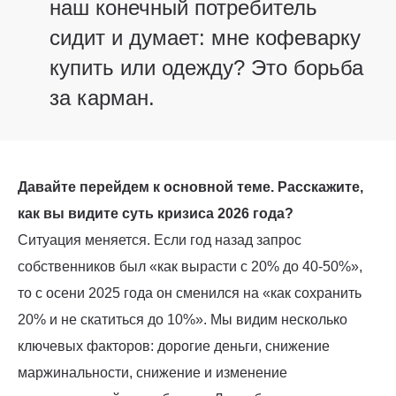
наш конечный потребитель
сидит и думает: мне кофеварку
купить или одежду? Это борьба
за карман.
Давайте перейдем к основной теме. Расскажите,
как вы видите суть кризиса 2026 года?
Ситуация меняется. Если год назад запрос
собственников был «как вырасти с 20% до 40-50%»,
то с осени 2025 года он сменился на «как сохранить
20% и не скатиться до 10%». Мы видим несколько
ключевых факторов: дорогие деньги, снижение
маржинальности, снижение и изменение