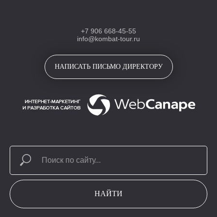
+7 906 668-45-55
info@kombat-tour.ru
НАПИСАТЬ ПИСЬМО ДИРЕКТОРУ
НАЙТИ