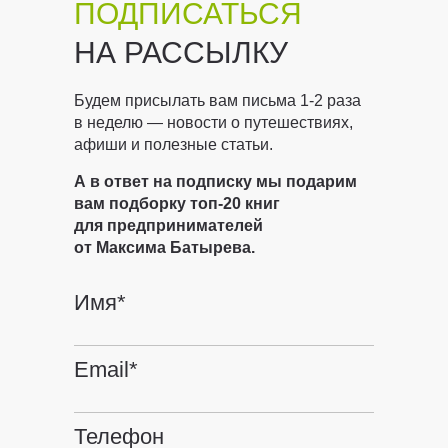
ПОДПИСАТЬСЯ
НА РАССЫЛКУ
Будем присылать вам письма 1-2 раза
в неделю — новости о путешествиях,
афиши и полезные статьи.
А в ответ на подписку мы подарим
вам подборку топ-20 книг
для предпринимателей
от Максима Батырева.
Имя*
Email*
Телефон