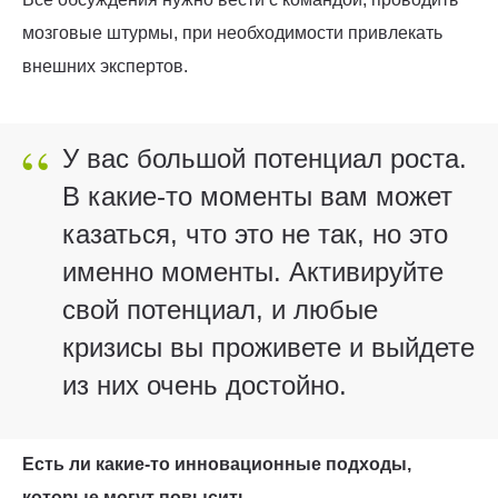
мозговые штурмы, при необходимости привлекать
внешних экспертов.
“
У вас большой потенциал роста.
В какие-то моменты вам может
казаться, что это не так, но это
именно моменты. Активируйте
свой потенциал, и любые
кризисы вы проживете и выйдете
из них очень достойно.
Есть ли какие-то инновационные подходы,
которые могут повысить