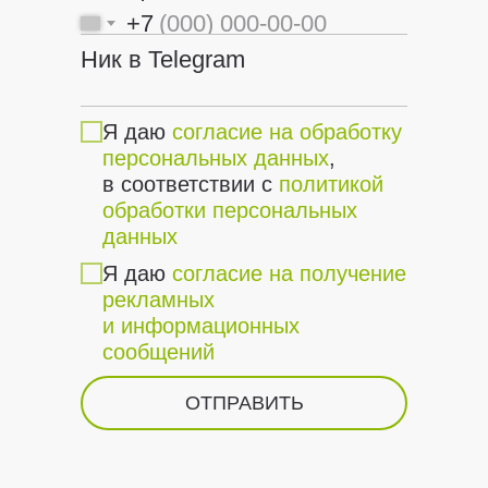
+7
Ник в Telegram
Я даю
согласие на обработку
персональных данных
,
в соответствии с
политикой
обработки персональных
данных
Я даю
согласие на получение
рекламных
и информационных
сообщений
ОТПРАВИТЬ