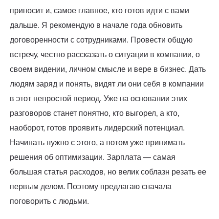
приносит и, самое главное, кто готов идти с вами
дальше. Я рекомендую в начале года обновить
договоренности с сотрудниками. Провести общую
встречу, честно рассказать о ситуации в компании, о
своем видении, личном смысле и вере в бизнес. Дать
людям заряд и понять, видят ли они себя в компании
в этот непростой период. Уже на основании этих
разговоров станет понятно, кто выгорел, а кто,
наоборот, готов проявить лидерский потенциал.
Начинать нужно с этого, а потом уже принимать
решения об оптимизации. Зарплата — самая
большая статья расходов, но велик соблазн резать ее
первым делом. Поэтому предлагаю сначала
поговорить с людьми.