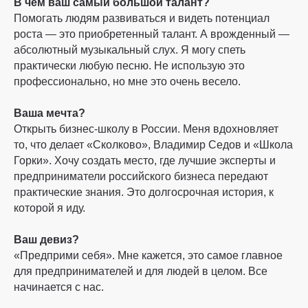
В чем ваш самый большой талант?
Помогать людям развиваться и видеть потенциал
роста — это приобретенный талант. А врожденный —
абсолютный музыкальный слух. Я могу спеть
практически любую песню. Не использую это
профессионально, но мне это очень весело.
Ваша мечта?
Открыть бизнес-школу в России. Меня вдохновляет
то, что делает «Сколково», Владимир Седов и «Школа
Горки». Хочу создать место, где лучшие эксперты и
предприниматели российского бизнеса передают
практические знания. Это долгосрочная история, к
которой я иду.
Ваш девиз?
«Предприми себя». Мне кажется, это самое главное
для предпринимателей и для людей в целом. Все
начинается с нас.