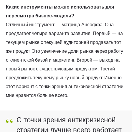
Какие инструменты можно использовать для
пересмотра бизнес-модели?
Отличный инструмент — матрица Ансоффа. Она
предлагает четыре варианта развития. Первый — на
текущем рынке с текущей аудиторией продавать тот
же продукт. Это увеличение доли рынка через работу
с клиентской базой и маркетинг. Второй — выход на
новый рынок с существующим продуктом. Третий —
предложить текущему рынку новый продукт. Именно
этот вариант с точки зрения антикризисной стратегии
мне нравится больше всего.
“
С точки зрения антикризисной
стратегии лучше всего работает