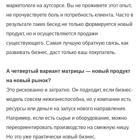
маркетологи на аутсорсе. Вы не проживете этот опыт,
не прочувствуете боль и потребность клиента. Часто в
результате таких бесед не только формируется новый
продукт, но и осуществляются продажи
существующего. Самая лучшую обратную связь, как
развивать бизнес, даст только ваш покупатель.
А четвертый вариант матрицы — новый продукт
на новый рынок?
Это рискованно и затратно. Он подходит, если бизнес-
модель совсем нежизнеспособна, но у компании есть
ресурсы или деньги на запуск нового направления.
Например, если есть сырье и оборудование, можно
переориентировать производство на смежную нишу.
Но это уже практически новый бизнес.