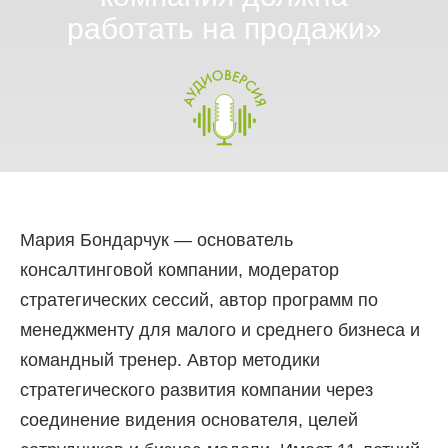
работать на продажи»
Мария Бондарчук — основатель
консалтинговой компании, модератор
стратегических сессий, автор программ по
менеджменту для малого и среднего бизнеса и
командный тренер. Автор методики
стратегического развития компании через
соединение видения основателя, целей