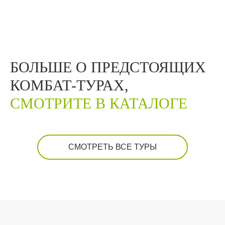
БОЛЬШЕ О ПРЕДСТОЯЩИХ
КОМБАТ-ТУРАХ,
СМОТРИТЕ В КАТАЛОГЕ
СМОТРЕТЬ ВСЕ ТУРЫ