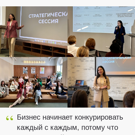
“
Бизнес начинает конкурировать
каждый с каждым, потому что