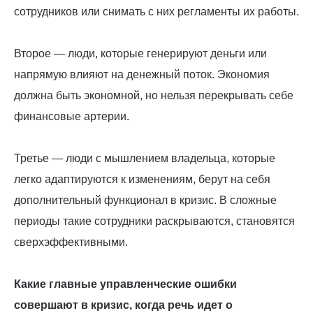
сотрудников или снимать с них регламенты их работы.
Второе — люди, которые генерируют деньги или
напрямую влияют на денежный поток. Экономия
должна быть экономной, но нельзя перекрывать себе
финансовые артерии.
Третье — люди с мышлением владельца, которые
легко адаптируются к изменениям, берут на себя
дополнительный функционал в кризис. В сложные
периоды такие сотрудники раскрываются, становятся
сверхэффективными.
Какие главные управленческие ошибки
совершают в кризис, когда речь идет о