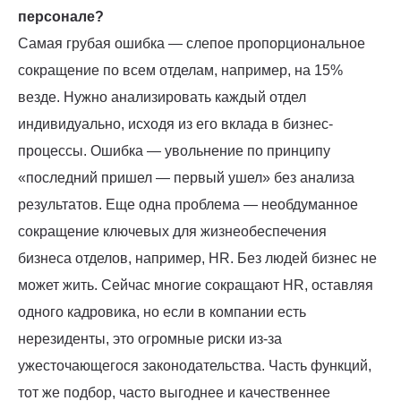
персонале?
Самая грубая ошибка — слепое пропорциональное
сокращение по всем отделам, например, на 15%
везде. Нужно анализировать каждый отдел
индивидуально, исходя из его вклада в бизнес-
процессы. Ошибка — увольнение по принципу
«последний пришел — первый ушел» без анализа
результатов. Еще одна проблема — необдуманное
сокращение ключевых для жизнеобеспечения
бизнеса отделов, например, HR. Без людей бизнес не
может жить. Сейчас многие сокращают HR, оставляя
одного кадровика, но если в компании есть
нерезиденты, это огромные риски из-за
ужесточающегося законодательства. Часть функций,
тот же подбор, часто выгоднее и качественнее