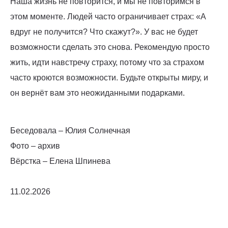
Наша жизнь не повторится, и мы не повторимся в
этом моменте. Людей часто ограничивает страх: «А
вдруг не получится? Что скажут?». У вас не будет
возможности сделать это снова. Рекомендую просто
жить, идти навстречу страху, потому что за страхом
часто кроются возможности. Будьте открыты миру, и
он вернёт вам это неожиданными подарками.
Беседовала – Юлия Солнечная
Фото – архив
Вёрстка – Елена Шпинева
11.02.2026