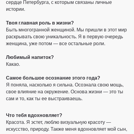
сердце Петербурга, с которым связаны личные
истории.
Твоя главная роль в жизни?
Быть многогранной женщиной. Мы пришли в этот мир
раскрывать свою уникальность. Я в первую очередь
женщина, уже потом — все остальные роли.
Любимый напиток?
Какао.
Самое большое осознание этого года?
Я поняла, насколько я сильна. Осознала свою мощь,
свое влияние на окружение. Основа жизни — это ты
сам и то, как ты ее выстраиваешь.
Что тебя вдохновляет?
Красота. Я эстет, люблю визуальную красоту —
искусство, природу. Также меня вдохновляет мой сын,