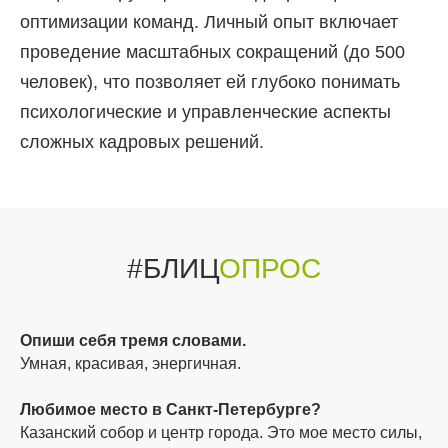
оптимизации команд. Личный опыт включает
проведение масштабных сокращений (до 500
человек), что позволяет ей глубоко понимать
психологические и управленческие аспекты
сложных кадровых решений.
#БЛИЦ
ОПРОС
Опиши себя тремя словами.
Умная, красивая, энергичная.
Любимое место в Санкт-Петербурге?
Казанский собор и центр города. Это мое место силы,