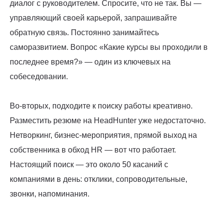
диалог с руководителем. Спросите, что не так. Вы —
управляющий своей карьерой, запрашивайте
обратную связь. Постоянно занимайтесь
саморазвитием. Вопрос «Какие курсы вы проходили в
последнее время?» — один из ключевых на
собеседовании.
Во-вторых, подходите к поиску работы креативно.
Разместить резюме на HeadHunter уже недостаточно.
Нетворкинг, бизнес-мероприятия, прямой выход на
собственника в обход HR — вот что работает.
Настоящий поиск — это около 50 касаний с
компаниями в день: отклики, сопроводительные,
звонки, напоминания.