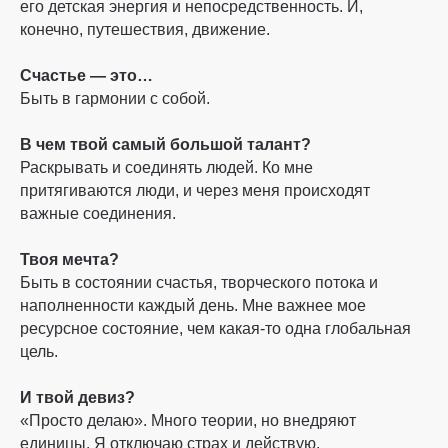
его детская энергия и непосредственность. И,
конечно, путешествия, движение.
Счастье — это…
Быть в гармонии с собой.
В чем твой самый большой талант?
Раскрывать и соединять людей. Ко мне
притягиваются люди, и через меня происходят
важные соединения.
Твоя мечта?
Быть в состоянии счастья, творческого потока и
наполненности каждый день. Мне важнее мое
ресурсное состояние, чем какая-то одна глобальная
цель.
И твой девиз?
«Просто делаю». Много теории, но внедряют
единицы. Я отключаю страх и действую.