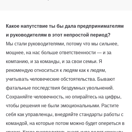
Какое напутствие ты бы дала предпринимателям
и руководителям в этот непростой период?
Мы стали руководителями, потому что мы сильнее,
мощнее, на нас больше ответственности — и за
компанию, и за команды, и за свои семьи. Я
рекомендую относиться к людям как к людям,
учитывать человеческие обстоятельства. Бывают
фатальные последствия бездумных увольнений.
Сохраняйте человечность, но опирайтесь на цифры,
чтобы решения не были эмоциональными. Растите
себя как управленцы, внедряйте стандарты работы с
командой, на которые потом можно будет опереться в