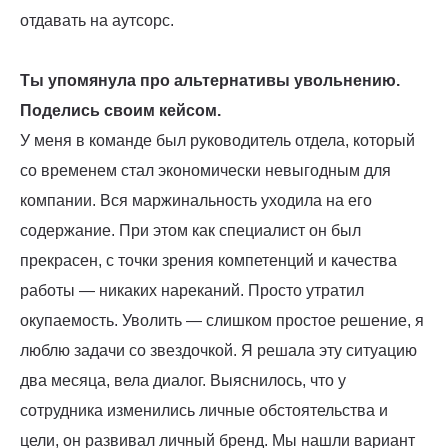
отдавать на аутсорс.
Ты упомянула про альтернативы увольнению.
Поделись своим кейсом.
У меня в команде был руководитель отдела, который
со временем стал экономически невыгодным для
компании. Вся маржинальность уходила на его
содержание. При этом как специалист он был
прекрасен, с точки зрения компетенций и качества
работы — никаких нареканий. Просто утратил
окупаемость. Уволить — слишком простое решение, я
люблю задачи со звездочкой. Я решала эту ситуацию
два месяца, вела диалог. Выяснилось, что у
сотрудника изменились личные обстоятельства и
цели, он развивал личный бренд. Мы нашли вариант