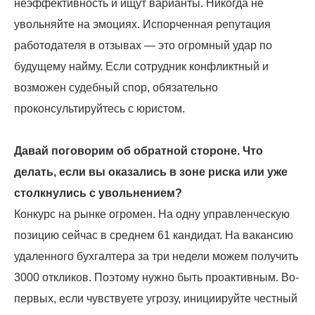
неэффективность и ищут варианты. Никогда не
увольняйте на эмоциях. Испорченная репутация
работодателя в отзывах — это огромный удар по
будущему найму. Если сотрудник конфликтный и
возможен судебный спор, обязательно
проконсультируйтесь с юристом.
Давай поговорим об обратной стороне. Что
делать, если вы оказались в зоне риска или уже
столкнулись с увольнением?
Конкурс на рынке огромен. На одну управленческую
позицию сейчас в среднем 61 кандидат. На вакансию
удаленного бухгалтера за три недели можем получить
3000 откликов. Поэтому нужно быть проактивным. Во-
первых, если чувствуете угрозу, инициируйте честный