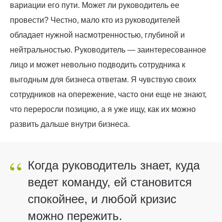
вариации его пути. Может ли руководитель ее
провести? Честно, мало кто из руководителей
обладает нужной насмотренностью, глубиной и
нейтральностью. Руководитель — заинтересованное
лицо и может невольно подводить сотрудника к
выгодным для бизнеса ответам. Я чувствую своих
сотрудников на опережение, часто они еще не знают,
что переросли позицию, а я уже ищу, как их можно
развить дальше внутри бизнеса.
“
Когда руководитель знает, куда
ведет команду, ей становится
спокойнее, и любой кризис
можно пережить.