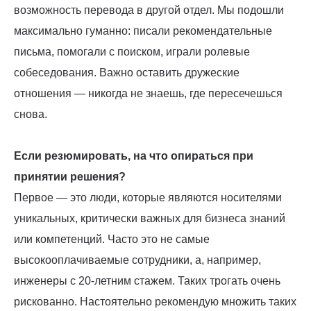
возможность перевода в другой отдел. Мы подошли
максимально гуманно: писали рекомендательные
письма, помогали с поиском, играли ролевые
собеседования. Важно оставить дружеские
отношения — никогда не знаешь, где пересечешься
снова.
Если резюмировать, на что опираться при
принятии решения?
Первое — это люди, которые являются носителями
уникальных, критически важных для бизнеса знаний
или компетенций. Часто это не самые
высокооплачиваемые сотрудники, а, например,
инженеры с 20-летним стажем. Таких трогать очень
рискованно. Настоятельно рекомендую множить таких