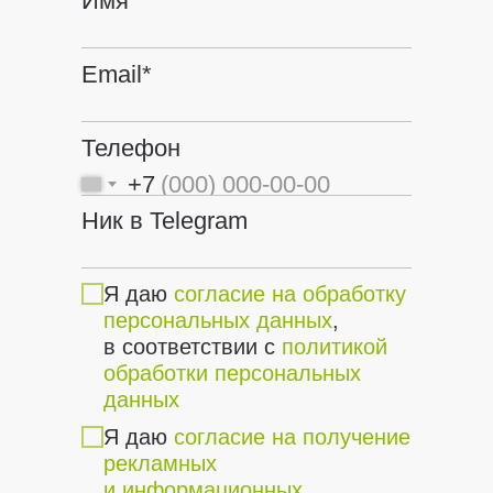
Имя*
Email*
Телефон
+7
Ник в Telegram
Я даю
согласие на обработку
персональных данных
,
в соответствии с
политикой
обработки персональных
данных
Я даю
согласие на получение
рекламных
и информационных