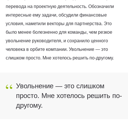
перевода на проектную деятельность. Обозначили
интересные ему задачи, обсудили финансовые
условия, наметили векторы для партнерства. Это
было менее болезненно для команды, чем резкое
увольнение руководителя, и сохранило ценного
человека в орбите компании. Увольнение — это
слишком просто. Мне хотелось решить по-другому.
“
Увольнение — это слишком
просто. Мне хотелось решить по-
другому.