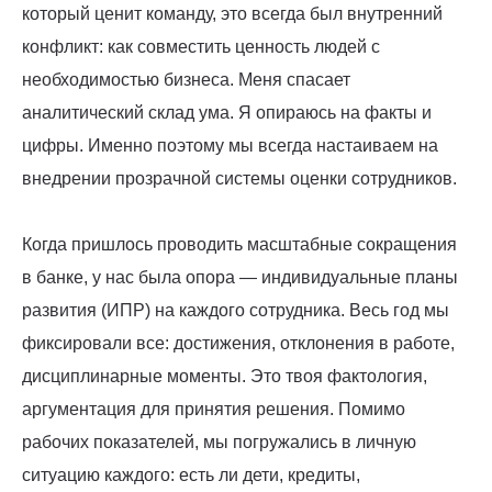
который ценит команду, это всегда был внутренний
конфликт: как совместить ценность людей с
необходимостью бизнеса. Меня спасает
аналитический склад ума. Я опираюсь на факты и
цифры. Именно поэтому мы всегда настаиваем на
внедрении прозрачной системы оценки сотрудников.
Когда пришлось проводить масштабные сокращения
в банке, у нас была опора — индивидуальные планы
развития (ИПР) на каждого сотрудника. Весь год мы
фиксировали все: достижения, отклонения в работе,
дисциплинарные моменты. Это твоя фактология,
аргументация для принятия решения. Помимо
рабочих показателей, мы погружались в личную
ситуацию каждого: есть ли дети, кредиты,