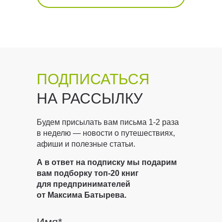
ПОДПИСАТЬСЯ
НА РАССЫЛКУ
Будем присылать вам письма 1-2 раза
в неделю — новости о путешествиях,
афиши и полезные статьи.
А в ответ на подписку мы подарим
вам подборку топ-20 книг
для предпринимателей
от Максима Батырева.