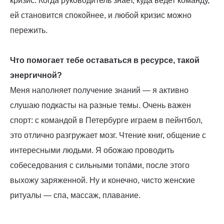
кризис. Когда руководитель знает, куда ведет команду,
ей становится спокойнее, и любой кризис можно
пережить.
Что помогает тебе оставаться в ресурсе, такой
энергичной?
Меня наполняет получение знаний — я активно
слушаю подкасты на разные темы. Очень важен
спорт: с командой в Петербурге играем в пейнтбол,
это отлично разгружает мозг. Чтение книг, общение с
интересными людьми. Я обожаю проводить
собеседования с сильными топа́ми, после этого
выхожу заряженной. Ну и конечно, чисто женские
ритуалы — спа, массаж, плавание.