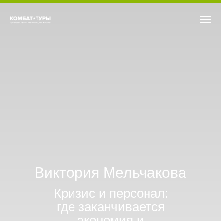
Виктория Мельчакова
Кризис и персонал:
где заканчивается
экономия и