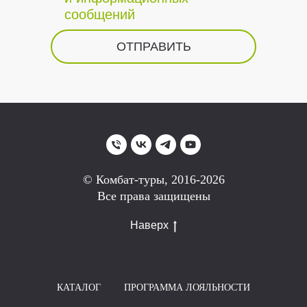
сообщений
ОТПРАВИТЬ
© Комбат-туры, 2016-2026
Все права защищены
Наверх
КАТАЛОГ
ПРОГРАММА ЛОЯЛЬНОСТИ