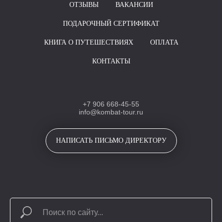
ОТЗЫВЫ
ВАКАНСИИ
ПОДАРОЧНЫЙ СЕРТИФИКАТ
КНИГА О ПУТЕШЕСТВИЯХ
ОПЛАТА
КОНТАКТЫ
+7 906 668-45-55
info@kombat-tour.ru
НАПИСАТЬ ПИСЬМО ДИРЕКТОРУ