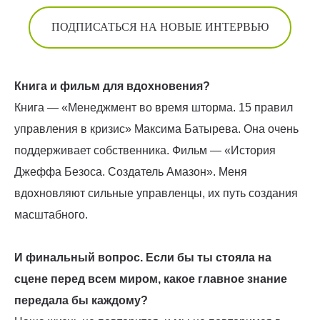
ПОДПИСАТЬСЯ НА НОВЫЕ ИНТЕРВЬЮ
Книга и фильм для вдохновения?
Книга — «Менеджмент во время шторма. 15 правил
управления в кризис» Максима Батырева. Она очень
поддерживает собственника. Фильм — «История
Джеффа Безоса. Создатель Амазон». Меня
вдохновляют сильные управленцы, их путь создания
масштабного.
И финальный вопрос. Если бы ты стояла на
сцене перед всем миром, какое главное знание
передала бы каждому?