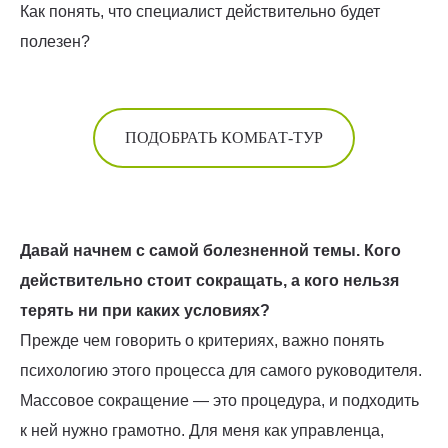
Как понять, что специалист действительно будет
полезен?
ПОДОБРАТЬ КОМБАТ-ТУР
Давай начнем с самой болезненной темы. Кого
действительно стоит сокращать, а кого нельзя
терять ни при каких условиях?
Прежде чем говорить о критериях, важно понять
психологию этого процесса для самого руководителя.
Массовое сокращение — это процедура, и подходить
к ней нужно грамотно. Для меня как управленца,