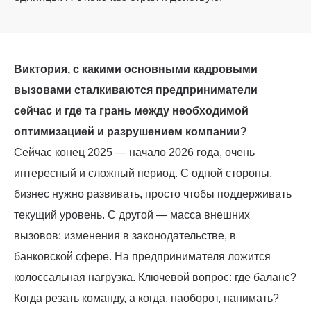
Виктория, с какими основными кадровыми
вызовами сталкиваются предприниматели
сейчас и где та грань между необходимой
оптимизацией и разрушением компании?
Сейчас конец 2025 — начало 2026 года, очень
интересный и сложный период. С одной стороны,
бизнес нужно развивать, просто чтобы поддерживать
текущий уровень. С другой — масса внешних
вызовов: изменения в законодательстве, в
банковской сфере. На предпринимателя ложится
колоссальная нагрузка. Ключевой вопрос: где баланс?
Когда резать команду, а когда, наоборот, нанимать?