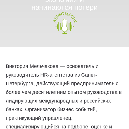
начинаются потери
Виктория Мельчакова — основатель и
руководитель HR-агентства из Санкт-
Петербурга, действующий предприниматель с
более чем десятилетним опытом руководства в
лидирующих международных и российских
банках. Организатор бизнес-событий,
практикующий управленец,
специализирующийся на подборе, оценке и