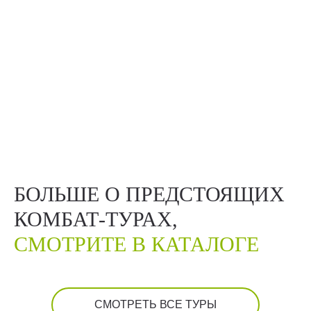
БОЛЬШЕ О ПРЕДСТОЯЩИХ
КОМБАТ-ТУРАХ,
СМОТРИТЕ В КАТАЛОГЕ
СМОТРЕТЬ ВСЕ ТУРЫ