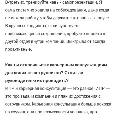
В-третьих, тренируйте навык самопрезентации. Я
сама системно ходила на собеседования, даже когда
не искала работу, чтобы держать этот навык в тонусе.
В крупных холдингах, если чувствуете
приближающиеся сокращения, пробуйте перейти в
другой отдел внутри компании. Выигрывают всегда
проактивные.
Как ты относишься к карьерным консультациям
для своих же сотрудников? Стоит ли
руководителю их проводить?
ИПР и карьерная консультация — это разное. ИПР —
это про задачи компании и план их достижения с
сотрудником. Карьерная консультация больше похожа
на коучинг, она про возможности человека, про