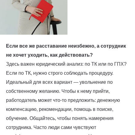
Если все же расставание неизбежно, а сотрудник
не хочет уходить, как действовать?
Здесь важен юридический анализ: по ТК или по ГПХ?
Если по ТК, нужно строго соблюдать процедуру.
Идеальный для всех вариант — увольнение по
собственному желанию. Чтобы к нему прийти,
работодатель может что-то предложить: денежную
компенсацию, рекомендации, помощь в поиске,
обучение. Общайтесь, чтобы понять намерения
сотрудника. Часто люди сами чувствуют