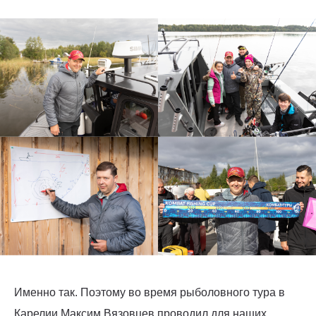
Именно так. Поэтому во время рыболовного тура в
Карелии Максим Вязовцев проводил для наших