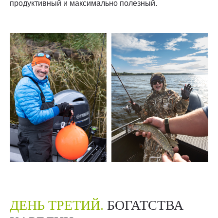
продуктивный и максимально полезный.
ДЕНЬ ТРЕТИЙ.
БОГАТСТВА