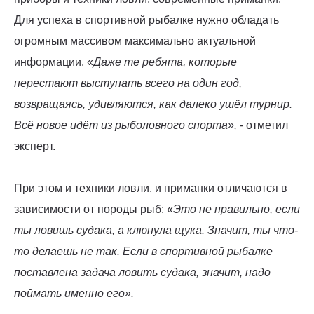
Для успеха в спортивной рыбалке нужно обладать
огромным массивом максимально актуальной
информации. «
Даже те ребята, которые
перестают выступать всего на один год,
возвращаясь, удивляются, как далеко ушёл турнир.
Всё новое идёт из рыболовного спорта»,
- отметил
эксперт.
При этом и техники ловли, и приманки отличаются в
зависимости от породы рыб: «
Это не правильно, если
ты ловишь судака, а клюнула щука. Значит, ты что-
то делаешь не так. Если в спортивной рыбалке
поставлена задача ловить судака, значит, надо
поймать именно его».