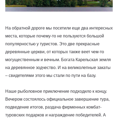
На обратной дороге мы посетили еще два интересных
места, которые почему-то не пользуются большой
популярностью у туристов. Это две прекрасные
деревянные церкви, от которых также веет чем-то
могущественным и вечным. Богата Карельская земля
на деревянное зодчество. И на великолепные закаты
– свидетелями этого мы стали по пути на базу.
Наше рыболовное приключение подходило к концу.
Вечером состоялось официальное завершение тура,
подведение итогов, раздача фирменных комбат-
туровских подарков и награждение победителей. А