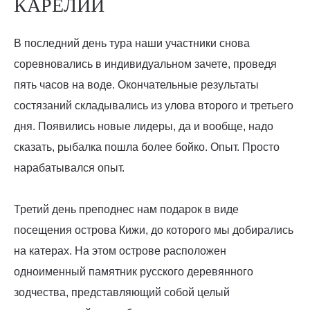
КАРЕЛИИ
В последний день тура наши участники снова
соревновались в индивидуальном зачете, проведя
пять часов на воде. Окончательные результаты
состязаний складывались из улова второго и третьего
дня. Появились новые лидеры, да и вообще, надо
сказать, рыбалка пошла более бойко. Опыт. Просто
нарабатывался опыт.
Третий день преподнес нам подарок в виде
посещения острова Кижи, до которого мы добирались
на катерах. На этом острове расположен
одноименный памятник русского деревянного
зодчества, представляющий собой целый