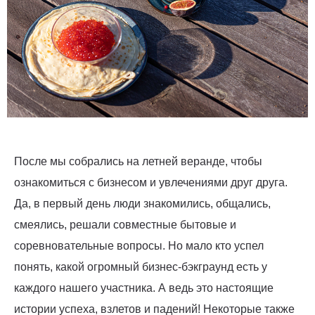
После мы собрались на летней веранде, чтобы
ознакомиться с бизнесом и увлечениями друг друга.
Да, в первый день люди знакомились, общались,
смеялись, решали совместные бытовые и
соревновательные вопросы. Но мало кто успел
понять, какой огромный бизнес-бэкграунд есть у
каждого нашего участника. А ведь это настоящие
истории успеха, взлетов и падений! Некоторые также