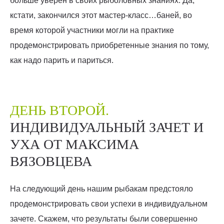
больше уверен в своих рыболовных знаниях. Да,
кстати, закончился этот мастер-класс…баней, во
время которой участники могли на практике
продемонстрировать приобретенные знания по тому,
как надо парить и париться.
ДЕНЬ ВТОРОЙ.
ИНДИВИДУАЛЬНЫЙ ЗАЧЕТ И
УХА ОТ МАКСИМА
ВЯЗОВЦЕВА
На следующий день нашим рыбакам предстояло
продемонстрировать свои успехи в индивидуальном
зачете. Скажем, что результаты были совершенно