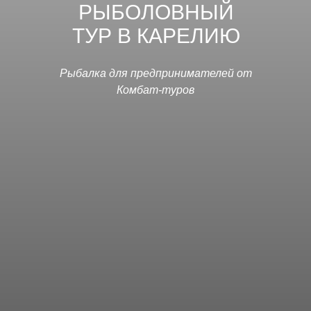
РЫБОЛОВНЫЙ
ТУР В КАРЕЛИЮ
Рыбалка для предпринимателей от
Комбат-туров