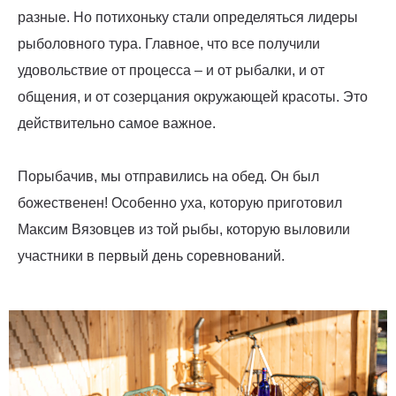
разные. Но потихоньку стали определяться лидеры
рыболовного тура. Главное, что все получили
удовольствие от процесса – и от рыбалки, и от
общения, и от созерцания окружающей красоты. Это
действительно самое важное.
Порыбачив, мы отправились на обед. Он был
божественен! Особенно уха, которую приготовил
Максим Вязовцев из той рыбы, которую выловили
участники в первый день соревнований.