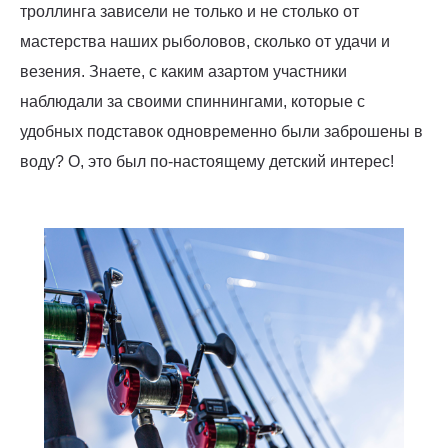
троллинга зависели не только и не столько от
мастерства наших рыболовов, сколько от удачи и
везения. Знаете, с каким азартом участники
наблюдали за своими спиннингами, которые с
удобных подставок одновременно были заброшены в
воду? О, это был по-настоящему детский интерес!