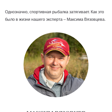
Однозначно, спортивная рыбалка затягивает. Как это
было в жизни нашего эксперта – Максима Вязовцева.