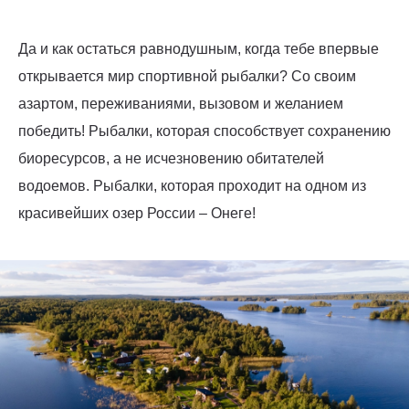
Да и как остаться равнодушным, когда тебе впервые
открывается мир спортивной рыбалки? Со своим
азартом, переживаниями, вызовом и желанием
победить! Рыбалки, которая способствует сохранению
биоресурсов, а не исчезновению обитателей
водоемов. Рыбалки, которая проходит на одном из
красивейших озер России – Онеге!