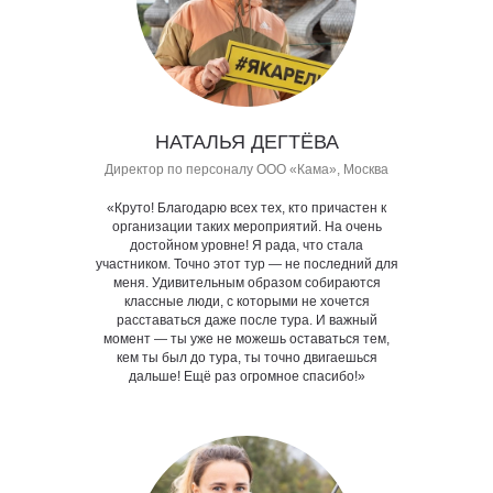
НАТАЛЬЯ ДЕГТЁВА
Директор по персоналу ООО «Кама», Москва
«Круто! Благодарю всех тех, кто причастен к
организации таких мероприятий. На очень
достойном уровне! Я рада, что стала
участником. Точно этот тур — не последний для
меня. Удивительным образом собираются
классные люди, с которыми не хочется
расставаться даже после тура. И важный
момент — ты уже не можешь оставаться тем,
кем ты был до тура, ты точно двигаешься
дальше! Ещё раз огромное спасибо!»