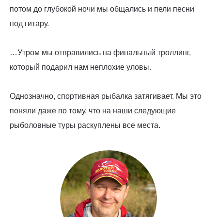
потом до глубокой ночи мы общались и пели песни
под гитару.
…Утром мы отправились на финальный троллинг,
который подарил нам неплохие уловы.
Однозначно, спортивная рыбалка затягивает. Мы это
поняли даже по тому, что на наши следующие
рыболовные туры раскуплены все места.