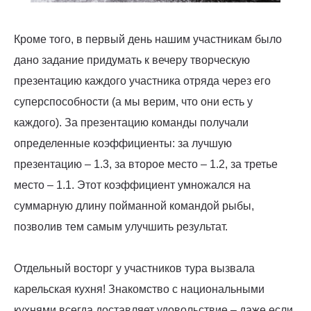
Кроме того, в первый день нашим участникам было
дано задание придумать к вечеру творческую
презентацию каждого участника отряда через его
суперспособности (а мы верим, что они есть у
каждого). За презентацию команды получали
определенные коэффициенты: за лучшую
презентацию – 1.3, за второе место – 1.2, за третье
место – 1.1. Этот коэффициент умножался на
суммарную длину пойманной командой рыбы,
позволив тем самым улучшить результат.
Отдельный восторг у участников тура вызвала
карельская кухня! Знакомство с национальными
кухнями всегда доставляет удовольствие – даже если