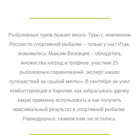
Рыболовных туров бывает много. Туры с чемпионом
России по спортивной рыбалке – только у нас! Итак,
знакомьтесь: Максим Вязовцев – обладатель
множества наград и трофеев, участник 25
рыболовных соревнований, эксперт наших
путешествий за «рыбой мечты». В сентябре он учил
комбаттуровцев в Карелии, как забрасывать удочку,
какую приманку использовать и как получить
максимальный результат в спортивной рыбалке.
Равнодушных, скажем вам, не осталось.