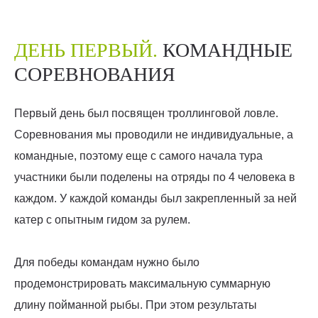
ДЕНЬ ПЕРВЫЙ.
КОМАНДНЫЕ
СОРЕВНОВАНИЯ
Первый день был посвящен троллинговой ловле.
Соревнования мы проводили не индивидуальные, а
командные, поэтому еще с самого начала тура
участники были поделены на отряды по 4 человека в
каждом. У каждой команды был закрепленный за ней
катер с опытным гидом за рулем.
Для победы командам нужно было
продемонстрировать максимальную суммарную
длину пойманной рыбы. При этом результаты