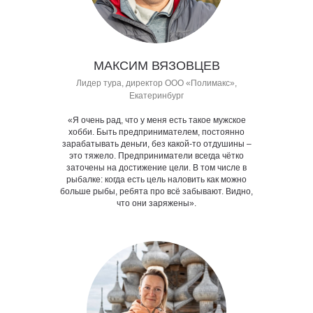
МАКСИМ ВЯЗОВЦЕВ
Лидер тура, директор ООО «Полимакс»,
Екатеринбург
«Я очень рад, что у меня есть такое мужское
хобби. Быть предпринимателем, постоянно
зарабатывать деньги, без какой-то отдушины –
это тяжело. Предприниматели всегда чётко
заточены на достижение цели. В том числе в
рыбалке: когда есть цель наловить как можно
больше рыбы, ребята про всё забывают. Видно,
что они заряжены».