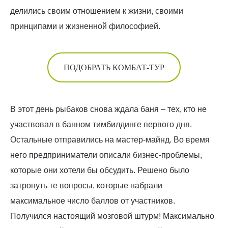
делились своим отношением к жизни, своими
принципами и жизненной философией.
ПОДОБРАТЬ КОМБАТ-ТУР
В этот день рыбаков снова ждала баня – тех, кто не
участвовал в банном тимбилдинге первого дня.
Остальные отправились на мастер-майнд. Во время
него предприниматели описали бизнес-проблемы,
которые они хотели бы обсудить. Решено было
затронуть те вопросы, которые набрали
максимальное число баллов от участников.
Получился настоящий мозговой штурм! Максимально