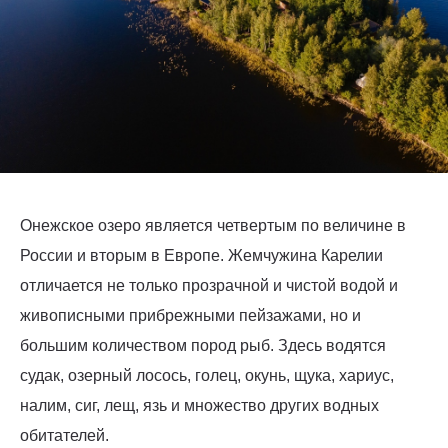
Онежское озеро является четвертым по величине в
России и вторым в Европе. Жемчужина Карелии
отличается не только прозрачной и чистой водой и
живописными прибрежными пейзажами, но и
большим количеством пород рыб. Здесь водятся
судак, озерный лосось, голец, окунь, щука, хариус,
налим, сиг, лещ, язь и множество других водных
обитателей.