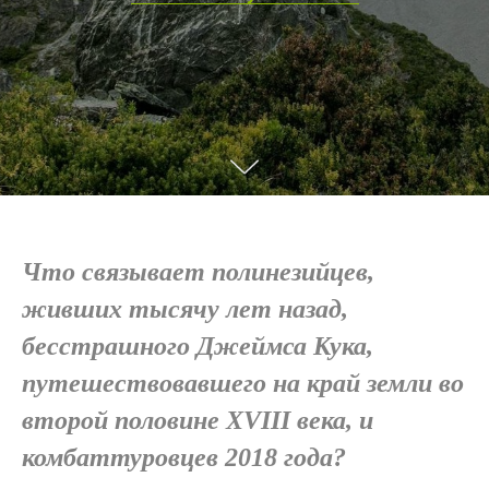
Что связывает полинезийцев,
живших тысячу лет назад,
бесстрашного Джеймса Кука,
путешествовавшего на край земли во
второй половине XVIII века, и
комбаттуровцев 2018 года?