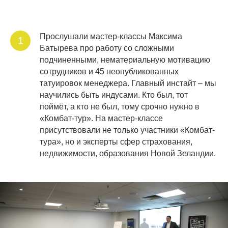
Прослушали мастер-классы Максима
1
Батырева про работу со сложными
подчиненными, нематериальную мотивацию
сотрудников и 45 неопубликованных
татуировок менеджера. Главный инстайт – мы
научились быть индусами. Кто был, тот
поймёт, а кто не был, тому срочно нужно в
«Комбат-тур». На мастер-классе
присутствовали не только участники «Комбат-
тура», но и эксперты сфер страхования,
недвижимости, образования Новой Зеландии.