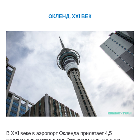
ОКЛЕНД, XXI ВЕК
В XXI веке в аэропорт Окленда прилетает 4,5