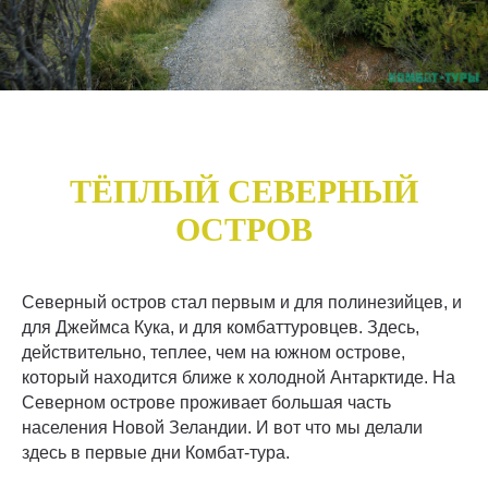
ТЁПЛЫЙ СЕВЕРНЫЙ
ОСТРОВ
Северный остров стал первым и для полинезийцев, и
для Джеймса Кука, и для комбаттуровцев. Здесь,
действительно, теплее, чем на южном острове,
который находится ближе к холодной Антарктиде. На
Северном острове проживает большая часть
населения Новой Зеландии. И вот что мы делали
здесь в первые дни Комбат-тура.