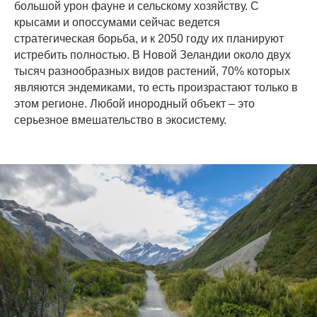
большой урон фауне и сельскому хозяйству. С
крысами и опоссумами сейчас ведется
стратегическая борьба, и к 2050 году их планируют
истребить полностью. В Новой Зеландии около двух
тысяч разнообразных видов растений, 70% которых
являются эндемиками, то есть произрастают только в
этом регионе. Любой инородный объект – это
серьезное вмешательство в экосистему.