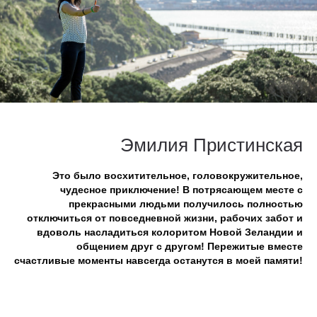
Эмилия Пристинская
Это было восхитительное, головокружительное,
чудесное приключение! В потрясающем месте с
прекрасными людьми получилось полностью
отключиться от повседневной жизни, рабочих забот и
вдоволь насладиться колоритом Новой Зеландии и
общением друг с другом! Пережитые вместе
счастливые моменты навсегда останутся в моей памяти!