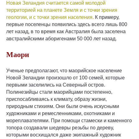
Новая Зеландия считается самой молодой
территорией на планете Земля и с точки зрения
геологии, и с точки зрения населения.
К примеру,
первые поселенцы появились здесь всего лишь 800
лет назад, в то время как Австралия была заселена
австралийскими аборигенами 50 000 лет назад.
Маори
Ученые предполагают, что маорийское население
Новой Зеландии произошло от 100 семей, которые
первыми заселились на Северный остров.
Полинезийцы стали маорийцами постепенно,
приспосабливаясь к климату, образу жизни,
природным стихиям. Они были очень искусными
художниками и ремесленниками, охотниками и
мореплавателями. При помощи стамески и каменного
топора создавали шедевры резьбы по дереву,
которыми восхищался даже экипажный художник