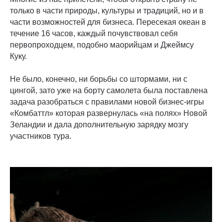
только в части природы, культуры и традиций, но и в
части возможностей для бизнеса. Пересекая океан в
течение 16 часов, каждый почувствовал себя
первопроходцем, подобно маорийцам и Джеймсу
Куку.
Не было, конечно, ни борьбы со штормами, ни с
цингой, зато уже на борту самолета была поставлена
задача разобраться с правилами новой бизнес-игры
«Комбаттл» которая развернулась «на полях» Новой
Зеландии и дала дополнительную зарядку мозгу
участников тура.