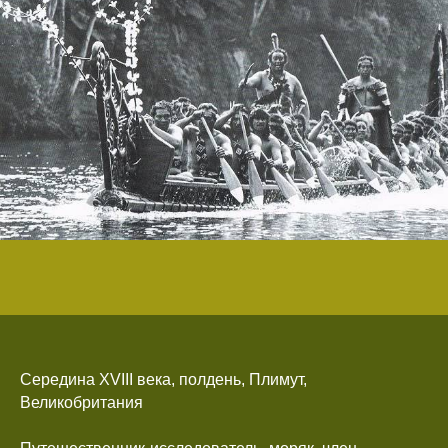
Середина XVIII века, полдень, Плимут,
Великобритания