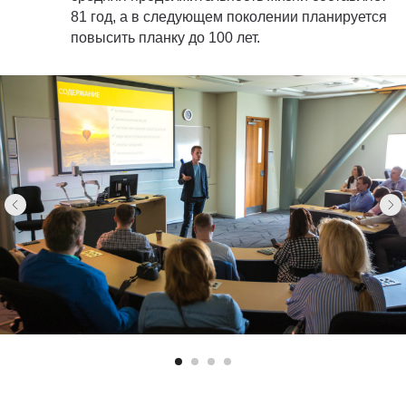
81 год, а в следующем поколении планируется
повысить планку до 100 лет.