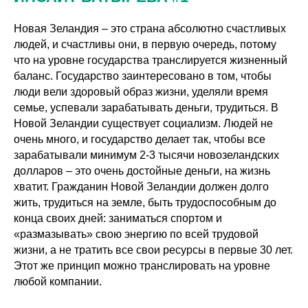
Новая Зеландия – это страна абсолютно счастливых
людей, и счастливы они, в первую очередь, потому
что на уровне государства транслируется жизненный
баланс. Государство заинтересовано в том, чтобы
люди вели здоровый образ жизни, уделяли время
семье, успевали зарабатывать деньги, трудиться. В
Новой Зеландии существует социализм. Людей не
очень много, и государство делает так, чтобы все
зарабатывали минимум 2-3 тысячи новозеландских
долларов – это очень достойные деньги, на жизнь
хватит. Гражданин Новой Зеландии должен долго
жить, трудиться на земле, быть трудоспособным до
конца своих дней: заниматься спортом и
«размазывать» свою энергию по всей трудовой
жизни, а не тратить все свои ресурсы в первые 30 лет.
Этот же принцип можно транслировать на уровне
любой компании.