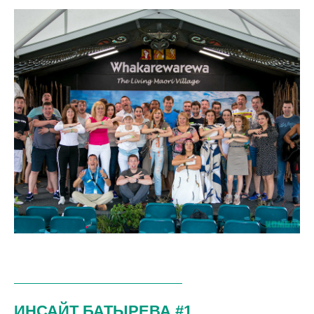
ИНСАЙТ БАТЫРЕВА #1