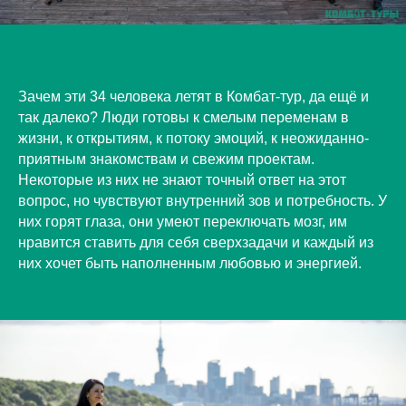
Зачем эти 34 человека летят в Комбат-тур, да ещё и
так далеко? Люди готовы к смелым переменам в
жизни, к открытиям, к потоку эмоций, к неожиданно-
приятным знакомствам и свежим проектам.
Некоторые из них не знают точный ответ на этот
вопрос, но чувствуют внутренний зов и потребность. У
них горят глаза, они умеют переключать мозг, им
нравится ставить для себя сверхзадачи и каждый из
них хочет быть наполненным любовью и энергией.