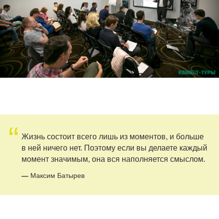
“
Жизнь состоит всего лишь из моментов, и больше
в ней ничего нет. Поэтому если вы делаете каждый
момент значимым, она вся наполняется смыслом.
—
Максим Батырев