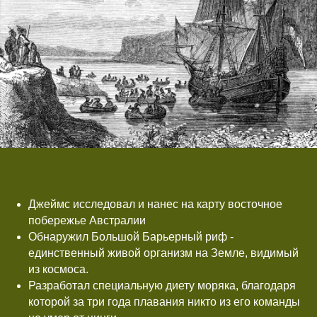
Джеймс исследовал и нанес на карту восточное
побережье Австралии
Обнаружил Большой Барьерный риф -
единственный живой организм на Земле, видимый
из космоса.
Разработал специальную диету моряка, благодаря
которой за три года плавания никто из его команды