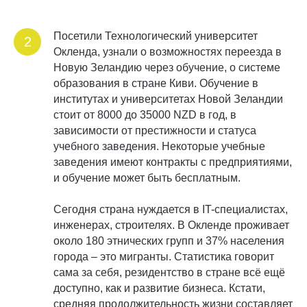
Посетили Технологический университет
2
Окленда, узнали о возможностях переезда в
Новую Зеландию через обучение, о системе
образования в стране Киви. Обучение в
институтах и университетах Новой Зеландии
стоит от 8000 до 35000 NZD в год, в
зависимости от престижности и статуса
учебного заведения. Некоторые учебные
заведения имеют контракты с предприятиями,
и обучение может быть бесплатным.
Сегодня страна нуждается в IT-специалистах,
инженерах, строителях. В Окленде проживает
около 180 этнических групп и 37% населения
города – это мигранты. Статистика говорит
сама за себя, резидентство в стране всё ещё
доступно, как и развитие бизнеса. Кстати,
средняя продолжительность жизни составляет