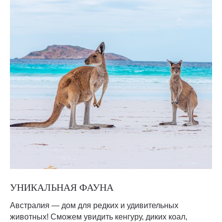
УНИКАЛЬНАЯ ФАУНА
Австралия — дом для редких и удивительных
животных! Сможем увидить кенгуру, диких коал,