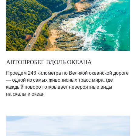
АВТОПРОБЕГ ВДОЛЬ ОКЕАНА
Проедем 243 километра по Великой океанской дороге
— одной из самых живописных трасс мира, где
каждый поворот открывает невероятные виды
на скалы и океан