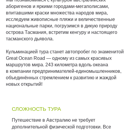
аборигенов и яркими городами-мегаполисами,
впитавшими краски множества народов мира,
исследуем живописные пляжи и величественные
национальные парки, погрузимся в дикую природу
острова Тасмания, встретим кенгуру и настоящего
тасманского дьявола.
Кульминацией тура станет автопробег по знаменитой
Great Ocean Road — одному из самых красивых
маршрутов мира. 243 километра вдоль океана
в компании предпринимателей-единомышленников,
объединённых стремлением к развитию и жаждой
новых открытий!
СЛОЖНОСТЬ ТУРА
Путешествие в Австралию не требует
дополнительной физической подготовки. Все