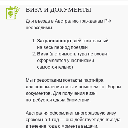
ВИЗА И ДОКУМЕНТЫ
Для въезда в Австралию гражданам РФ
необходимы:
Загранпаспорт,
действительный
на весь период поездки
Виза
(в стоимость тура не входит,
оформляется участниками
самостоятельно)
Мы предоставим контакты партнёра
для оформления визы и поможем со сбором
документов. Для получения визы
потребуется сдача биометрии.
Австралия оформляет многоразовую визу
сроком на 1 год — она действует для въезда
в течение года с момента выдачи.