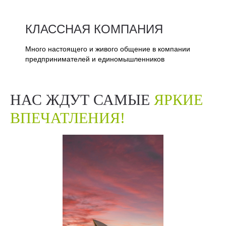
КЛАССНАЯ КОМПАНИЯ
Много настоящего и живого общение в компании
предпринимателей и единомышленников
НАС ЖДУТ САМЫЕ
ЯРКИЕ
ВПЕЧАТЛЕНИЯ!