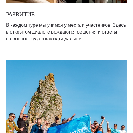
РАЗВИТИЕ
В каждом туре мы учимся у места и участников. Здесь
в открытом диалоге рождаются решения и ответы
на вопрос, куда и как идти дальше