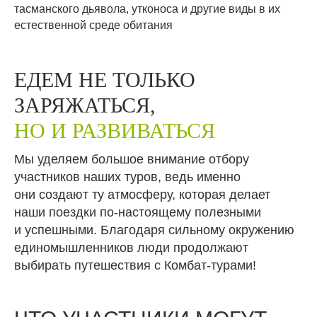
тасманского дьявола, утконоса и другие виды в их
естественной среде обитания
ЕДЕМ НЕ ТОЛЬКО
ЗАРЯЖАТЬСЯ,
НО И РАЗВИВАТЬСЯ
Мы уделяем большое внимание отбору
участников наших туров, ведь именно
они создают ту атмосферу, которая делает
наши поездки по-настоящему полезными
и успешными. Благодаря сильному окружению
единомышленников люди продолжают
выбирать путешествия с Комбат-турами!