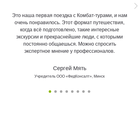
Это наша первая поездка с Комбат-турами, и нам
очень понравилось. Этот формат путешествия,
когда всё подготовлено, такие интересные
экскурсии и прекраснейшие люди, с которыми
постоянно общаешься. Можно спросить
экспертное мнение у профессионалов.
Сергей Мять
Учредитель ООО «ФидКонсалт», Минск