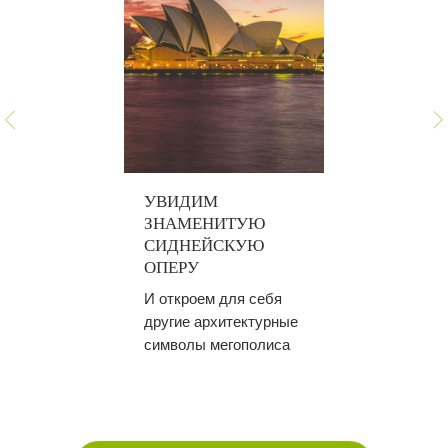
УВИДИМ
ЗНАМЕНИТУЮ
СИДНЕЙСКУЮ
ОПЕРУ
И откроем для себя
другие архитектурные
символы мегополиса