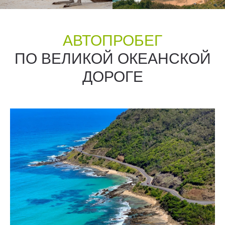
АВТОПРОБЕГ
ПО ВЕЛИКОЙ ОКЕАНСКОЙ
ДОРОГЕ