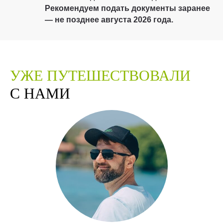
Рекомендуем подать документы заранее
— не позднее августа 2026 года.
УЖЕ
ПУТЕШЕСТВОВАЛИ
С НАМИ