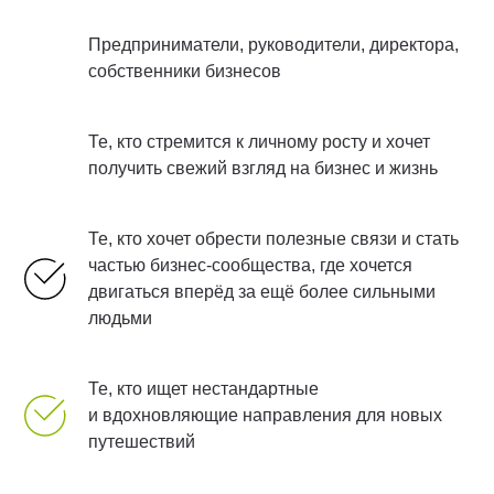
Предприниматели, руководители, директора,
собственники бизнесов
Те, кто стремится к личному росту и хочет
получить свежий взгляд на бизнес и жизнь
Те, кто хочет обрести полезные связи и стать
частью бизнес-сообщества, где хочется
двигаться вперёд за ещё более сильными
людьми
Те, кто ищет нестандартные
и вдохновляющие направления для новых
путешествий