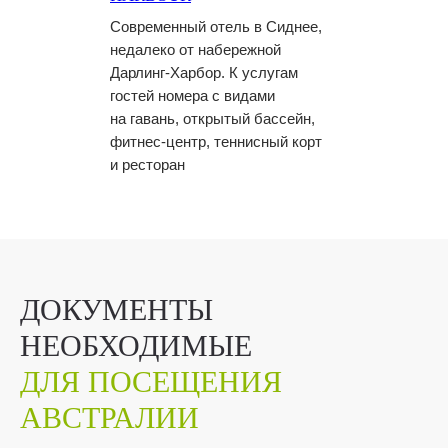
Современный отель в Сиднее,
недалеко от набережной
Дарлинг-Харбор. К услугам
гостей номера с видами
на гавань, открытый бассейн,
фитнес-центр, теннисный корт
и ресторан
ДОКУМЕНТЫ
НЕОБХОДИМЫЕ
ДЛЯ ПОСЕЩЕНИЯ
АВСТРАЛИИ