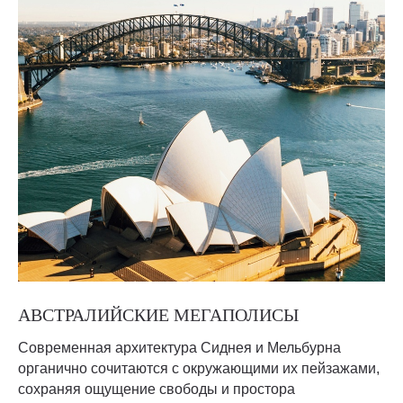
АВСТРАЛИЙСКИЕ МЕГАПОЛИСЫ
Современная архитектура Сиднея и Мельбурна
органично сочитаются с окружающими их пейзажами,
сохраняя ощущение свободы и простора