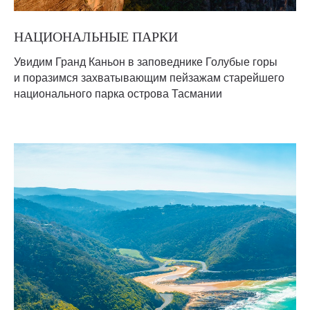
НАЦИОНАЛЬНЫЕ ПАРКИ
Увидим Гранд Каньон в заповеднике Голубые горы
и поразимся захватывающим пейзажам старейшего
национального парка острова Тасмании