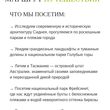
ЧТО МЫ ПОСЕТИМ:
→ Исследуем современную и историческую
архитектуру Сиднея, прогуляемся по роскошным
паркам и пляжам города
→ Увидим грандиозные ландшафты и туманные
долины в национальном парке Голубые горы
→ Летим в Тасманию — островной штат
Австралии, знаменитый своими заповедниками
и первозданной дикой природой
→ Посетим национальный парк Фрейсинет,
где нас ждут уединённые бухты с белоснежным
пляжами и водой невероятного оттенка бирюзы