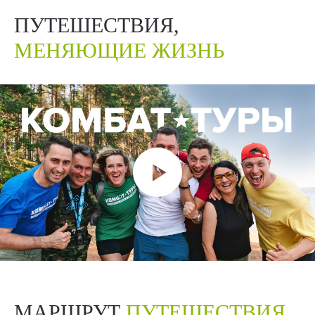
ПУТЕШЕСТВИЯ,
МЕНЯЮЩИЕ ЖИЗНЬ
МАРШРУТ
ПУТЕШЕСТВИЯ