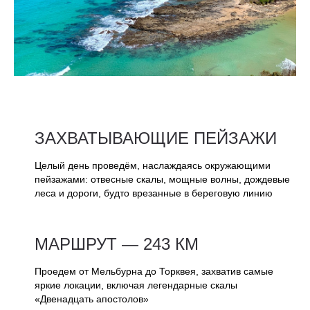
ЗАХВАТЫВАЮЩИЕ ПЕЙЗАЖИ
Целый день проведём, наслаждаясь окружающими
пейзажами: отвесные скалы, мощные волны, дождевые
леса и дороги, будто врезанные в береговую линию
МАРШРУТ — 243 КМ
Проедем от Мельбурна до Торквея, захватив самые
яркие локации, включая легендарные скалы
«Двенадцать апостолов»