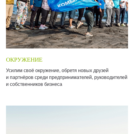
ОКРУЖЕНИЕ
Усилим своё окружение, обретя новых друзей
и партнёров среди предпринимателей, руководителей
и собственников бизнеса