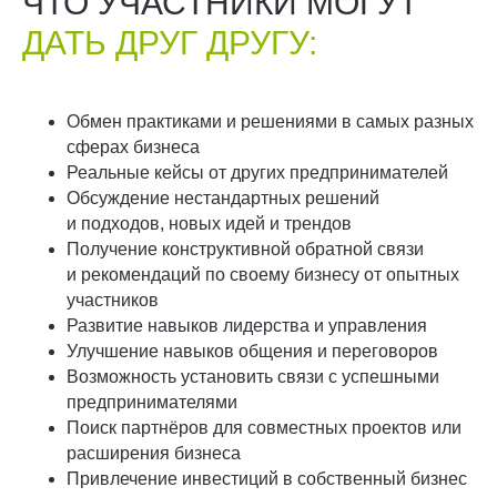
ЧТО УЧАСТНИКИ МОГУТ
ДАТЬ ДРУГ ДРУГУ:
Обмен практиками и решениями в самых разных
сферах бизнеса
Реальные кейсы от других предпринимателей
Обсуждение нестандартных решений
и подходов, новых идей и трендов
Получение конструктивной обратной связи
и рекомендаций по своему бизнесу от опытных
участников
Развитие навыков лидерства и управления
Улучшение навыков общения и переговоров
Возможность установить связи с успешными
предпринимателями
Поиск партнёров для совместных проектов или
расширения бизнеса
Привлечение инвестиций в собственный бизнес