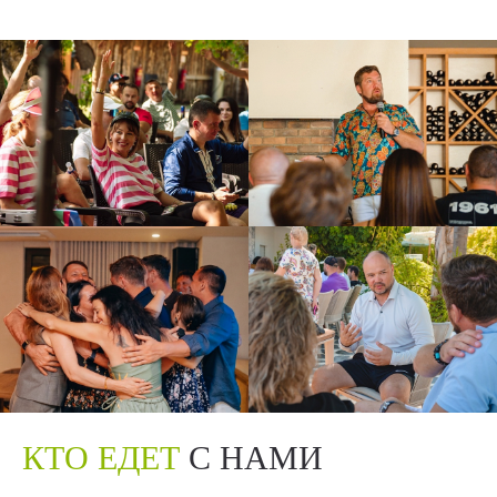
КТО ЕДЕТ
С НАМИ