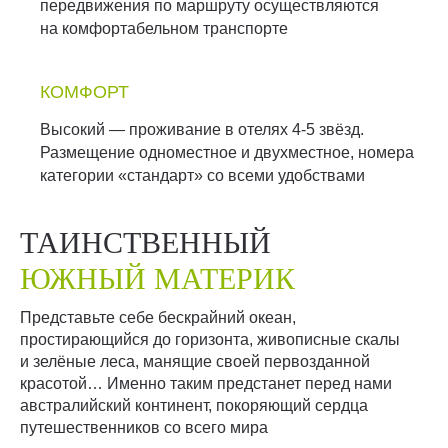
передвижения по маршруту осуществляются
на комфортабельном транспорте
КОМФОРТ
Высокий — проживание в отелях 4-5 звёзд.
Размещение одноместное и двухместное, номера
категории «стандарт» со всеми удобствами
ТАИНСТВЕННЫЙ
ЮЖНЫЙ МАТЕРИК
Представьте себе бескрайний океан,
простирающийся до горизонта, живописные скалы
и зелёные леса, манящие своей первозданной
красотой… Именно таким предстанет перед нами
австралийский континент, покоряющий сердца
путешественников со всего мира