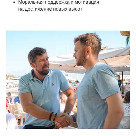
Моральная поддержка и мотивация
на достижение новых высот