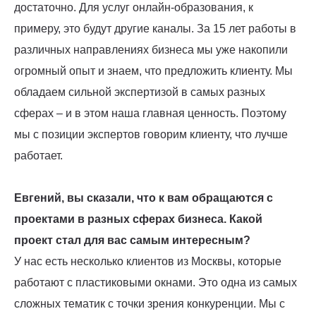
достаточно. Для услуг онлайн-образования, к
примеру, это будут другие каналы. За 15 лет работы в
различных направлениях бизнеса мы уже накопили
огромный опыт и знаем, что предложить клиенту. Мы
обладаем сильной экспертизой в самых разных
сферах – и в этом наша главная ценность. Поэтому
мы с позиции экспертов говорим клиенту, что лучше
работает.
Евгений, вы сказали, что к вам обращаются с
проектами в разных сферах бизнеса. Какой
проект стал для вас самым интересным?
У нас есть несколько клиентов из Москвы, которые
работают с пластиковыми окнами. Это одна из самых
сложных тематик с точки зрения конкуренции. Мы с