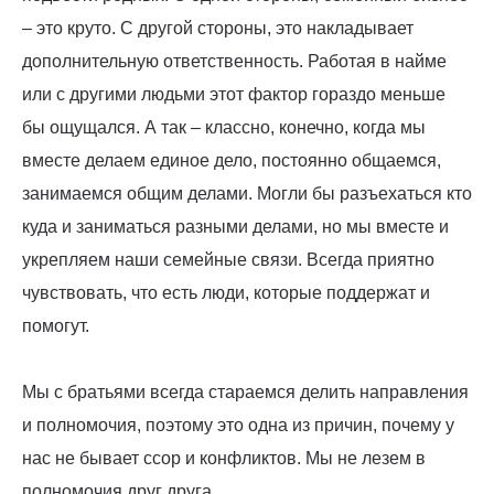
– это круто. С другой стороны, это накладывает
дополнительную ответственность. Работая в найме
или с другими людьми этот фактор гораздо меньше
бы ощущался. А так – классно, конечно, когда мы
вместе делаем единое дело, постоянно общаемся,
занимаемся общим делами. Могли бы разъехаться кто
куда и заниматься разными делами, но мы вместе и
укрепляем наши семейные связи. Всегда приятно
чувствовать, что есть люди, которые поддержат и
помогут.
Мы с братьями всегда стараемся делить направления
и полномочия, поэтому это одна из причин, почему у
нас не бывает ссор и конфликтов. Мы не лезем в
полномочия друг друга.