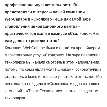
профессиональную деятельность. Вы
представляли интересы вашей компании
WebCanape в «Сколково» еще на самой заре
становления инновационного центра –
практически год жили в кампусе «Сколково». Что
вам дало это резидентство?
Компания WebCanape была и остаётся провайдером
маркетинговых услуг «Сколково». На заре появления
технопарка мы начали смотреть в этом направлении,
потому что сами являемся IT-шниками, основателями
стартапов, и было интересно узнать, что это такое. Мы
несколько раз ездили в «Сколково», и одна из наших
компаний – «Твинс Технологии» – стала резидентом
технопарка.