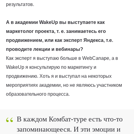
результатов.
А в академии WakeUp вы выступаете как
маркетолог проекта, т. е. занимаетесь его
продвижением, или как эксперт Яндекса, т.е.
проводите лекции и вебинары?
Как эксперт я выступаю больше в WebCanape, а в
WakeUp я консультирую по маркетингу и
продвижению. Хоть я и выступал на некоторых
мероприятиях академии, но не являюсь участником
образовательного процесса.
“
В каждом Комбат-туре есть что-то
запоминающееся. И эти эмоции и