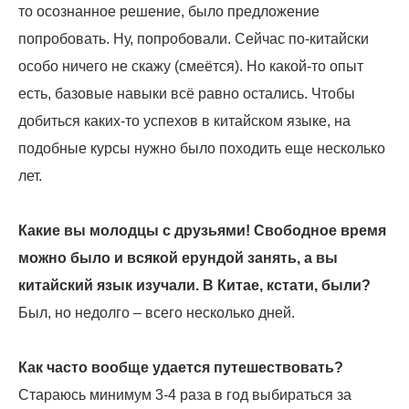
то осознанное решение, было предложение
попробовать. Ну, попробовали. Сейчас по-китайски
особо ничего не скажу (смеётся). Но какой-то опыт
есть, базовые навыки всё равно остались. Чтобы
добиться каких-то успехов в китайском языке, на
подобные курсы нужно было походить еще несколько
лет.
Какие вы молодцы с друзьями! Свободное время
можно было и всякой ерундой занять, а вы
китайский язык изучали. В Китае, кстати, были?
Был, но недолго – всего несколько дней.
Как часто вообще удается путешествовать?
Стараюсь минимум 3-4 раза в год выбираться за