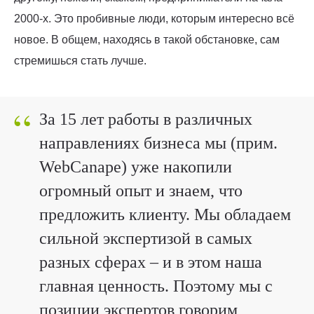
2000-х. Это пробивные люди, которым интересно всё
новое. В общем, находясь в такой обстановке, сам
стремишься стать лучше.
“
За 15 лет работы в различных
направлениях бизнеса мы (прим.
WebCanape) уже накопили
огромный опыт и знаем, что
предложить клиенту. Мы обладаем
сильной экспертизой в самых
разных сферах – и в этом наша
главная ценность. Поэтому мы с
позиции экспертов говорим