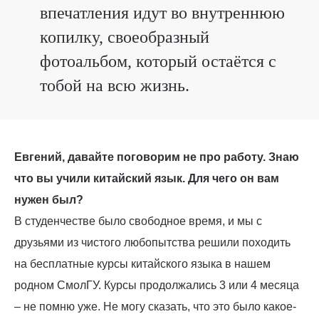
впечатления идут во внутреннюю
копилку, своеобразный
фотоальбом, который остаётся с
тобой на всю жизнь.
Евгений, давайте поговорим не про работу. Знаю
что вы учили китайский язык. Для чего он вам
нужен был?
В студенчестве было свободное время, и мы c
друзьями из чистого любопытства решили походить
на бесплатные курсы китайского языка в нашем
родном СмолГУ. Курсы продолжались 3 или 4 месяца
– не помню уже. Не могу сказать, что это было какое-