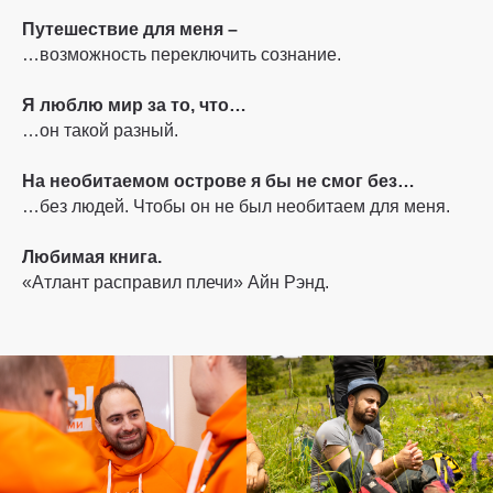
Путешествие для меня –
…возможность переключить сознание.
Я люблю мир за то, что…
…он такой разный.
На необитаемом острове я бы не смог без…
…без людей. Чтобы он не был необитаем для меня.
Любимая книга.
«Атлант расправил плечи» Айн Рэнд.