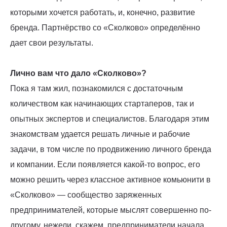
которыми хочется работать, и, конечно, развитие
бренда. Партнёрство со «Сколково» определённо
дает свои результаты.
Лично вам что дало «Сколково»?
Пока я там жил, познакомился с достаточным
количеством как начинающих стартаперов, так и
опытных экспертов и специалистов. Благодаря этим
знакомствам удается решать личные и рабочие
задачи, в том числе по продвижению личного бренда
и компании. Если появляется какой-то вопрос, его
можно решить через классное активное комьюнити в
«Сколково» — сообщество заряженных
предпринимателей, которые мыслят совершенно по-
другому, нежели, скажем, предприниматели начала