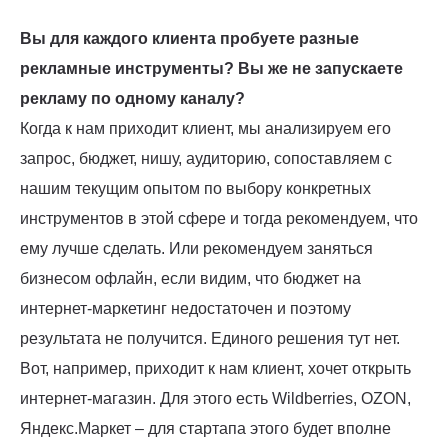
Вы для каждого клиента пробуете разные
рекламные инструменты? Вы же не запускаете
рекламу по одному каналу?
Когда к нам приходит клиент, мы анализируем его
запрос, бюджет, нишу, аудиторию, сопоставляем с
нашим текущим опытом по выбору конкретных
инструментов в этой сфере и тогда рекомендуем, что
ему лучше сделать. Или рекомендуем заняться
бизнесом офлайн, если видим, что бюджет на
интернет-маркетинг недостаточен и поэтому
результата не получится. Единого решения тут нет.
Вот, например, приходит к нам клиент, хочет открыть
интернет-магазин. Для этого есть Wildberries, OZON,
Яндекс.Маркет – для стартапа этого будет вполне