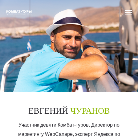
ЕВГЕНИЙ
ЧУРАНОВ
Участник девяти Комбат-туров. Директор по
маркетингу WebCanape, эксперт Яндекса по