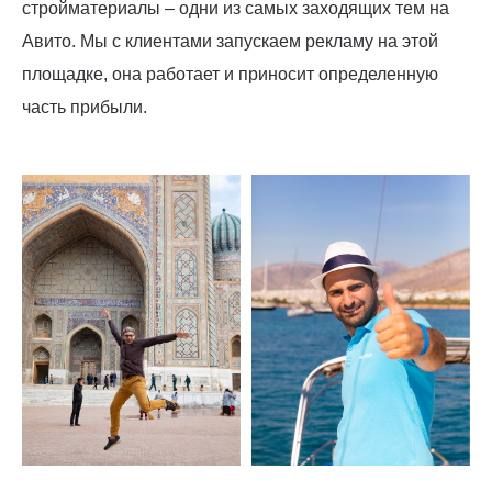
стройматериалы – одни из самых заходящих тем на
Авито. Мы с клиентами запускаем рекламу на этой
площадке, она работает и приносит определенную
часть прибыли.