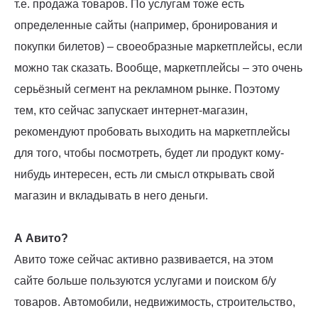
т.е. продажа товаров. По услугам тоже есть
определенные сайты (например, бронирования и
покупки билетов) – своеобразные маркетплейсы, если
можно так сказать. Вообще, маркетплейсы – это очень
серьёзный сегмент на рекламном рынке. Поэтому
тем, кто сейчас запускает интернет-магазин,
рекомендуют пробовать выходить на маркетплейсы
для того, чтобы посмотреть, будет ли продукт кому-
нибудь интересен, есть ли смысл открывать свой
магазин и вкладывать в него деньги.
А Авито?
Авито тоже сейчас активно развивается, на этом
сайте больше пользуются услугами и поиском б/у
товаров. Автомобили, недвижимость, строительство,