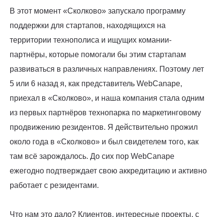
В этот момент «Сколково» запускало программу
поддержки для стартапов, находящихся на
территории технополиса и ищущих комании-
партнёры, которые помогали бы этим стартапам
развиваться в различных направлениях. Поэтому лет
5 или 6 назад я, как представитель WebCanape,
приехал в «Сколково», и наша компания стала одним
из первых партнёров технопарка по маркетинговому
продвижению резидентов. Я действительно прожил
около года в «Сколково» и был свидетелем того, как
там всё зарождалось. До сих пор WebCanape
ежегодно подтверждает свою аккредитацию и активно
работает с резидентами.
Что нам это дало? Клиентов, интересные проекты, с