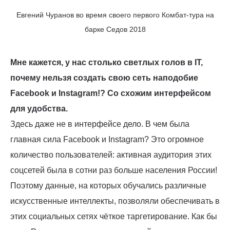
Евгений Чуранов во время своего первого Комбат-тура на
барке Седов 2018
Мне кажется, у нас столько светлых голов в IT,
почему нельзя создать свою сеть наподобие
Facebook и Instagram!? Со схожим интерфейсом
для удобства.
Здесь даже не в интерфейсе дело. В чем была
главная сила Facebook и Instagram? Это огромное
количество пользователей: активная аудитория этих
соцсетей была в сотни раз больше населения России!
Поэтому данные, на которых обучались различные
искусственные интеллекты, позволяли обеспечивать в
этих социальных сетях чёткое таргетирование. Как бы