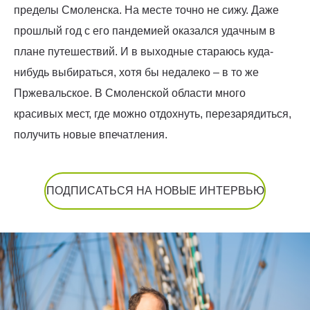
пределы Смоленска. На месте точно не сижу. Даже
прошлый год с его пандемией оказался удачным в
плане путешествий. И в выходные стараюсь куда-
нибудь выбираться, хотя бы недалеко – в то же
Пржевальское. В Смоленской области много
красивых мест, где можно отдохнуть, перезарядиться,
получить новые впечатления.
ПОДПИСАТЬСЯ НА НОВЫЕ ИНТЕРВЬЮ