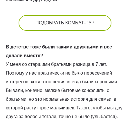
ПОДОБРАТЬ КОМБАТ-ТУР
В детстве тоже были такими дружными и все
делали вместе?
У меня со старшими братьями разница в 7 лет.
Поэтому у нас практически не было пересечений
интересов, хотя отношения всегда были хорошими.
Бывали, конечно, мелкие бытовые конфликты с
братьями, но это нормальная история для семьи, в
которой растут трое мальчишек. Такого, чтобы мы друг
друга за волосы тягали, точно не было (улыбается).