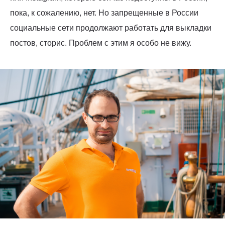
пока, к сожалению, нет. Но запрещенные в России
социальные сети продолжают работать для выкладки
постов, сторис. Проблем с этим я особо не вижу.