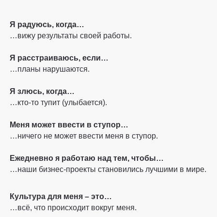
Я радуюсь, когда…
…вижу результаты своей работы.
Я расстраиваюсь, если…
…планы нарушаются.
Я злюсь, когда…
…кто-то тупит (улыбается).
Меня может ввести в ступор…
…ничего не может ввести меня в ступор.
Ежедневно я работаю над тем, чтобы…
…наши бизнес-проекты становились лучшими в мире.
Культура для меня – это…
…всё, что происходит вокруг меня.