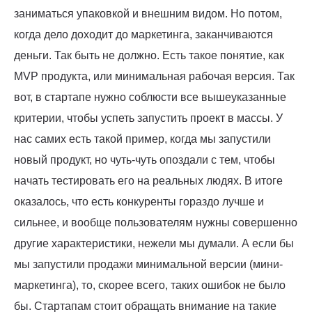
заниматься упаковкой и внешним видом. Но потом,
когда дело доходит до маркетинга, заканчиваются
деньги. Так быть не должно. Есть такое понятие, как
MVP продукта, или минимальная рабочая версия. Так
вот, в стартапе нужно соблюсти все вышеуказанные
критерии, чтобы успеть запустить проект в массы. У
нас самих есть такой пример, когда мы запустили
новый продукт, но чуть-чуть опоздали с тем, чтобы
начать тестировать его на реальных людях. В итоге
оказалось, что есть конкуренты гораздо лучше и
сильнее, и вообще пользователям нужны совершенно
другие характеристики, нежели мы думали. А если бы
мы запустили продажи минимальной версии (мини-
маркетинга), то, скорее всего, таких ошибок не было
бы. Стартапам стоит обращать внимание на такие