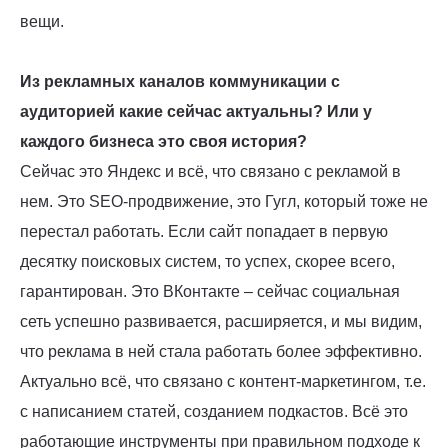
вещи.
Из рекламных каналов коммуникации с
аудиторией какие сейчас актуальны? Или у
каждого бизнеса это своя история?
Сейчас это Яндекс и всё, что связано с рекламой в
нем. Это SEO-продвижение, это Гугл, который тоже не
перестал работать. Если сайт попадает в первую
десятку поисковых систем, то успех, скорее всего,
гарантирован. Это ВКонтакте – сейчас социальная
сеть успешно развивается, расширяется, и мы видим,
что реклама в ней стала работать более эффективно.
Актуально всё, что связано с контент-маркетингом, т.е.
с написанием статей, созданием подкастов. Всё это
работающие инструменты при правильном подходе к