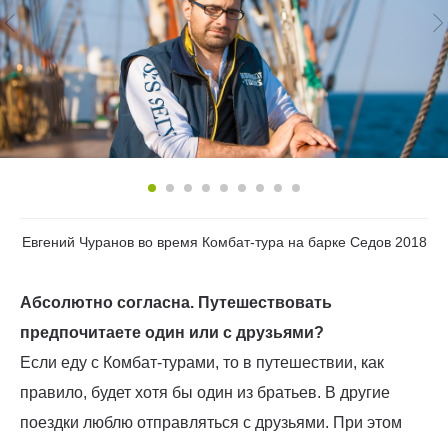
Евгений Чуранов во время Комбат-тура на барке Седов 2018
Абсолютно согласна. Путешествовать
предпочитаете один или с друзьями?
Если еду с Комбат-турами, то в путешествии, как
правило, будет хотя бы один из братьев. В другие
поездки люблю отправляться с друзьями. При этом