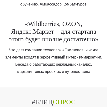
обучению. Амбассадор Комбат-туров
«Wildberries, OZON,
Яндекс.Маркет – для стартапа
этого будет вполне достаточно»
Что дает компании технопарк «Сколково», и какие
элементы входят в эффективный интернет-маркетинг.
Беседа о работающих рекламных каналах,
маркетинговых проектах и путешествиях
#БЛИЦ
ОПРОС