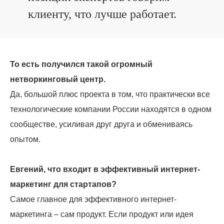
клиенту, что лучше работает.
То есть получился такой огромный
нетворкинговый центр.
Да, большой плюс проекта в том, что практически все
технологические компании России находятся в одном
сообществе, усиливая друг друга и обмениваясь
опытом.
Евгений, что входит в эффективный интернет-
маркетинг для стартапов?
Самое главное для эффективного интернет-
маркетинга – сам продукт. Если продукт или идея