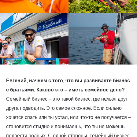
Евгений, начнем с того, что вы развиваете бизнес
с братьями. Каково это – иметь семейное дело?
Семейный бизнес – это такой бизнес, где нельзя друг
друга подводить. Это самое сложное. Если сильно
хочется спать или ты устал, или что-то не получается –
становится стыдно и понимаешь, что ты не можешь
подвести родных. С одной стороны, семейный бизнес