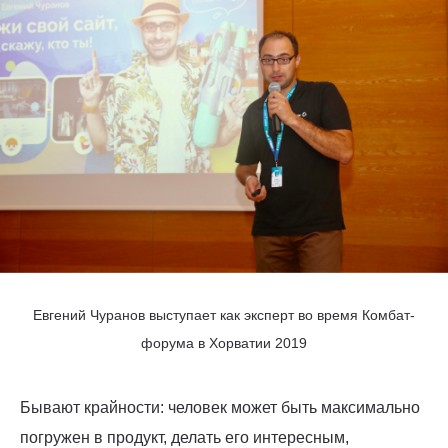
Евгений Чуранов выступает как эксперт во время Комбат-
форума в Хорватии 2019
Бывают крайности: человек может быть максимально
погружен в продукт, делать его интересным,