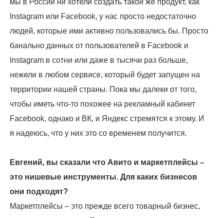
мы в России ни хотели создать такой же продукт, как
Instagram или Facebook, у нас просто недостаточно
людей, которые ими активно пользовались бы. Просто
банально данных от пользователей в Facebook и
Instagram в сотни или даже в тысячи раз больше,
нежели в любом сервисе, который будет запущен на
территории нашей страны. Пока мы далеки от того,
чтобы иметь что-то похожее на рекламный кабинет
Facebook, однако и ВК, и Яндекс стремятся к этому. И
я надеюсь, что у них это со временем получится.
Евгений, вы сказали что Авито и маркетплейсы –
это нишевые инструменты. Для каких бизнесов
они подходят?
Маркетплейсы – это прежде всего товарный бизнес,