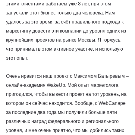
этими клиентами работаем уже 8 лет, при этом
запускали этот бизнес только два человека. Нам
удалось за это время за счёт правильного подхода к
маркетингу довести эти компании до уровня одних из
крупнейших проектов на рынке Москвы. Я горжусь,
что принимал в этом активное участие, и использую
этот опыт.
Очень нравится наш проект с Максимом Батыревым –
онлайн-академия WakeUp. Мой опыт маркетолога
пригодился, чтобы вывести проект на тот уровень, на
котором он сейчас находится. Вообще, с WebCanape
за последние два года мы получили больше пяти
различных наград федерального и регионального
уровня, и мне очень приятно, что мы добились таких