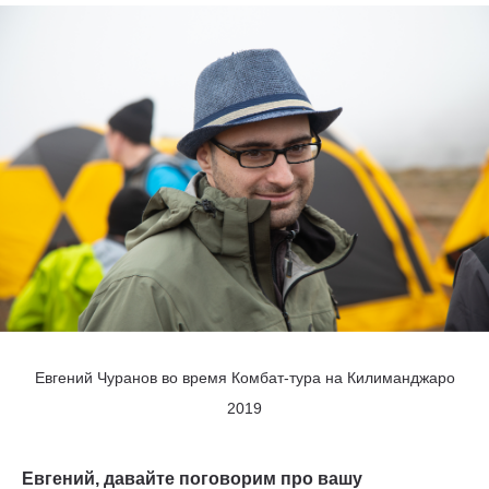
Евгений Чуранов во время Комбат-тура на Килиманджаро
2019
Евгений, давайте поговорим про вашу