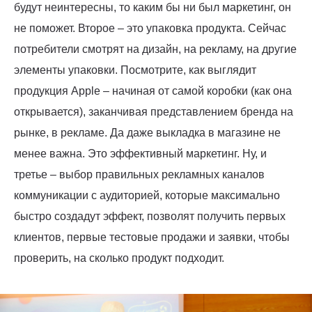
будут неинтересны, то каким бы ни был маркетинг, он
не поможет. Второе – это упаковка продукта. Сейчас
потребители смотрят на дизайн, на рекламу, на другие
элементы упаковки. Посмотрите, как выглядит
продукция Apple – начиная от самой коробки (как она
открывается), заканчивая представлением бренда на
рынке, в рекламе. Да даже выкладка в магазине не
менее важна. Это эффективный маркетинг. Ну, и
третье – выбор правильных рекламных каналов
коммуникации с аудиторией, которые максимально
быстро создадут эффект, позволят получить первых
клиентов, первые тестовые продажи и заявки, чтобы
проверить, на сколько продукт подходит.