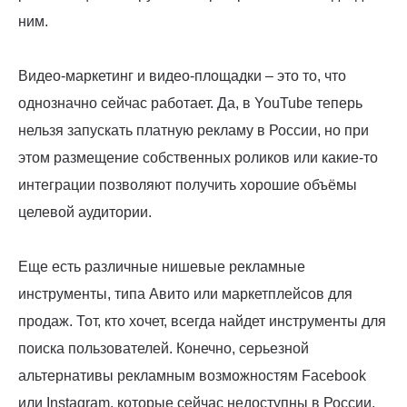
ним.
Видео-маркетинг и видео-площадки – это то, что
однозначно сейчас работает. Да, в YouTube теперь
нельзя запускать платную рекламу в России, но при
этом размещение собственных роликов или какие-то
интеграции позволяют получить хорошие объёмы
целевой аудитории.
Еще есть различные нишевые рекламные
инструменты, типа Авито или маркетплейсов для
продаж. Тот, кто хочет, всегда найдет инструменты для
поиска пользователей. Конечно, серьезной
альтернативы рекламным возможностям Facebook
или Instagram, которые сейчас недоступны в России,