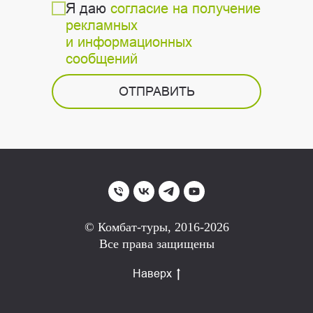
Я даю
согласие на получение
рекламных
и информационных
сообщений
ОТПРАВИТЬ
© Комбат-туры, 2016-2026
Все права защищены
Наверх