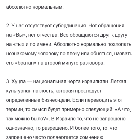
абсолютно нормальным.
2. У нас отсутствует субординация. Нет обращения
на «Вы», нет отчества. Все обращаются друг к другу
на «ты» и по имени. Абсолютно нормально похлопать
незнакомому человеку по плечу или обняться, назвать
его «братан» на второй минуте разговора.
3. Хуцпа — национальная черта израильтян. Легкая
культурная наглость, которая преследует
определенные бизнес-цели. Если переводить этот
термин, то смысл будет примерно следующий: «А что,
так можно было?». В Израиле то, что не запрещено
однозначно, то разрешено. И более того, то, что
запрещено часто подвергается сомнению.