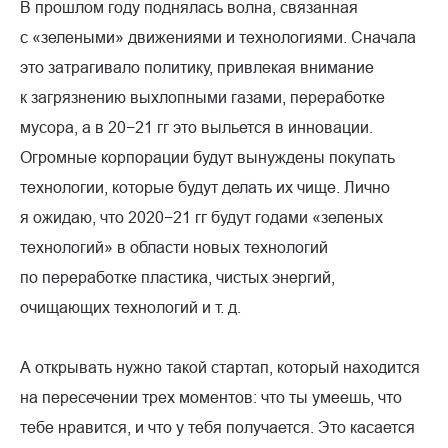
В прошлом году поднялась волна, связанная
с «зелеными» движениями и технологиями. Сначала
это затрагивало политику, привлекая внимание
к загрязнению выхлопными газами, переработке
мусора, а в 20−21 гг это выльется в инновации.
Огромные корпорации будут вынуждены покупать
технологии, которые будут делать их чище. Лично
я ожидаю, что 2020−21 гг будут годами «зеленых
технологий» в области новых технологий
по переработке пластика, чистых энергий,
очищающих технологий и т. д.
А открывать нужно такой стартап, который находится
на пересечении трех моментов: что ты умеешь, что
тебе нравится, и что у тебя получается. Это касается