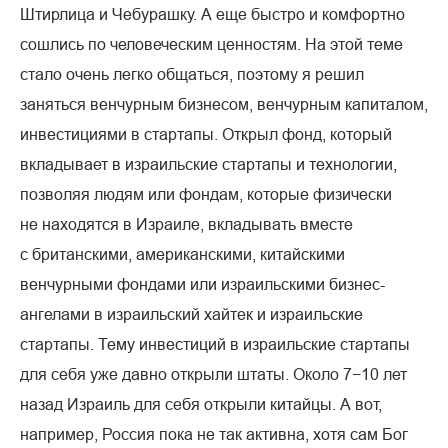
Штирлица и Чебурашку. А еще быстро и комфортно
сошлись по человеческим ценностям. На этой теме
стало очень легко общаться, поэтому я решил
заняться венчурным бизнесом, венчурным капиталом,
инвестициями в стартапы. Открыл фонд, который
вкладывает в израильские стартапы и технологии,
позволяя людям или фондам, которые физически
не находятся в Израиле, вкладывать вместе
с британскими, американскими, китайскими
венчурными фондами или израильскими бизнес-
ангелами в израильский хайтек и израильские
стартапы. Тему инвестиций в израильские стартапы
для себя уже давно открыли штаты. Около 7−10 лет
назад Израиль для себя открыли китайцы. А вот,
например, Россия пока не так активна, хотя сам Бог