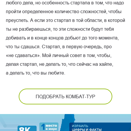
любого дела, но особенность стартапа в том, что надо
пройти определенное количество сложностей, чтобы
преуспеть. А если это стартап в той области, в которой
ты не разбираешься, то эти сложности будут тебя
добивать и в конце концов добьют до того момента,
что ты сдашься. Стартап, в первую очередь, про
«не сдаваться». Мой личный совет в том, чтобы,
делая стартап, не делать то, что сейчас на хайпе,
а делать то, что вы любите.
ПОДОБРАТЬ КОМБАТ-ТУР