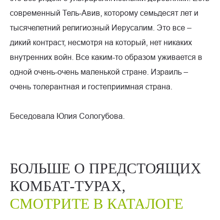
современный Тель-Авив, которому семьдесят лет и
тысячелетний религиозный Иерусалим. Это все –
дикий контраст, несмотря на который, нет никаких
внутренних войн. Все каким-то образом уживается в
одной очень-очень маленькой стране. Израиль –
очень толерантная и гостеприимная страна.
Беседовала Юлия Сологубова.
БОЛЬШЕ О ПРЕДСТОЯЩИХ
КОМБАТ-ТУРАХ,
СМОТРИТЕ В КАТАЛОГЕ