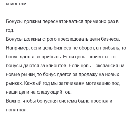
клиентам.
Бонусы должны пересматриваться примерно раз в
год.
Бонусы должны строго преследовать цели бизнеса.
Например, если цель бизнеса не оборот, а прибыль, то
бонус дается за прибыль. Если цель – клиенты, то
бонусы даются за клиентов. Если цель – экспансия на
новые рынки, то бонус дается за продажу на новых
рынках. Каждый год мы затачиваем мотивацию под
наши цели на следующий год.
Важно, чтобы бонусная система была простая и
понятная.