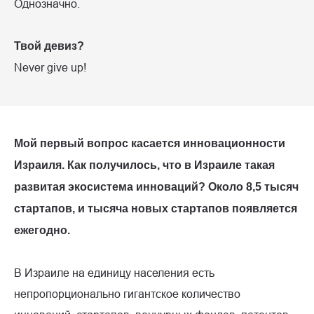
Однозначно.
Твой девиз?
Never give up!
Мой первый вопрос касается инновационности
Израиля. Как получилось, что в Израиле такая
развитая экосистема инноваций? Около 8,5 тысяч
стартапов, и тысяча новых стартапов появляется
ежегодно.
В Израиле на единицу населения есть
непропорционально гигантское количество