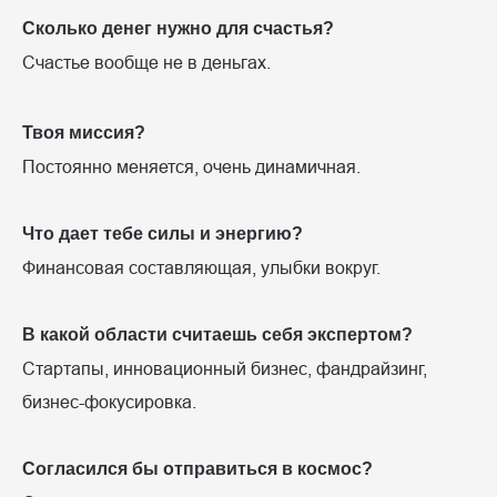
Сколько денег нужно для счастья?
Счастье вообще не в деньгах.
Твоя миссия?
Постоянно меняется, очень динамичная.
Что дает тебе силы и энергию?
Финансовая составляющая, улыбки вокруг.
В какой области считаешь себя экспертом?
Стартапы, инновационный бизнес, фандрайзинг,
бизнес-фокусировка.
Согласился бы отправиться в космос?