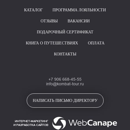
КАТАЛОГ
ПРОГРАММА ЛОЯЛЬНОСТИ
ОТЗЫВЫ
ВАКАНСИИ
ПОДАРОЧНЫЙ СЕРТИФИКАТ
КНИГА О ПУТЕШЕСТВИЯХ
ОПЛАТА
КОНТАКТЫ
+7 906 668-45-55
info@kombat-tour.ru
НАПИСАТЬ ПИСЬМО ДИРЕКТОРУ