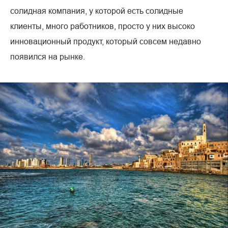
солидная компания, у которой есть солидные
клиенты, много работников, просто у них высоко
инновационный продукт, который совсем недавно
появился на рынке.