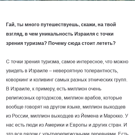
Гай, ты много путешествуешь, скажи, на твой
взгляд, в чем уникальность Израиля с точки
зрения туризма? Почему сюда стоит лететь?
С точки зрения туризма, самое интересное, что можно
увидеть в Израиле – невероятную толерантность,
коворкинг и коливинг самых разных этнических групп.
В Израиле, к примеру, есть миллион очень
религиозных ортодоксов, миллион арабов, которые
вообще говорят на другом языке, миллион выходцев
из России, миллион выходцев из Йемена и Марокко. У
нас есть люди из Америки и Европы и других стран. И
это все рядом с ультрарелигиозными деревнями. Есть