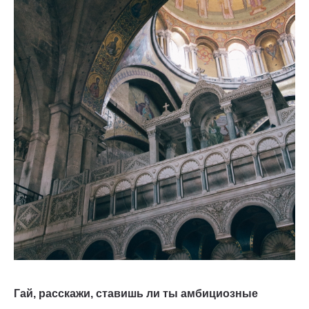
Гай, расскажи, ставишь ли ты амбициозные