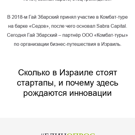
В 2018-м Гай Збарский принял участие в Комбат-туре
на барке «Седов», после чего основал Sabra Capital.
Сегодня Гай Збарский – партнёр ООО «Комбат-туры»
по организации бизнес-путешествия в Израиль.
Сколько в Израиле стоят
стартапы, и почему здесь
рождаются инновации