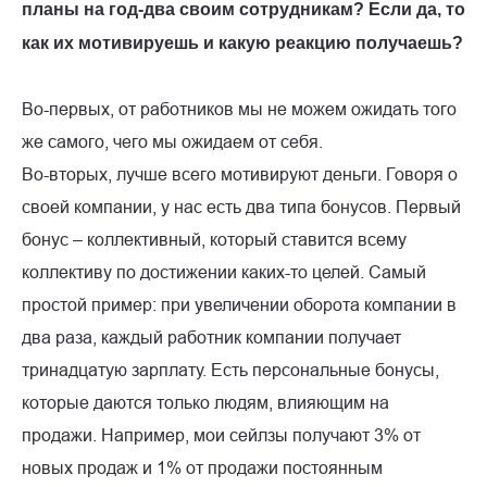
планы на год-два своим сотрудникам? Если да, то
как их мотивируешь и какую реакцию получаешь?
Во-первых, от работников мы не можем ожидать того
же самого, чего мы ожидаем от себя.
Во-вторых, лучше всего мотивируют деньги. Говоря о
своей компании, у нас есть два типа бонусов. Первый
бонус – коллективный, который ставится всему
коллективу по достижении каких-то целей. Самый
простой пример: при увеличении оборота компании в
два раза, каждый работник компании получает
тринадцатую зарплату. Есть персональные бонусы,
которые даются только людям, влияющим на
продажи. Например, мои сейлзы получают 3% от
новых продаж и 1% от продажи постоянным