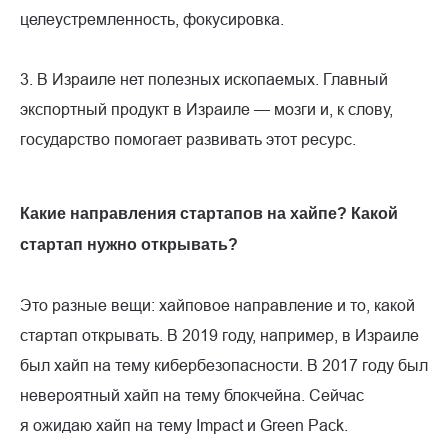
целеустремленность, фокусировка.
3. В Израиле нет полезных ископаемых. Главный
экспортный продукт в Израиле — мозги и, к слову,
государство помогает развивать этот ресурс.
Какие направления стартапов на хайпе? Какой
стартап нужно открывать?
Это разные вещи: хайповое направление и то, какой
стартап открывать. В 2019 году, например, в Израиле
был хайп на тему кибербезопасности. В 2017 году был
невероятный хайп на тему блокчейна. Сейчас
я ожидаю хайп на тему Impact и Green Pack.