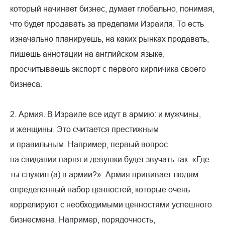
который начинает бизнес, думает глобально, понимая,
что будет продавать за пределами Израиля. То есть
изначально планируешь, на каких рынках продавать,
пишешь аннотации на английском языке,
просчитываешь экспорт с первого кирпичика своего
бизнеса.
2. Армия. В Израиле все идут в армию: и мужчины,
и женщины. Это считается престижным
и правильным. Например, первый вопрос
на свидании парня и девушки будет звучать так: «Где
ты служил (а) в армии?». Армия прививает людям
определенный набор ценностей, которые очень
коррелируют с необходимыми ценностями успешного
бизнесмена. Например, порядочность,