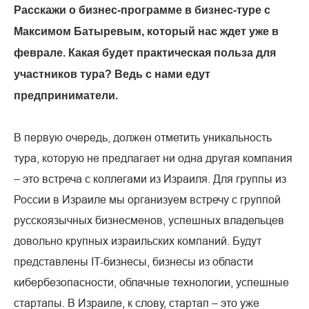
Расскажи о бизнес-программе в бизнес-туре с
Максимом Батыревым, который нас ждет уже в
феврале. Какая будет практическая польза для
участников тура? Ведь с нами едут
предприниматели.
В первую очередь, должен отметить уникальность
тура, которую не предлагает ни одна другая компания
– это встреча с коллегами из Израиля. Для группы из
России в Израиле мы организуем встречу с группой
русскоязычных бизнесменов, успешных владельцев
довольно крупных израильских компаний. Будут
представлены IT-бизнесы, бизнесы из области
кибербезопасности, облачные технологии, успешные
стартапы. В Израиле, к слову, стартап – это уже