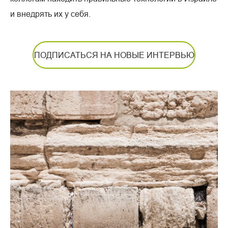
и внедрять их у себя.
ПОДПИСАТЬСЯ НА НОВЫЕ ИНТЕРВЬЮ