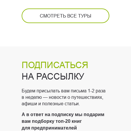
СМОТРЕТЬ ВСЕ ТУРЫ
ПОДПИСАТЬСЯ
НА РАССЫЛКУ
Будем присылать вам письма 1-2 раза
в неделю — новости о путешествиях,
афиши и полезные статьи.
А в ответ на подписку мы подарим
вам подборку топ-20 книг
для предпринимателей