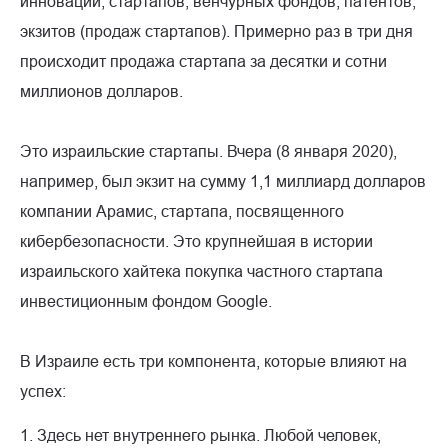
инноваций, стартапов, венчурных фондов, патентов,
экзитов (продаж стартапов). Примерно раз в три дня
происходит продажа стартапа за десятки и сотни
миллионов долларов.
Это израильские стартапы. Вчера (8 января 2020),
например, был экзит на сумму 1,1 миллиард долларов
компании Арамис, стартапа, посвященного
кибербезопасности. Это крупнейшая в истории
израильского хайтека покупка частного стартапа
инвестиционным фондом Google.
В Израиле есть три компонента, которые влияют на
успех:
1. Здесь нет внутреннего рынка. Любой человек,