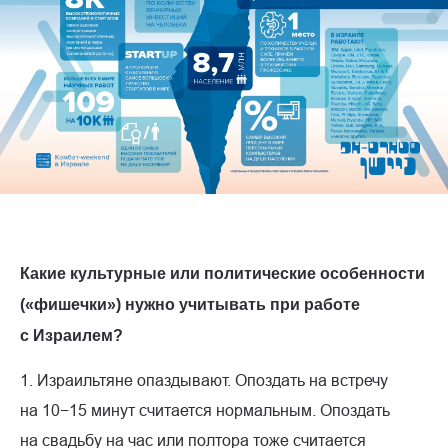
Какие культурные или политические особенности
(«фишечки») нужно учитывать при работе
с Израилем?
1. Израильтяне опаздывают. Опоздать на встречу
на 10−15 минут считается нормальным. Опоздать
на свадьбу на час или полтора тоже считается