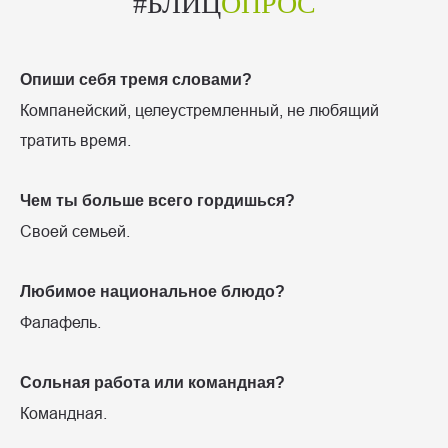
#БЛИЦ
ОПРОС
Опиши себя тремя словами?
Компанейский, целеустремленный, не любящий
тратить время.
Чем ты больше всего гордишься?
Своей семьей.
Любимое национальное блюдо?
Фалафель.
Сольная работа или командная?
Командная.