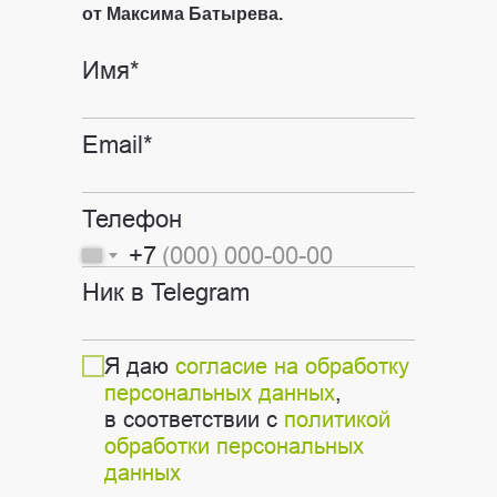
от Максима Батырева.
Имя*
Email*
Телефон
+7
Ник в Telegram
Я даю
согласие на обработку
персональных данных
,
в соответствии с
политикой
обработки персональных
данных