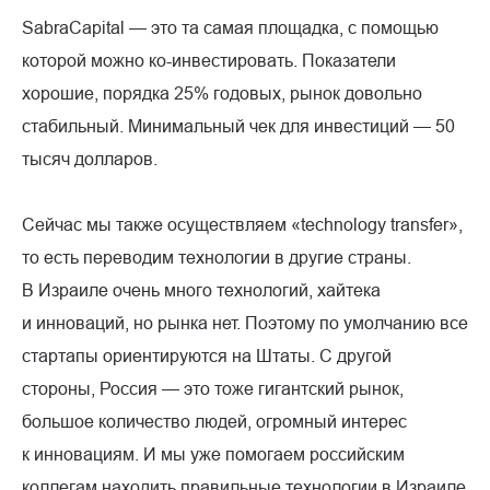
SabraCapital — это та самая площадка, с помощью
которой можно ко-инвестировать. Показатели
хорошие, порядка 25% годовых, рынок довольно
стабильный. Минимальный чек для инвестиций — 50
тысяч долларов.
Сейчас мы также осуществляем «technology transfer»,
то есть переводим технологии в другие страны.
В Израиле очень много технологий, хайтека
и инноваций, но рынка нет. Поэтому по умолчанию все
стартапы ориентируются на Штаты. С другой
стороны, Россия — это тоже гигантский рынок,
большое количество людей, огромный интерес
к инновациям. И мы уже помогаем российским
коллегам находить правильные технологии в Израиле