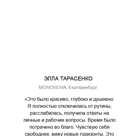
ЭЛЛА ТАРАСЕНКО
MONONOVA, Екатеринбург
«Это было красиво, глубоко и душевно.
Я полностью отключилась от рутины,
расслабилась, получила ответы на
личные и рабочие вопросы. Время было
потрачено во благо. Чувствую себя
свободнее, вижу новые горизонты. Это