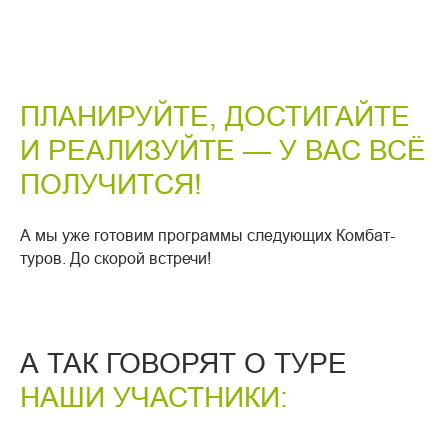
ПЛАНИРУЙТЕ, ДОСТИГАЙТЕ
И РЕАЛИЗУЙТЕ — У ВАС ВСЁ
ПОЛУЧИТСЯ!
А мы уже готовим программы следующих Комбат-
туров. До скорой встречи!
А ТАК ГОВОРЯТ О ТУРЕ
НАШИ УЧАСТНИКИ: