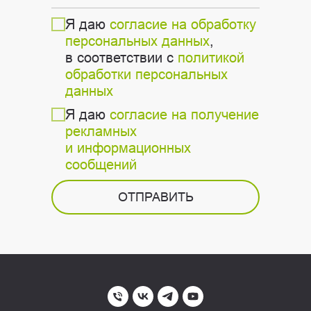
Я даю
согласие на обработку
персональных данных
,
в соответствии с
политикой
обработки персональных
данных
Я даю
согласие на получение
рекламных
и информационных
сообщений
ОТПРАВИТЬ