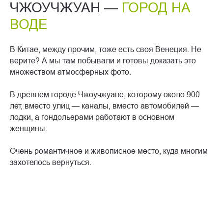
ЧЖОУЧЖУАН —
ГОРОД НА
ВОДЕ
В Китае, между прочим, тоже есть своя Венеция. Не
верите? А мы там побывали и готовы доказать это
множеством атмосферных фото.
В древнем городе Чжоучжуане, которому около 900
лет, вместо улиц — каналы, вместо автомобилей —
лодки, а гондольерами работают в основном
женщины.
Очень романтичное и живописное место, куда многим
захотелось вернуться.