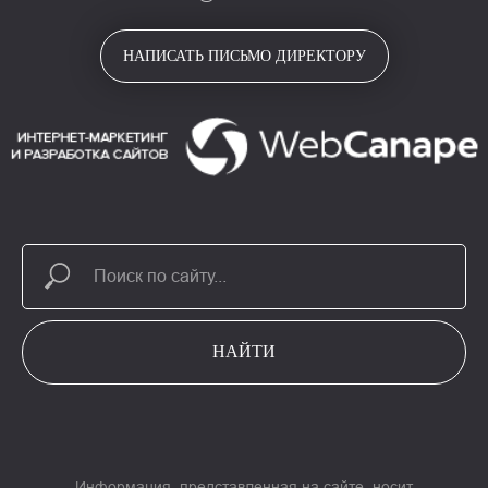
НАПИСАТЬ ПИСЬМО ДИРЕКТОРУ
НАЙТИ
Информация, представленная на сайте, носит