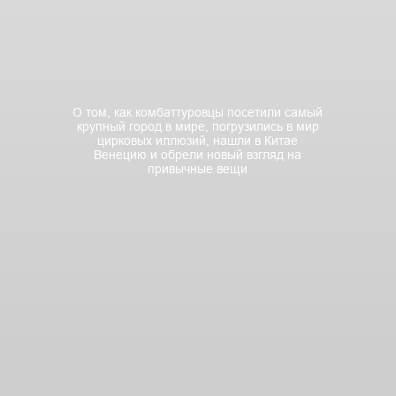
О том, как комбаттуровцы посетили самый
крупный город в мире, погрузились в мир
цирковых иллюзий, нашли в Китае
Венецию и обрели новый взгляд на
привычные вещи