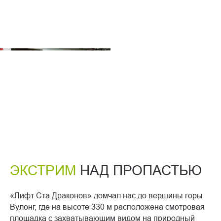
ЭКСТРИМ
НАД ПРОПАСТЬЮ
«Лифт Ста Драконов» домчал нас до вершины горы
Вулонг, где на высоте 330 м расположена смотровая
площадка с захватывающим видом на природный