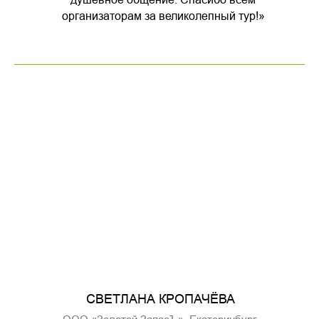
организаторам за великолепный тур!»
СВЕТЛАНА КРОПАЧЁВА