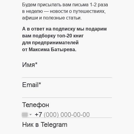
Будем присылать вам письма 1-2 раза
в неделю — новости о путешествиях,
афиши и полезные статьи.
А в ответ на подписку мы подарим
вам подборку топ-20 книг
для предпринимателей
от Максима Батырева.
Имя*
Email*
Телефон
+7
Ник в Telegram