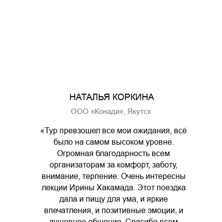
НАТАЛЬЯ КОРКИНА
ООО «Конади», Якутск
«Тур превзошел все мои ожидания, всё
было на самом высоком уровне.
Огромная благодарность всем
организаторам за комфорт, заботу,
внимание, терпение. Очень интересны
лекции Ирины Хакамада. Этот поездка
дала и пищу для ума, и яркие
впечатления, и позитивные эмоции, и
душевное общение. Спасибо всем