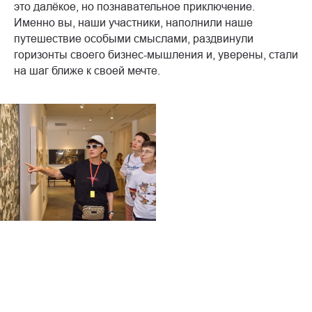
это далёкое, но познавательное приключение.
Именно вы, наши участники, наполнили наше
путешествие особыми смыслами, раздвинули
горизонты своего бизнес-мышления и, уверены, стали
на шаг ближе к своей мечте.