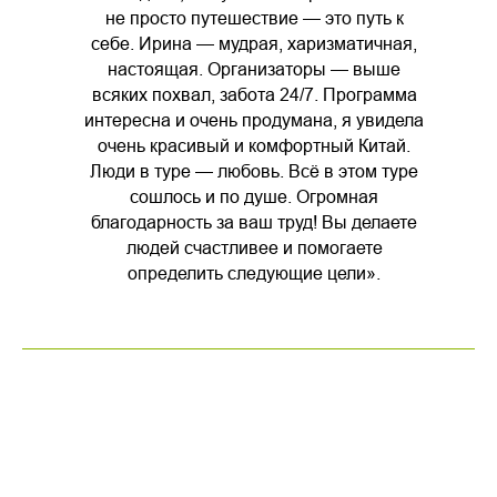
не просто путешествие — это путь к
себе. Ирина — мудрая, харизматичная,
настоящая. Организаторы — выше
всяких похвал, забота 24/7. Программа
интересна и очень продумана, я увидела
очень красивый и комфортный Китай.
Люди в туре — любовь. Всё в этом туре
сошлось и по душе. Огромная
благодарность за ваш труд! Вы делаете
людей счастливее и помогаете
определить следующие цели».