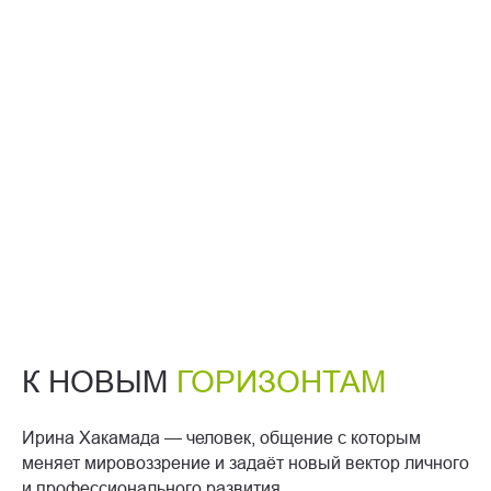
К НОВЫМ
ГОРИЗОНТАМ
Ирина Хакамада — человек, общение с которым
меняет мировоззрение и задаёт новый вектор личного
и профессионального развития.