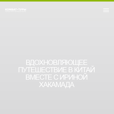
ВДОХНОВЛЯЮЩЕЕ
ПУТЕШЕСТВИЕ В КИТАЙ
ВМЕСТЕ С ИРИНОЙ
ХАКАМАДА