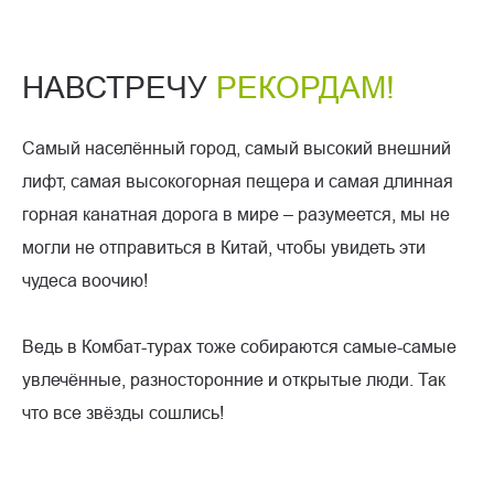
НАВСТРЕЧУ
РЕКОРДАМ!
Самый населённый город, самый высокий внешний
лифт, самая высокогорная пещера и самая длинная
горная канатная дорога в мире – разумеется, мы не
могли не отправиться в Китай, чтобы увидеть эти
чудеса воочию!
Ведь в Комбат-турах тоже собираются самые-самые
увлечённые, разносторонние и открытые люди. Так
что все звёзды сошлись!