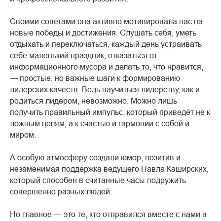
Своими советами она активно мотивировала нас на
новые победы и достижения. Слушать себя, уметь
отдыхать и переключаться, каждый день устраивать
себе маленький праздник, отказаться от
информационного мусора и делать то, что нравится,
— простые, но важные шаги к формированию
лидерских качеств. Ведь научиться лидерству, как и
родиться лидером, невозможно. Можно лишь
получить правильный импульс, который приведёт не к
ложным целям, а к счастью и гармонии с собой и
миром.
А особую атмосферу создали юмор, позитив и
незаменимая поддержка ведущего Павла Каширских,
который способен в считанные часы подружить
совершенно разных людей.
Но главное — это те, кто отправился вместе с нами в