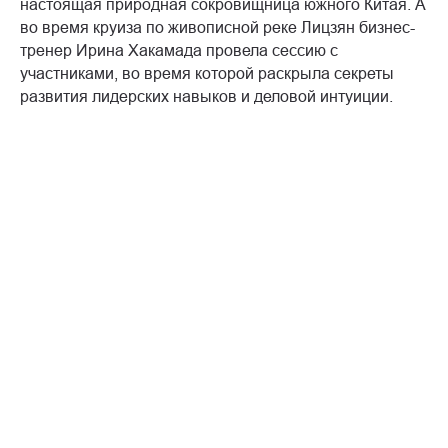
настоящая природная сокровищница южного Китая. А
во время круиза по живописной реке Лицзян бизнес-
тренер Ирина Хакамада провела сессию с
участниками, во время которой раскрыла секреты
развития лидерских навыков и деловой интуиции.