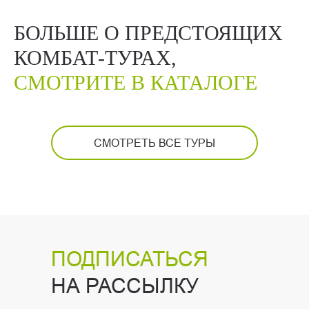
БОЛЬШЕ О ПРЕДСТОЯЩИХ
КОМБАТ-ТУРАХ,
СМОТРИТЕ В КАТАЛОГЕ
СМОТРЕТЬ ВСЕ ТУРЫ
ПОДПИСАТЬСЯ
НА РАССЫЛКУ