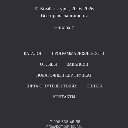
© Комбат-туры, 2016-2026
Все права защищены
Наверх
КАТАЛОГ
ПРОГРАММА ЛОЯЛЬНОСТИ
ОТЗЫВЫ
ВАКАНСИИ
ПОДАРОЧНЫЙ СЕРТИФИКАТ
КНИГА О ПУТЕШЕСТВИЯХ
ОПЛАТА
КОНТАКТЫ
+7 906 668-45-55
info@kombat-tour.ru