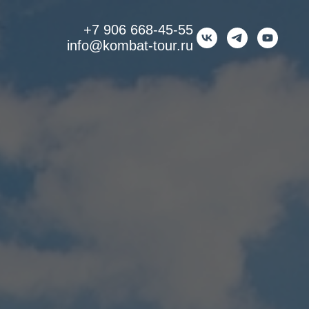
+7 906 668-45-55
info@kombat-tour.ru