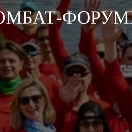
ОМБАТ-ФОРУМЕ