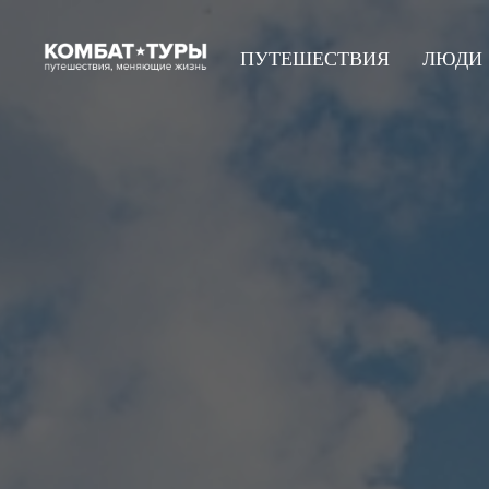
ПУТЕШЕСТВИЯ
ЛЮДИ