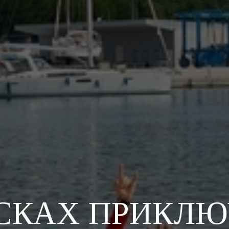
СКАХ ПРИКЛ