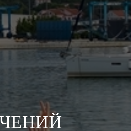
ЮЧЕНИЙ