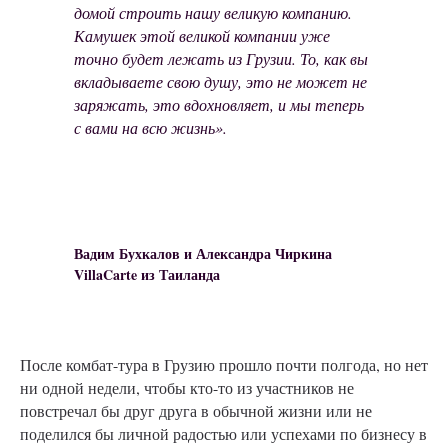
домой строить нашу великую компанию.
Камушек этой великой компании уже
точно будет лежать из Грузии. То, как вы
вкладываете свою душу, это не может не
заряжать, это вдохновляет, и мы теперь
с вами на всю жизнь».
Вадим Бухкалов и Александра Чиркина
VillaCarte из Таиланда
После комбат-тура в Грузию прошло почти полгода, но нет
ни одной недели, чтобы кто-то из участников не
повстречал бы друг друга в обычной жизни или не
поделился бы личной радостью или успехами по бизнесу в