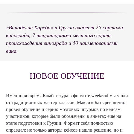
«Виноделие Хареба» в Грузии владеет 25 сортами
винограда, 7 территориями местного сорта
происхождения винограда и 50 наименованиями
вина.
НОВОЕ ОБУЧЕНИЕ
Именно во время Комбат-тура в формате weekend мы ушли
от традиционных мастер-классов. Максим Батырев лично
провёл обучение и серию мозговых штурмов по кейсам
участников, которые были обозначены в анкетах ещё на
этапе подготовки к Грузии. Формат себя полностью
оправдал: не только авторы кейсов нашли решение, но и