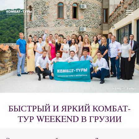
БЫСТРЫЙ И ЯРКИЙ КОМБАТ-
ТУР WEEKEND В ГРУЗИИ