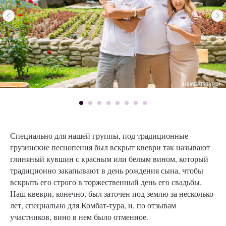
Специально для нашей группы, под традиционные
грузинские песнопения был вскрыт квеври так называют
глиняный кувшин с красным или белым вином, который
традиционно закапывают в день рождения сына, чтобы
вскрыть его строго в торжественный день его свадьбы.
Наш квеври, конечно, был заточен под землю за несколько
лет, специально для Комбат-тура, и, по отзывам
участников, вино в нем было отменное.