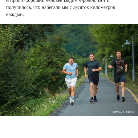
получилось, что набегали мы с десяток километров
каждый.