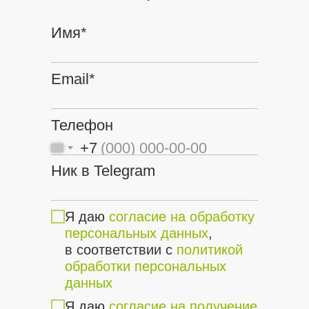
Имя*
Email*
Телефон
+7
Ник в Telegram
Я даю
согласие на обработку
персональных данных
,
в соответствии с
политикой
обработки персональных
данных
Я даю
согласие на получение