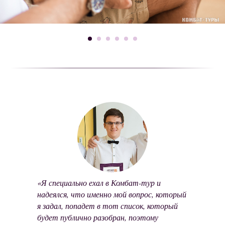
«Я специально ехал в Комбат-тур и
надеялся, что именно мой вопрос, который
я задал, попадет в тот список, который
будет публично разобран, поэтому