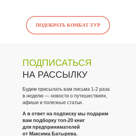
ПОДОБРАТЬ КОМБАТ-ТУР
ПОДПИСАТЬСЯ
НА РАССЫЛКУ
Будем присылать вам письма 1-2 раза
в неделю — новости о путешествиях,
афиши и полезные статьи.
А в ответ на подписку мы подарим
вам подборку топ-20 книг
для предпринимателей
от Максима Батырева.