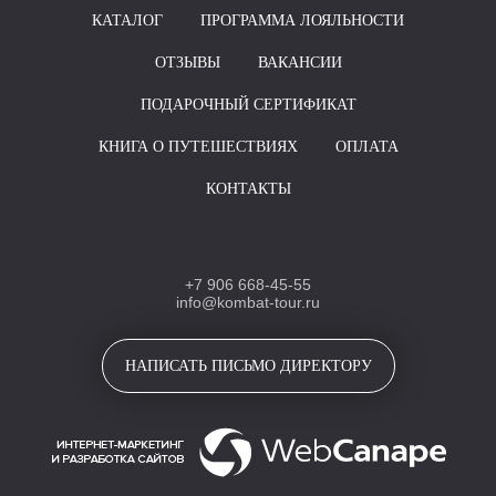
КАТАЛОГ
ПРОГРАММА ЛОЯЛЬНОСТИ
ОТЗЫВЫ
ВАКАНСИИ
ПОДАРОЧНЫЙ СЕРТИФИКАТ
КНИГА О ПУТЕШЕСТВИЯХ
ОПЛАТА
КОНТАКТЫ
+7 906 668-45-55
info@kombat-tour.ru
НАПИСАТЬ ПИСЬМО ДИРЕКТОРУ