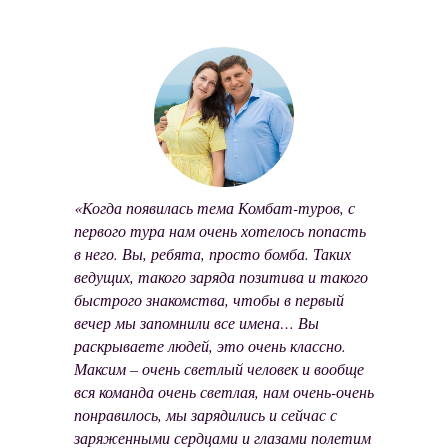
«Когда появилась тема Комбат-туров, с
первого тура нам очень хотелось попасть
в него. Вы, ребята, просто бомба. Таких
ведущих, такого заряда позитива и такого
быстрого знакомства, чтобы в первый
вечер мы запомнили все имена… Вы
раскрываете людей, это очень классно.
Максим – очень светлый человек и вообще
вся команда очень светлая, нам очень-очень
понравилось, мы зарядились и сейчас с
заряженными сердцами и глазами полетим