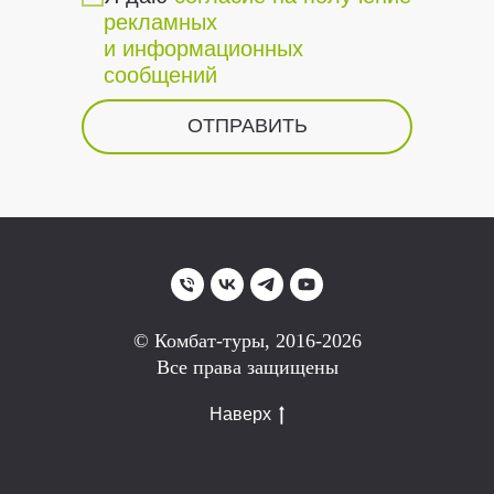
рекламных
и информационных
сообщений
ОТПРАВИТЬ
© Комбат-туры, 2016-2026
Все права защищены
Наверх