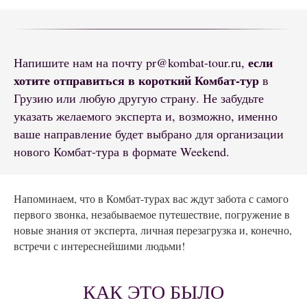
если
Напишите нам на почту pr@kombat-tour.ru,
хотите отправиться в короткий Комбат-тур
в
Грузию или любую другую страну. Не забудьте
указать желаемого эксперта и, возможно, именно
ваше направление будет выбрано для организации
нового Комбат-тура в формате Weekend.
Напоминаем, что в Комбат-турах вас ждут забота с самого
первого звонка, незабываемое путешествие, погружение в
новые знания от эксперта, личная перезагрузка и, конечно,
встречи с интереснейшими людьми!
КАК ЭТО БЫЛО