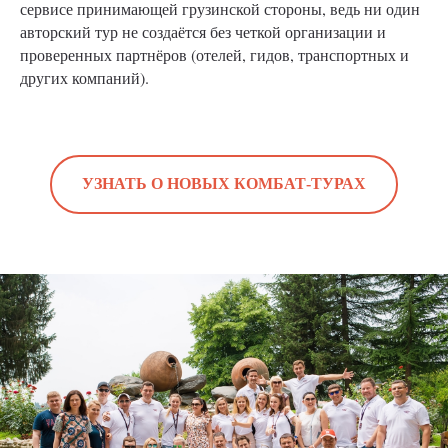
сервисе принимающей грузинской стороны, ведь ни один
авторский тур не создаётся без четкой организации и
проверенных партнёров (отелей, гидов, транспортных и
других компаний).
УЗНАТЬ О НОВЫХ КОМБАТ-ТУРАХ