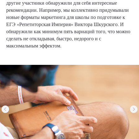
другие участники обнаружили для себя интересные
рекомендации. Например, мы коллективно придумывали
новые форматы маркетинга для школы по подготовке к
ЕГЭ «Репетиторская Империя» Виктора Шкурского. И
обнаружили как минимум пять вариаций того, что можно
сделать не откладывая, быстро, недорого и с
максимальным эффектом.