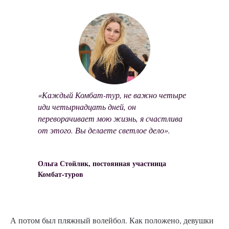
«Каждый Комбат-тур, не важно четыре
иди четырнадцать дней, он
переворачивает мою жизнь, я счастлива
от этого. Вы делаете светлое дело».
Ольга Стойлик, постоянная участница
Комбат-туров
А потом был пляжный волейбол. Как положено, девушки