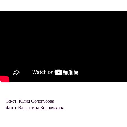
Текст: Юлия Сологубова
Фото: Валентина Колодяжная