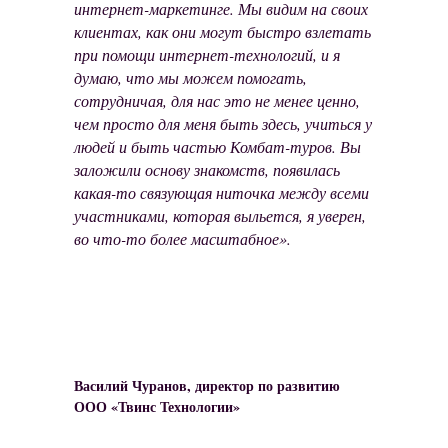
интернет-маркетинге. Мы видим на своих
клиентах, как они могут быстро взлетать
при помощи интернет-технологий, и я
думаю, что мы можем помогать,
сотрудничая, для нас это не менее ценно,
чем просто для меня быть здесь, учиться у
людей и быть частью Комбат-туров. Вы
заложили основу знакомств, появилась
какая-то связующая ниточка между всеми
участниками, которая выльется, я уверен,
во что-то более масштабное».
Василий Чуранов, директор по развитию
ООО «Твинс Технологии»