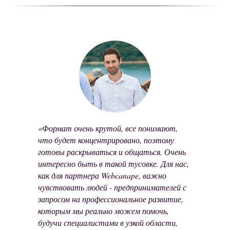
«Формат очень крутой, все понимают,
что будет концентрировано, поэтому
готовы раскрываться и общаться. Очень
интересно быть в такой тусовке. Для нас,
как для партнера Webcanape
, важно
чувствовать людей - предпринимателей с
запросом на профессиональное развитие,
которым мы реально можем помочь,
будучи специалистами в узкой области,