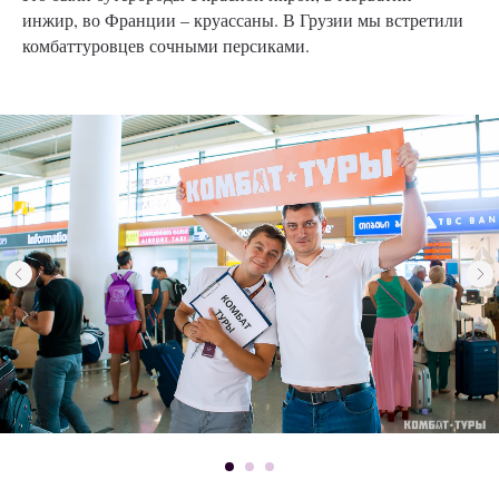
инжир, во Франции – круассаны. В Грузии мы встретили
комбаттуровцев сочными персиками.