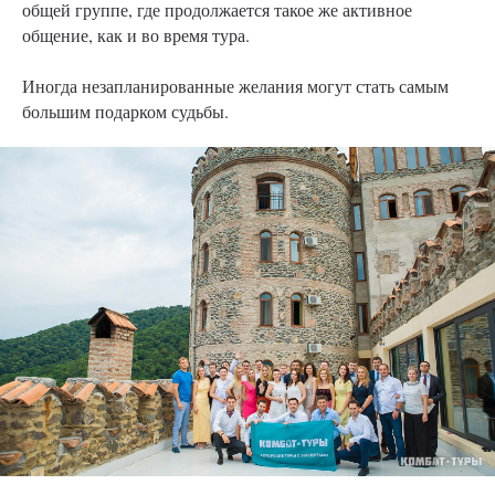
общей группе, где продолжается такое же активное
общение, как и во время тура.
Иногда незапланированные желания могут стать самым
большим подарком судьбы.