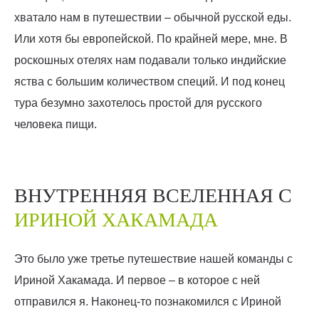
хватало нам в путешествии – обычной русской еды.
Или хотя бы европейской. По крайней мере, мне. В
роскошных отелях нам подавали только индийские
яства с большим количеством специй. И под конец
тура безумно захотелось простой для русского
человека пищи.
ВНУТРЕННЯЯ ВСЕЛЕННАЯ С
ИРИНОЙ ХАКАМАДА
Это было уже третье путешествие нашей команды с
Ириной Хакамада. И первое – в которое с ней
отправился я. Наконец-то познакомился с Ириной