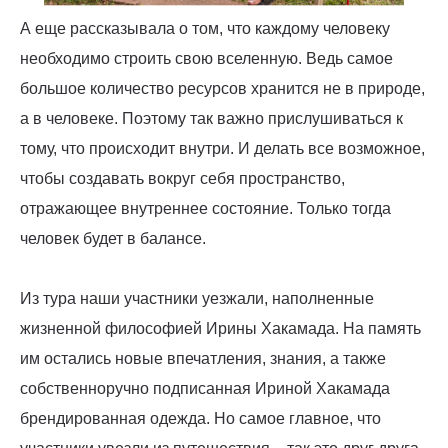
А еще рассказывала о том, что каждому человеку
необходимо строить свою вселенную. Ведь самое
большое количество ресурсов хранится не в природе,
а в человеке. Поэтому так важно прислушиваться к
тому, что происходит внутри. И делать все возможное,
чтобы создавать вокруг себя пространство,
отражающее внутреннее состояние. Только тогда
человек будет в балансе.
Из тура наши участники уезжали, наполненные
жизненной философией Ирины Хакамада. На память
им остались новые впечатления, знания, а также
собственноручно подписанная Ириной Хакамада
брендированная одежда. Но самое главное, что