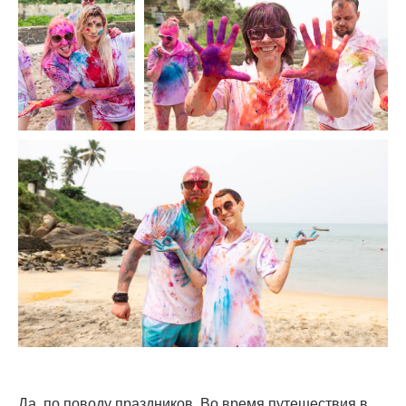
Да, по поводу праздников. Во время путешествия в