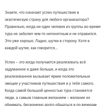
Знаете, что означает успех путешествия в
экзотическую страну для любого организатора?
Правильно, когда ни один человек из группы во время
тура не заболел чем-то непонятным и не отравился.
Это уже хорошо. Ладно, шутки в сторону. Хотя в
каждой шутке, как говорится...
Успех – это когда получается реализовать всё
задуманное и даже больше, и когда это
реализованное вызывает яркие положительные
эмоции у участников путешествия и у тебя самого.
Когда самой большой ценностью тура становятся
люди, а самым главным желанием – желание их
обнимать, бесконечно долго общаться и по вечерам