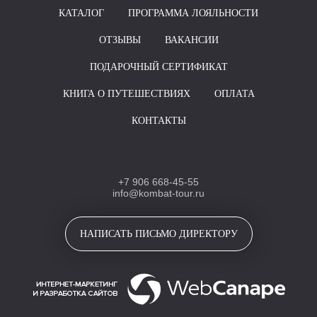
КАТАЛОГ
ПРОГРАММА ЛОЯЛЬНОСТИ
ОТЗЫВЫ
ВАКАНСИИ
ПОДАРОЧНЫЙ СЕРТИФИКАТ
КНИГА О ПУТЕШЕСТВИЯХ
ОПЛАТА
КОНТАКТЫ
+7 906 668-45-55
info@kombat-tour.ru
НАПИСАТЬ ПИСЬМО ДИРЕКТОРУ