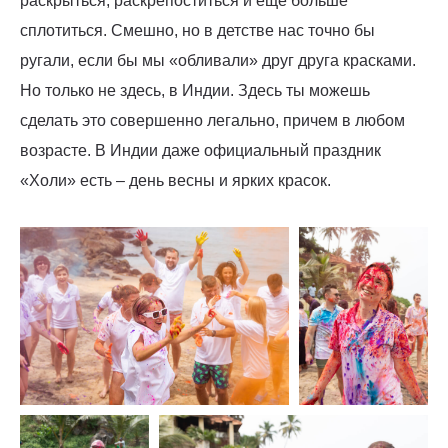
раскрыться, раскрепоститься и еще больше
сплотиться. Смешно, но в детстве нас точно бы
ругали, если бы мы «обливали» друг друга красками.
Но только не здесь, в Индии. Здесь ты можешь
сделать это совершенно легально, причем в любом
возрасте. В Индии даже официальный праздник
«Холи» есть – день весны и ярких красок.