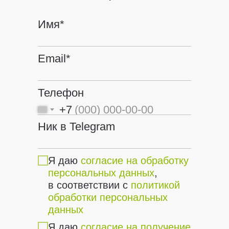
Имя*
Email*
Телефон
+7
Ник в Telegram
Я даю
согласие на обработку
персональных данных
,
в соответствии с
политикой
обработки персональных
данных
Я даю
согласие на получение