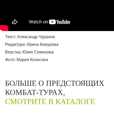
Текст: Александр Чуранов
Редактура: Ирина Кожурова
Верстка: Юлия Семенова
Фото: Мария Колосова
БОЛЬШЕ О ПРЕДСТОЯЩИХ
КОМБАТ-ТУРАХ,
СМОТРИТЕ В КАТАЛОГЕ