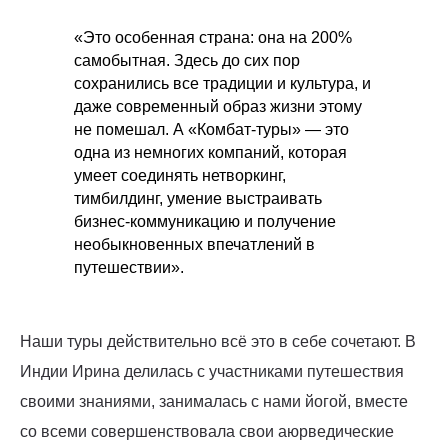
«Это особенная страна: она на 200%
самобытная. Здесь до сих пор
сохранились все традиции и культура, и
даже современный образ жизни этому
не помешал. А «Комбат-туры» — это
одна из немногих компаний, которая
умеет соединять нетворкинг,
тимбилдинг, умение выстраивать
бизнес-коммуникацию и получение
необыкновенных впечатлений в
путешествии».
Наши туры действительно всё это в себе сочетают. В
Индии Ирина делилась с участниками путешествия
своими знаниями, занималась с нами йогой, вместе
со всеми совершенствовала свои аюрведические