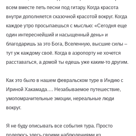
всем вместе петь песни под гитару. Когда красота
внутри дополняется сказочной красотой вокруг. Когда
каждое утро просыпаешься с мыслью: «Сегодня еще
один интереснейший и насыщенный день» и
благодаришь за это Бога, Вселенную, высшие силы –
тут уж каждому своё. Когда в аэропорту не хочется
расставаться, а домой ты едешь уже каким-то другим.
Как это было в нашем февральском туре в Индию с
Ириной Хакамада…. Незабываемое путешествие,
умопомрачительные эмоции, нереальные люди
вокруг.
Я не буду описывать все события тура. Просто
поделюсь здесь своими наблюдениями из