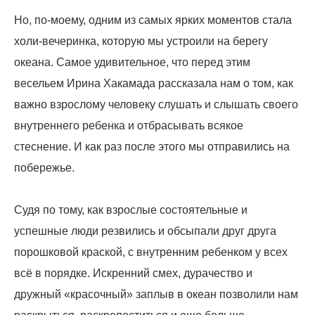
Но, по-моему, одним из самых ярких моментов стала
холи-вечеринка, которую мы устроили на берегу
океана. Самое удивительное, что перед этим
весельем Ирина Хакамада рассказала нам о том, как
важно взрослому человеку слушать и слышать своего
внутреннего ребенка и отбрасывать всякое
стеснение. И как раз после этого мы отправились на
побережье.
Судя по тому, как взрослые состоятельные и
успешные люди резвились и обсыпали друг друга
порошковой краской, с внутренним ребенком у всех
всё в порядке. Искренний смех, дурачество и
дружный «красочный» заплыв в океан позволили нам