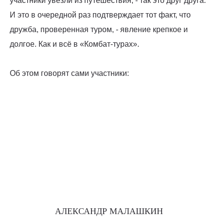
участники увезли из путешествия, - так это друг друга.
И это в очередной раз подтверждает тот факт, что
дружба, проверенная туром, - явление крепкое и
долгое. Как и всё в «Комбат-турах».
Об этом говорят сами участники:
АЛЕКСАНДР МАЛАШКИН