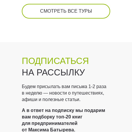
СМОТРЕТЬ ВСЕ ТУРЫ
ПОДПИСАТЬСЯ
НА РАССЫЛКУ
Будем присылать вам письма 1-2 раза
в неделю — новости о путешествиях,
афиши и полезные статьи.
А в ответ на подписку мы подарим
вам подборку топ-20 книг
для предпринимателей
от Максима Батырева.