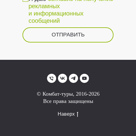
рекламных
и информационных
сообщений
ОТПРАВИТЬ
© Комбат-туры, 2016-2026
Все права защищены
Наверх