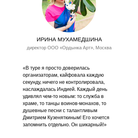
ИРИНА МУХАМЕДШИНА
директор ООО «Ордынка Арт», Москва
«В туре я просто доверилась
организаторам, кайфовала каждую
секунду, ничего не контролировала,
наслаждалась Индией. Каждый день
удивлял чем-то новым: то служба в
храме, то танцы воинов-монахов, то
душевные песни с талантливым
Дмитрием Кузеняткиным! Его хочется
запомнить отдельно. Он шикарный!»