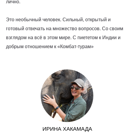
лично.
Это необычный человек. Сильный, открытый и
готовый отвечать на множество вопросов. Со своим
взглядом на всё в этом мире. С пиететом к Индии и
добрым отношением к «Комбат-турам»
ИРИНА ХАКАМАДА