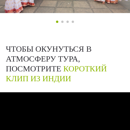
ЧТОБЫ ОКУНУТЬСЯ В
АТМОСФЕРУ ТУРА,
ПОСМОТРИТЕ
КОРОТКИЙ
КЛИП ИЗ ИНДИИ