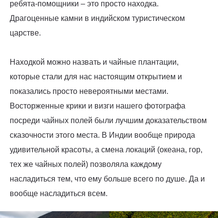
ребята-помощники – это просто находка.
Драгоценные камни в индийском туристическом
царстве.
Находкой можно назвать и чайные плантации,
которые стали для нас настоящим открытием и
показались просто невероятными местами.
Восторженные крики и визги нашего фотографа
посреди чайных полей были лучшим доказательством
сказочности этого места. В Индии вообще природа
удивительной красоты, а смена локаций (океана, гор,
тех же чайных полей) позволяла каждому
насладиться тем, что ему больше всего по душе. Да и
вообще насладиться всем.