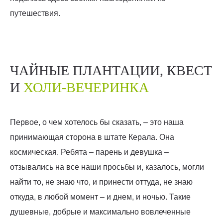
путешествия.
ЧАЙНЫЕ ПЛАНТАЦИИ, КВЕСТ
И
ХОЛИ-ВЕЧЕРИНКА
Первое, о чем хотелось бы сказать, – это наша
принимающая сторона в штате Керала. Она
космическая. Ребята – парень и девушка –
отзывались на все наши просьбы и, казалось, могли
найти то, не знаю что, и принести оттуда, не знаю
откуда, в любой момент – и днем, и ночью. Такие
душевные, добрые и максимально вовлеченные