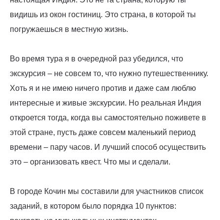
видишь из окон гостиниц. Это страна, в которой ты
погружаешься в местную жизнь.
Во время тура я в очередной раз убедился, что
экскурсия – не совсем то, что нужно путешественнику.
Хоть я и не имею ничего против и даже сам люблю
интересные и живые экскурсии. Но реальная Индия
откроется тогда, когда вы самостоятельно поживете в
этой стране, пусть даже совсем маленький период
времени – пару часов. И лучший способ осуществить
это – организовать квест. Что мы и сделали.
В городе Кочин мы составили для участников список
заданий, в котором было порядка 10 пунктов: