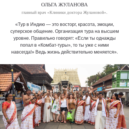
ОЛЬГА ЖУЛАНОВА
главный врач «Клиники доктора Жулановой».
«Тур в Индию — это восторг, красота, эмоции,
суперское общение. Организация тура на высшем
уровне. Правильно говорят: «Если ты однажды
попал в «Комбат-туры», то ты уже с ними
навсегда!» Ведь жизнь действительно меняется».