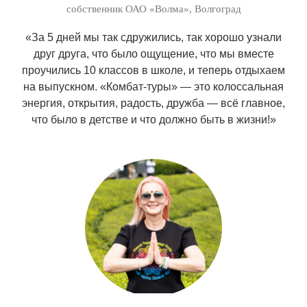
собственник ОАО «Волма», Волгоград
«За 5 дней мы так сдружились, так хорошо узнали
друг друга, что было ощущение, что мы вместе
проучились 10 классов в школе, и теперь отдыхаем
на выпускном. «Комбат-туры» — это колоссальная
энергия, открытия, радость, дружба — всё главное,
что было в детстве и что должно быть в жизни!»