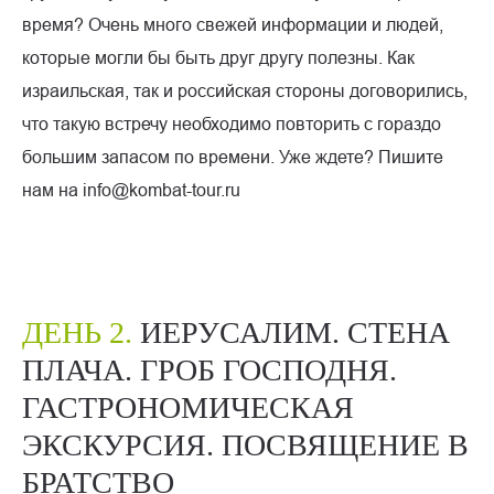
время? Очень много свежей информации и людей,
которые могли бы быть друг другу полезны. Как
израильская, так и российская стороны договорились,
что такую встречу необходимо повторить с гораздо
большим запасом по времени. Уже ждете? Пишите
нам на info@kombat-tour.ru
ДЕНЬ 2.
ИЕРУСАЛИМ. СТЕНА
ПЛАЧА. ГРОБ ГОСПОДНЯ.
ГАСТРОНОМИЧЕСКАЯ
ЭКСКУРСИЯ. ПОСВЯЩЕНИЕ В
БРАТСТВО