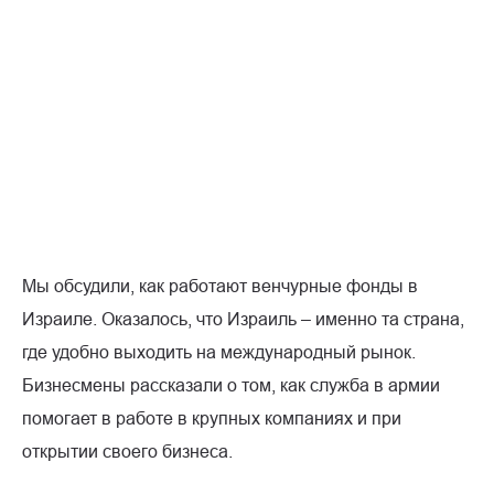
Мы обсудили, как работают венчурные фонды в
Израиле. Оказалось, что Израиль – именно та страна,
где удобно выходить на международный рынок.
Бизнесмены рассказали о том, как служба в армии
помогает в работе в крупных компаниях и при
открытии своего бизнеса.