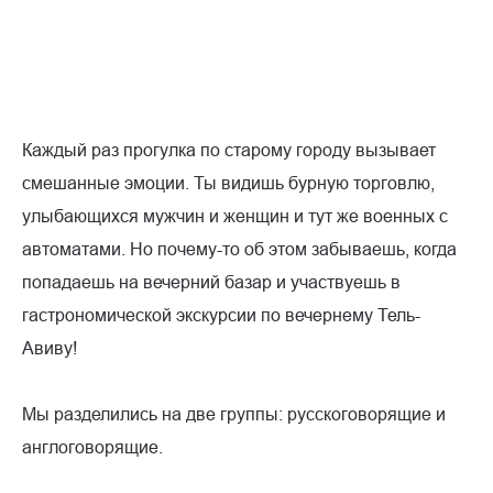
Каждый раз прогулка по старому городу вызывает
смешанные эмоции. Ты видишь бурную торговлю,
улыбающихся мужчин и женщин и тут же военных с
автоматами. Но почему-то об этом забываешь, когда
попадаешь на вечерний базар и участвуешь в
гастрономической экскурсии по вечернему Тель-
Авиву!
Мы разделились на две группы: русскоговорящие и
англоговорящие.