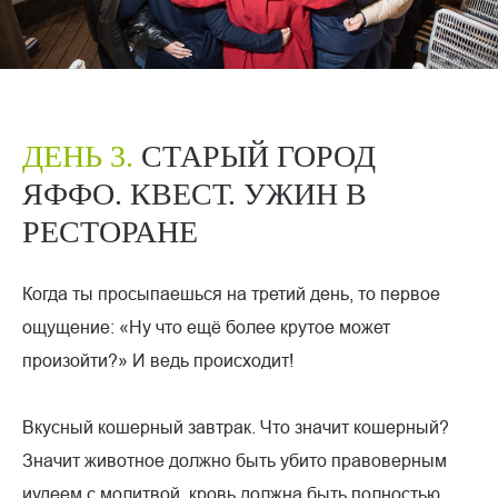
ДЕНЬ 3.
СТАРЫЙ ГОРОД
ЯФФО. КВЕСТ. УЖИН В
РЕСТОРАНЕ
Когда ты просыпаешься на третий день, то первое
ощущение: «Ну что ещё более крутое может
произойти?» И ведь происходит!
Вкусный кошерный завтрак. Что значит кошерный?
Значит животное должно быть убито правоверным
иудеем с молитвой, кровь должна быть полностью