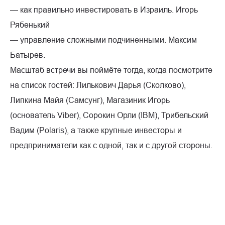
— как правильно инвестировать в Израиль. Игорь
Рябенький
— управление сложными подчиненными. Максим
Батырев.
Масштаб встречи вы поймёте тогда, когда посмотрите
на список гостей: Лилькович Дарья (Сколково),
Липкина Майя (Самсунг), Магазиник Игорь
(основатель Viber), Сорокин Орли (IBM), Трибельский
Вадим (Polaris), а также крупные инвесторы и
предприниматели как с одной, так и с другой стороны.