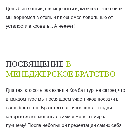
День был долгий, насыщенный и, казалось, что сейчас
мы вернёмся в отель и плюхнемся довольные от
усталости в кровать... А неееет!
ПОСВЯЩЕНИЕ
В
МЕНЕДЖЕРСКОЕ БРАТСТВО
Для тех, кто хоть раз ездил в Комбат-тур, не секрет, что
в каждом туре мы посвящаем участников поездки в
наше братство. Братство пассионариев – людей,
которые хотят меняться сами и меняют мир к
лучшему! После небольшой презентации самих себя