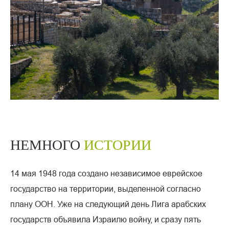
НЕМНОГО
ИСТОРИИ
14 мая 1948 года создано независимое еврейское
государство на территории, выделенной согласно
плану ООН. Уже на следующий день Лига арабских
государств объявила Израилю войну, и сразу пять