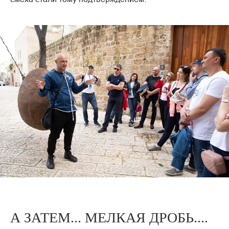
А ЗАТЕМ... МЕЛКАЯ ДРОБЬ....