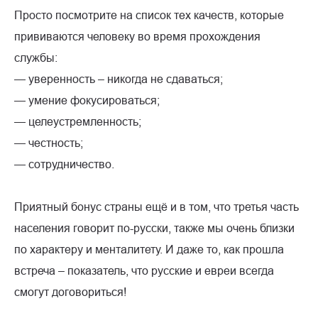
Просто посмотрите на список тех качеств, которые
прививаются человеку во время прохождения
службы:
— уверенность – никогда не сдаваться;
— умение фокусироваться;
— целеустремленность;
— честность;
— сотрудничество.
Приятный бонус страны ещё и в том, что третья часть
населения говорит по-русски, также мы очень близки
по характеру и менталитету. И даже то, как прошла
встреча – показатель, что русские и евреи всегда
смогут договориться!