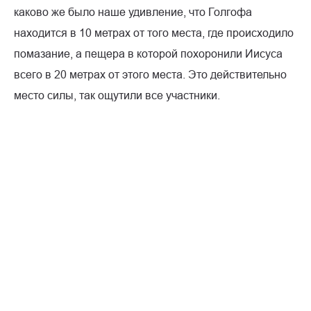
каково же было наше удивление, что Голгофа
находится в 10 метрах от того места, где происходило
помазание, а пещера в которой похоронили Иисуса
всего в 20 метрах от этого места. Это действительно
место силы, так ощутили все участники.