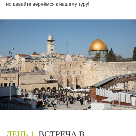
но давайте вернёмся к нашему туру!
ДЕНЬ 1.
ВСТРЕЧА В