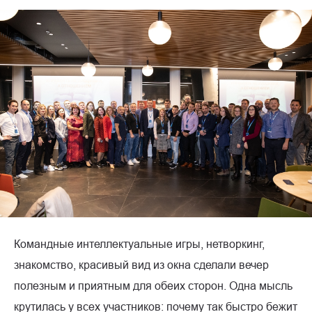
Командные интеллектуальные игры, нетворкинг,
знакомство, красивый вид из окна сделали вечер
полезным и приятным для обеих сторон. Одна мысль
крутилась у всех участников: почему так быстро бежит