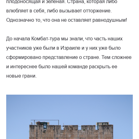
плодоносящая и зелёная. Страна, которая либо
влюбляет в себя, либо вызывает отторжение.
Однозначно то, что она не оставляет равнодушным!
До начала Комбат-тура мы знали, что часть наших
участников уже были в Израиле и у них уже было
сформировано представление о стране. Тем сложнее
и интереснее было нашей команде раскрыть ее
новые грани.