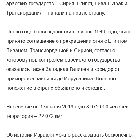
арабских государств – Сирия, Египет, Ливан, Ирак и
Трансиордания – напали на новую страну.
После года боевых действий, в июле 1949 года, было
принято соглашение о прекращении огня с Египтом,
Ливаном, Трансиорданией и Сирией, согласно
которому под контролем еврейского государства
оказались также Западная Галилея и коридор от
приморской равнины до Иерусалима. Военное
положение в стране объявлено и сегодня.
Население на 1 января 2019 года 8 972 000 человек,
территория – 22 072 км².
Об истории Израиля можно рассказывать бесконечно,