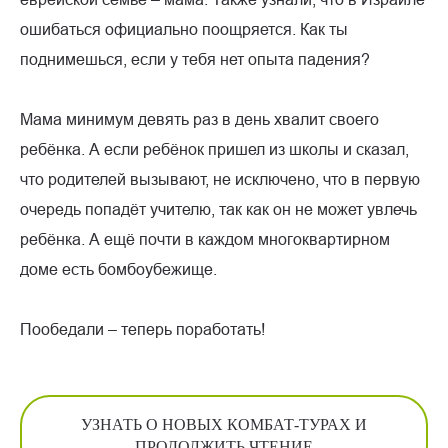
ошибаться официально поощряется. Как ты
поднимешься, если у тебя нет опыта падения?
Мама минимум девять раз в день хвалит своего
ребёнка. А если ребёнок пришел из школы и сказал,
что родителей вызывают, не исключено, что в первую
очередь попадёт учителю, так как он не может увлечь
ребёнка. А ещё почти в каждом многоквартирном
доме есть бомбоубежище.
Пообедали – теперь поработать!
УЗНАТЬ О НОВЫХ КОМБАТ-ТУРАХ И
ПРОДОЛЖИТЬ ЧТЕНИЕ