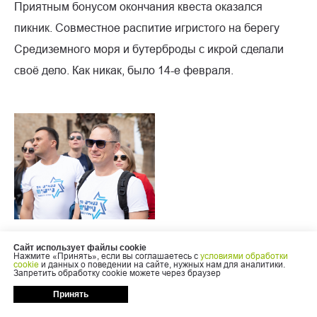
Приятным бонусом окончания квеста оказался
пикник. Совместное распитие игристого на берегу
Средиземного моря и бутерброды с икрой сделали
своё дело. Как никак, было 14-е февраля.
Сайт использует файлы cookie
Нажмите «Принять», если вы соглашаетесь с
условиями обработки
cookie
и данных о поведении на сайте, нужных нам для аналитики.
Запретить обработку cookie можете через браузер
Принять