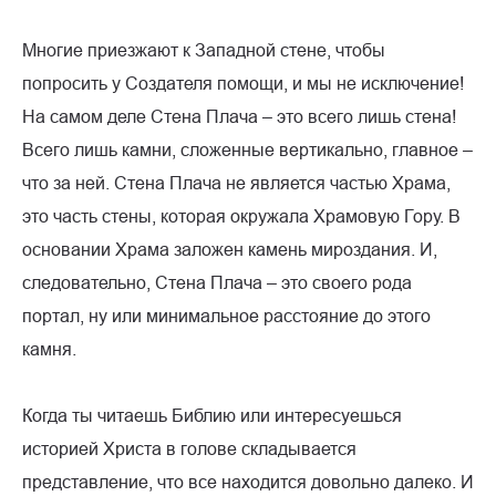
Многие приезжают к Западной стене, чтобы
попросить у Создателя помощи, и мы не исключение!
На самом деле Стена Плача – это всего лишь стена!
Всего лишь камни, сложенные вертикально, главное –
что за ней. Стена Плача не является частью Храма,
это часть стены, которая окружала Храмовую Гору. В
основании Храма заложен камень мироздания. И,
следовательно, Стена Плача – это своего рода
портал, ну или минимальное расстояние до этого
камня.
Когда ты читаешь Библию или интересуешься
историей Христа в голове складывается
представление, что все находится довольно далеко. И