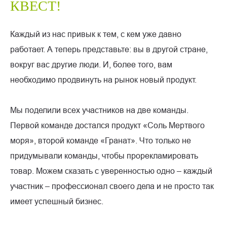
КВЕСТ!
Каждый из нас привык к тем, с кем уже давно
работает. А теперь представьте: вы в другой стране,
вокруг вас другие люди. И, более того, вам
необходимо продвинуть на рынок новый продукт.
Мы поделили всех участников на две команды.
Первой команде достался продукт «Соль Мертвого
моря», второй команде «Гранат». Что только не
придумывали команды, чтобы прорекламировать
товар. Можем сказать с уверенностью одно – каждый
участник – профессионал своего дела и не просто так
имеет успешный бизнес.