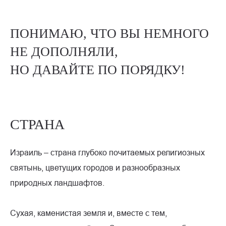
ПОНИМАЮ, ЧТО ВЫ НЕМНОГО
НЕ ДОПОЛНЯЛИ,
НО ДАВАЙТЕ ПО ПОРЯДКУ!
СТРАНА
Израиль – страна глубоко почитаемых религиозных
святынь, цветущих городов и разнообразных
природных ландшафтов.
Сухая, каменистая земля и, вместе с тем,