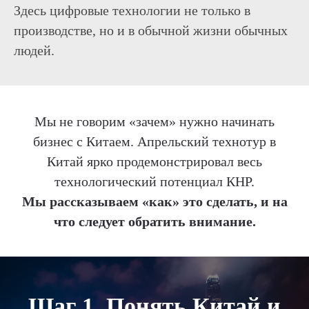
Здесь цифровые технологии не только в
производстве, но и в обычной жизни обычных
людей.
Мы не говорим «зачем» нужно начинать
бизнес с Китаем. Апрельский технотур в
Китай ярко продемонстрировал весь
технологический потенциал КНР.
Мы рассказываем «как» это сделать, и на
что следует обратить внимание.
Шаг 1. Понять Китай и