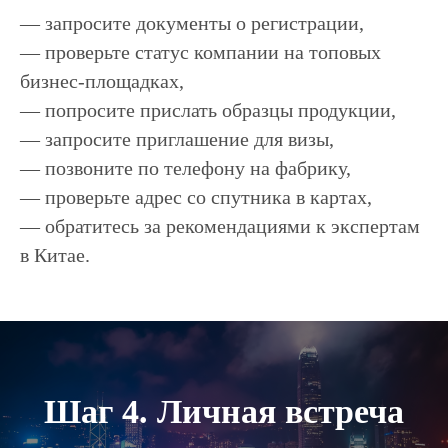
— запросите документы о регистрации,
— проверьте статус компании на топовых
бизнес-площадках,
— попросите прислать образцы продукции,
— запросите приглашение для визы,
— позвоните по телефону на фабрику,
— проверьте адрес со спутника в картах,
— обратитесь за рекомендациями к экспертам
в Китае.
Шаг 4. Личная встреча