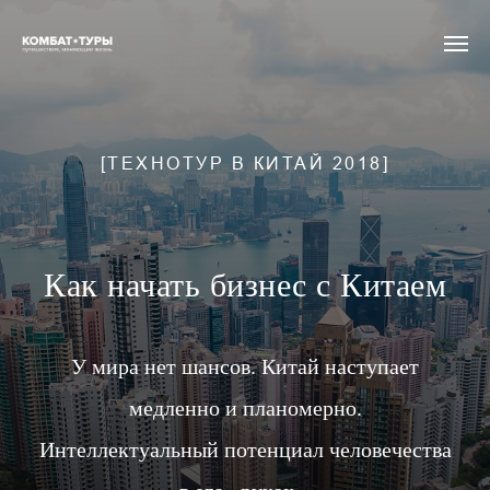
[ТЕХНОТУР В КИТАЙ 2018]
Как начать бизнес с Китаем
У мира нет шансов. Китай наступает
медленно и планомерно.
Интеллектуальный потенциал человечества