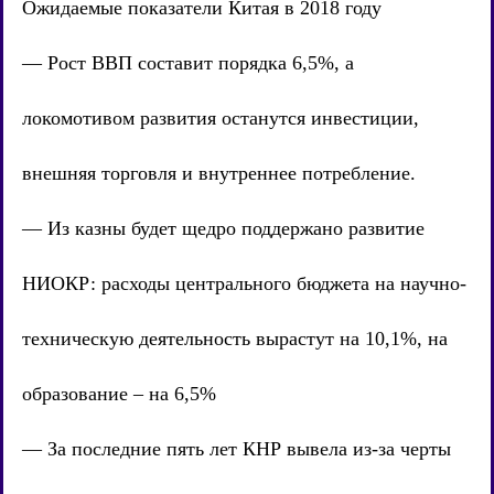
Ожидаемые показатели Китая в 2018 году
— Рост ВВП составит порядка 6,5%, а
локомотивом развития останутся инвестиции,
внешняя торговля и внутреннее потребление.
— Из казны будет щедро поддержано развитие
НИОКР: расходы центрального бюджета на научно-
техническую деятельность вырастут на 10,1%, на
образование – на 6,5%
— За последние пять лет КНР вывела из-за черты