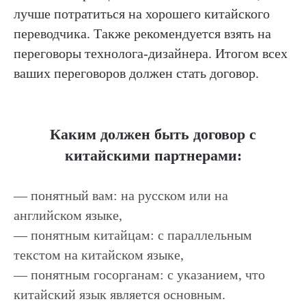
лучше потратиться на хорошего китайского
переводчика. Также рекомендуется взять на
переговоры технолога-дизайнера. Итогом всех
ваших переговоров должен стать договор.
Каким должен быть договор с
китайскими партнерами:
— понятный вам: на русском или на
английском языке,
— понятным китайцам: с параллельным
текстом на китайском языке,
— понятным госорганам: с указанием, что
китайский язык является основным.