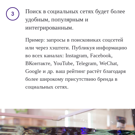
Поиск в социальных сетях будет более
удобным, популярным и
интегрированным.
Пример: запросы в поисковиках соцсетей
или через хэштеги. Публикуя информацию
во всех каналах: Instagram, Facebook,
ВКонтакте, YouTube, Telegram, WeChat,
Google и др. ваш рейтинг растёт благодаря
более широкому присутствию бренда в
социальных сетях.