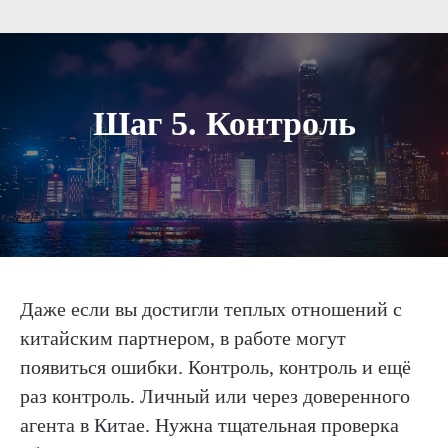
Шаг 5. Контроль
Даже если вы достигли теплых отношений с
китайским партнером, в работе могут
появиться ошибки. Контроль, контроль и ещё
раз контроль. Личный или через доверенного
агента в Китае. Нужна тщательная проверка