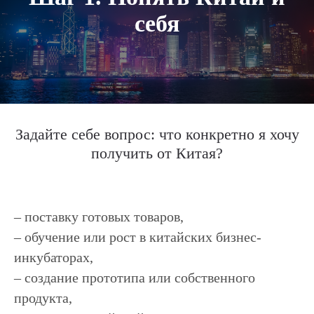
себя
Задайте себе вопрос:
что конкретно я хочу
получить от Китая?
– поставку готовых товаров,
– обучение или рост в китайских бизнес-
инкубаторах,
– создание прототипа или собственного
продукта,