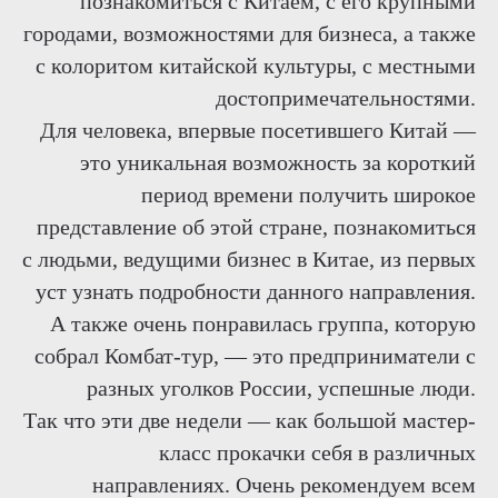
познакомиться с Китаем, с его крупными
городами, возможностями для бизнеса, а также
с колоритом китайской культуры, с местными
достопримечательностями.
Для человека, впервые посетившего Китай —
это уникальная возможность за короткий
период времени получить широкое
представление об этой стране, познакомиться
с людьми, ведущими бизнес в Китае, из первых
уст узнать подробности данного направления.
А также очень понравилась группа, которую
собрал Комбат-тур, — это предприниматели с
разных уголков России, успешные люди.
Так что эти две недели — как большой мастер-
класс прокачки себя в различных
направлениях. Очень рекомендуем всем