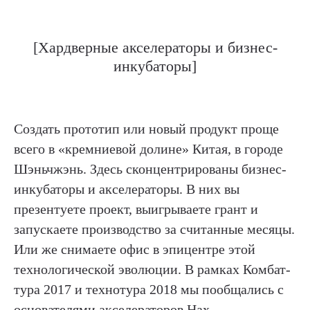
[Хардверные акселераторы и бизнес-
инкубаторы]
Создать прототип или новый продукт проще
всего в «кремниевой долине» Китая, в городе
Шэньчжэнь. Здесь сконцентрированы бизнес-
инкубаторы и акселераторы. В них вы
презентуете проект, выигрываете грант и
запускаете производство за считанные месяцы.
Или же снимаете офис в эпицентре этой
технологической эволюции. В рамках Комбат-
тура 2017 и технотура 2018 мы пообщались с
основателями акселераторов Hax,