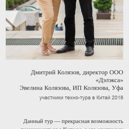
Дмитрий Колязов,
директор ООО
«Дэлэкса»
Эвелина Колязова,
ИП Колязова, Уфа
участники техно-тура в Китай 2018
Данный тур — прекрасная возможность