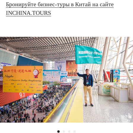
Бронируйте бизнес-туры в Китай на сайте
INCHINA.TOURS