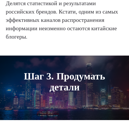
Делятся статистикой и результатами
российских брендов. Кстати, одним из самых
эффективных каналов распространения
информации неизменно остаются китайские
блогеры.
Шаг 3. Продумать
детали