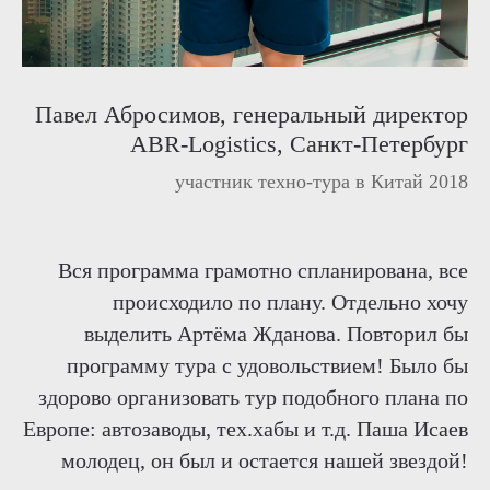
Павел Абросимов,
генеральный директор
ABR-Logistics, Санкт-Петербург
участник техно-тура в Китай 2018
Вся программа грамотно спланирована, все
происходило по плану. Отдельно хочу
выделить Артёма Жданова. Повторил бы
программу тура с удовольствием! Было бы
здорово организовать тур подобного плана по
Европе: автозаводы, тех.хабы и т.д. Паша Исаев
молодец, он был и остается нашей звездой!