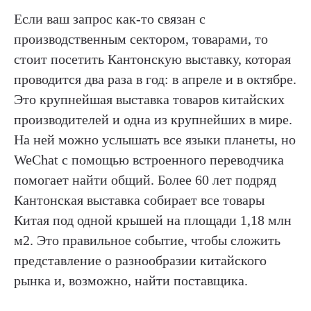
Если ваш запрос как-то связан с
производственным сектором, товарами, то
стоит посетить Кантонскую выставку, которая
проводится два раза в год: в апреле и в октябре.
Это крупнейшая выставка товаров китайских
производителей и одна из крупнейших в мире.
На ней можно услышать все языки планеты, но
WeChat с помощью встроенного переводчика
помогает найти общий. Более 60 лет подряд
Кантонская выставка собирает все товары
Китая под одной крышей на площади 1,18 млн
м2. Это правильное событие, чтобы сложить
представление о разнообразии китайского
рынка и, возможно, найти поставщика.