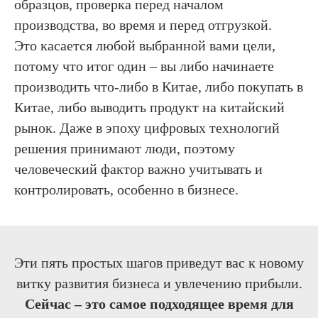
образцов, проверка перед началом
производства, во время и перед отгрузкой.
Это касается любой выбранной вами цели,
потому что итог один – вы либо начинаете
производить что-либо в Китае, либо покупать в
Китае, либо выводить продукт на китайский
рынок. Даже в эпоху цифровых технологий
решения принимают люди, поэтому
человеческий фактор важно учитывать и
контролировать, особенно в бизнесе.
Эти пять простых шагов приведут вас к новому
витку развития бизнеса и увлечению прибыли.
Сейчас – это самое подходящее время для