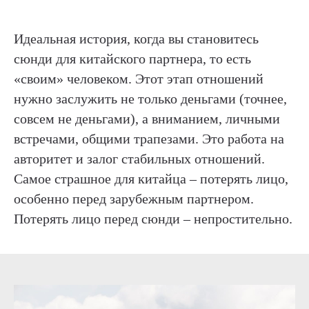
Идеальная история, когда вы становитесь
сюнди для китайского партнера, то есть
«своим» человеком. Этот этап отношений
нужно заслужить не только деньгами (точнее,
совсем не деньгами), а вниманием, личными
встречами, общими трапезами. Это работа на
авторитет и залог стабильных отношений.
Самое страшное для китайца – потерять лицо,
особенно перед зарубежным партнером.
Потерять лицо перед сюнди – непростительно.