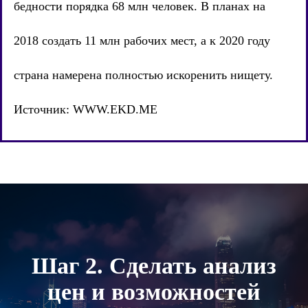
бедности порядка 68 млн человек. В планах на
2018 создать 11 млн рабочих мест, а к 2020 году
страна намерена полностью искоренить нищету.
Источник:
WWW.EKD.ME
Шаг 2. Сделать анализ
цен и возможностей