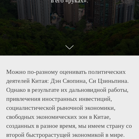
в его «руках».
Можно по-разному оценивать политических
деятелей Китая: Дэн Сяопина, Си Цзиньпина.
Однако в результате их дальновидной работы,
привлечения иностранных инвестиций,
социалистической рыночной экономики,
свободных экономических зон в Китае,
созданных в разное время, мы имеем страну со
второй быстрорастущей экономикой в мире.