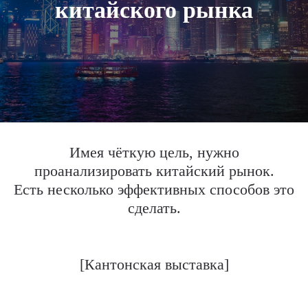
китайского рынка
Имея чёткую цель, нужно
проанализировать китайский рынок.
Есть несколько эффективных способов это
сделать.
[Кантонская выставка]