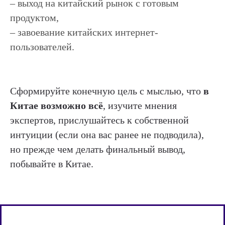
– выход на китайский рынок с готовым
продуктом,
– завоевание китайских интернет-
пользователей.
Сформируйте конечную цель с мыслью, что
в
Китае возможно всё
, изучите мнения
экспертов, прислушайтесь к собственной
интуиции (если она вас ранее не подводила),
но прежде чем делать финальный вывод,
побывайте в Китае.