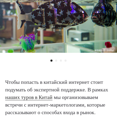
Чтобы попасть в китайский интернет стоит
подумать об экспертной поддержке. В рамках
наших туров в Китай
мы организовываем
встречи с интернет-маркетологами, которые
рассказывают о способах входа в рынок.