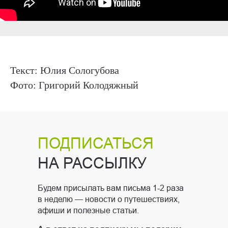
Текст: Юлия Сологубова
Фото: Григорий Колодяжный
ПОДПИСАТЬСЯ
НА РАССЫЛКУ
Будем присылать вам письма 1-2 раза
в неделю — новости о путешествиях,
афиши и полезные статьи.