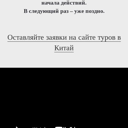
начала действий.
В следующий раз – уже поздно.
Оставляйте заявки на сайте туров в
Китай