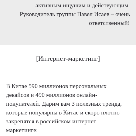
активным ищущим и действующим.
Руководитель группы Павел Исаев – очень
ответственный!
[Интернет-маркетинг]
В Китае 590 миллионов персональных
девайсов и 490 миллионов онлайн-
покупателей. Дарим вам 3 полезных тренда,
которые популярны в Китае и скоро плотно
закрепятся в российском интернет-
маркетинге: