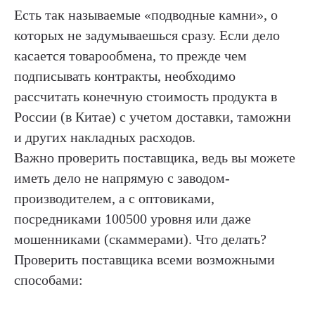
Есть так называемые «подводные камни», о
которых не задумываешься сразу. Если дело
касается товарообмена, то прежде чем
подписывать контракты, необходимо
рассчитать конечную стоимость продукта в
России (в Китае) с учетом доставки, таможни
и других накладных расходов.
Важно проверить поставщика, ведь вы можете
иметь дело не напрямую с заводом-
производителем, а с оптовиками,
посредниками 100500 уровня или даже
мошенниками (скаммерами). Что делать?
Проверить поставщика всеми возможными
способами: