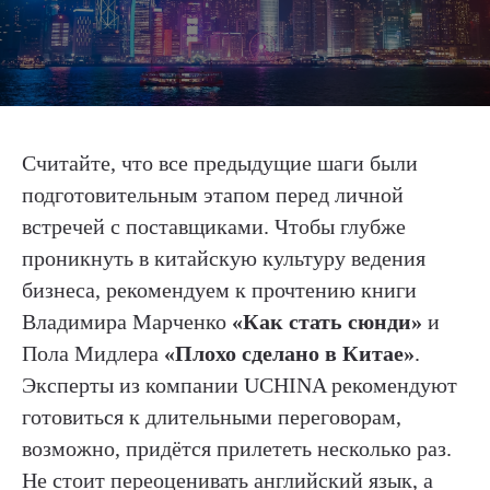
Считайте, что все предыдущие шаги были
подготовительным этапом перед личной
встречей с поставщиками. Чтобы глубже
проникнуть в китайскую культуру ведения
бизнеса, рекомендуем к прочтению книги
Владимира Марченко
«Как стать сюнди»
и
Пола Мидлера
«Плохо сделано в Китае»
.
Эксперты из компании UCHINA рекомендуют
готовиться к длительными переговорам,
возможно, придётся прилететь несколько раз.
Не стоит переоценивать английский язык, а