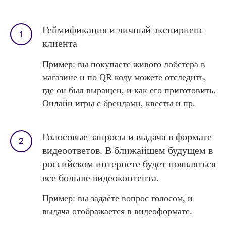
Геймификация и личный экспириенс
клиента
Пример: вы покупаете живого лобстера в
магазине и по QR коду можете отследить,
где он был выращен, и как его приготовить.
Онлайн игры с брендами, квесты и пр.
Голосовые запросы и выдача в формате
видеоответов. В ближайшем будущем в
российском интернете будет появляться
все больше видеоконтента.
Пример: вы задаёте вопрос голосом, и
выдача отображается в видеоформате.