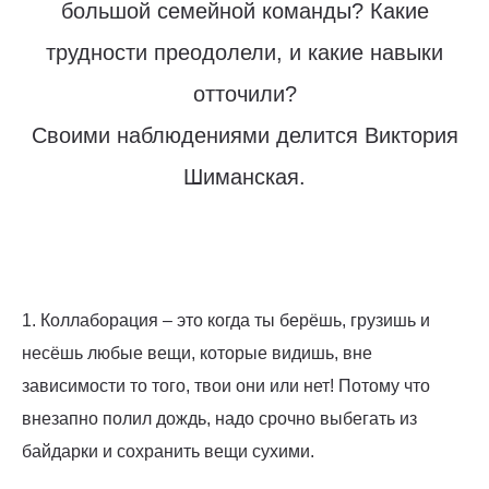
большой семейной команды? Какие
трудности преодолели, и какие навыки
отточили?
Своими наблюдениями делится Виктория
Шиманская.
1. Коллаборация – это когда ты берёшь, грузишь и
несёшь любые вещи, которые видишь, вне
зависимости то того, твои они или нет! Потому что
внезапно полил дождь, надо срочно выбегать из
байдарки и сохранить вещи сухими.