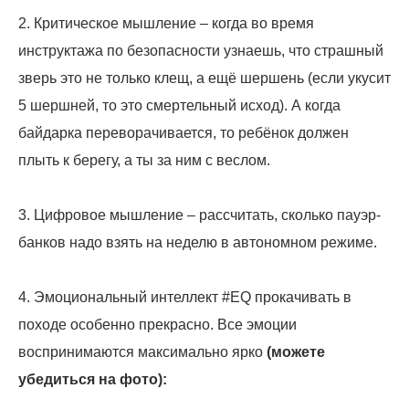
2. Критическое мышление – когда во время
инструктажа по безопасности узнаешь, что страшный
зверь это не только клещ, а ещё шершень (если укусит
5 шершней, то это смертельный исход). А когда
байдарка переворачивается, то ребёнок должен
плыть к берегу, а ты за ним с веслом.
3. Цифровое мышление – рассчитать, сколько пауэр-
банков надо взять на неделю в автономном режиме.
4. Эмоциональный интеллект #EQ прокачивать в
походе особенно прекрасно. Все эмоции
воспринимаются максимально ярко
(можете
убедиться на фото):