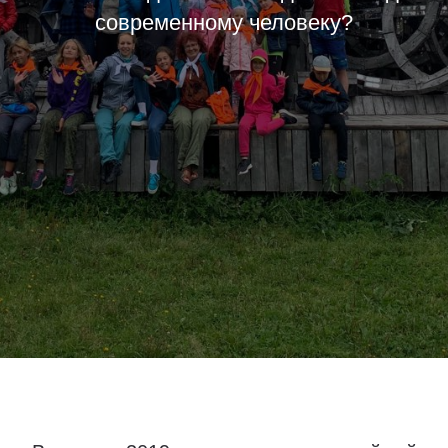
современному человеку?