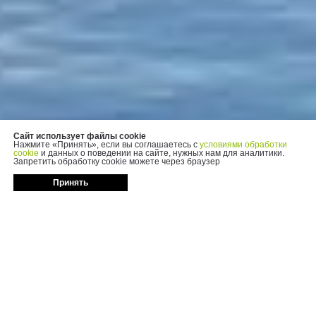
Сайт использует файлы cookie
Нажмите «Принять», если вы соглашаетесь с
условиями обработки
cookie
и данных о поведении на сайте, нужных нам для аналитики.
Запретить обработку cookie можете через браузер
Принять