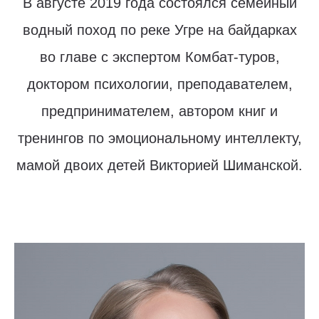
В августе 2019 года состоялся семейный
водный поход по реке Угре на байдарках
во главе с экспертом Комбат-туров,
доктором психологии, преподавателем,
предпринимателем, автором книг и
тренингов по эмоциональному интеллекту,
мамой двоих детей Викторией Шиманской.