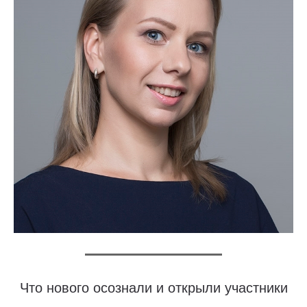
Что нового осознали и открыли участники