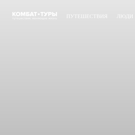
ПУТЕШЕСТВИЯ
ЛЮДИ