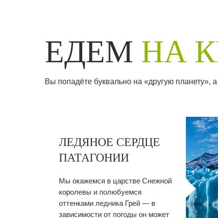
ЕДЕМ
НА К
Вы попадёте буквально на «другую планету», а
ЛЕДЯНОЕ СЕРДЦЕ
ПАТАГОНИИ
Мы окажемся в царстве Снежной
королевы и полюбуемся
оттенками ледника Грей — в
зависимости от погоды он может