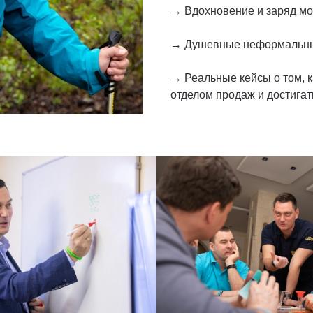
→ Вдохновение и заряд м
→ Душевные неформальные
→ Реальные кейсы о том, к
отделом продаж и достигат