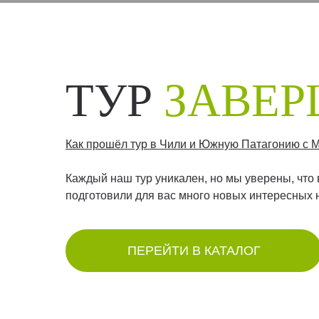
ТУР
ЗАВЕ
Как прошёл тур в Чили и Южную Патагонию с
Каждый наш тур уникален, но мы уверены, что
подготовили для вас много новых интересных 
ПЕРЕЙТИ В КАТАЛОГ