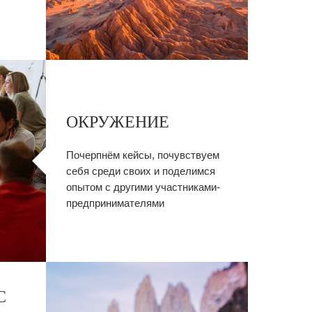
ОКРУЖЕНИЕ
Почерпнём кейсы, почувствуем
себя среди своих и поделимся
опытом с другими участниками-
предпринимателями
С