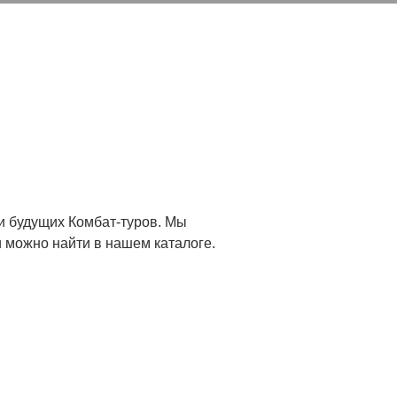
и будущих Комбат-туров. Мы
 можно найти в нашем каталоге.