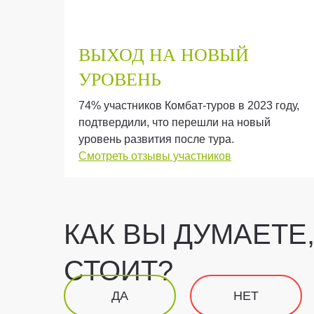
ВЫХОД НА
НОВЫЙ
УРОВЕНЬ
е и
74% участников Комбат-туров в 2023 году,
подтвердили, что перешли на новый
уровень развития после тура.
Смотреть отзывы участников
КАК ВЫ ДУМАЕТЕ,
СТОИТ?
ДА
НЕТ