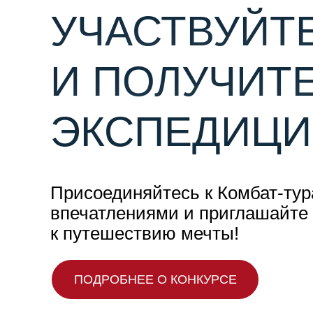
УЧАСТВУЙТЕ
И ПОЛУЧИТ
ЭКСПЕДИЦИ
Присоединяйтесь к Комбат-тур
впечатлениями и приглашайте 
к путешествию мечты!
ПОДРОБНЕЕ О КОНКУРСЕ