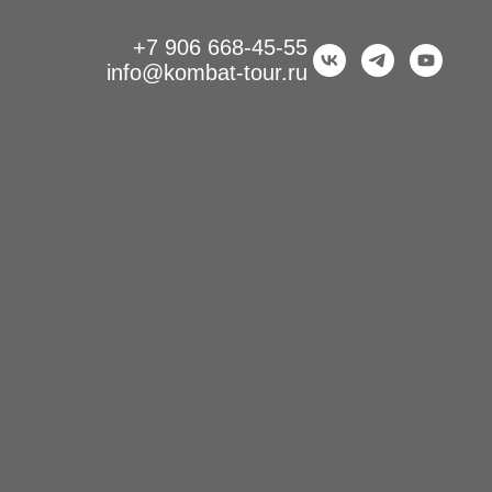
+7 906 668-45-55
info@kombat-tour.ru