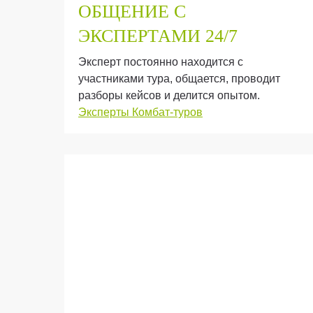
ОБЩЕНИЕ С
РА
ЭКСПЕРТАМИ
24/7
Эксперт постоянно находится с
участниками тура, общается, проводит
разборы кейсов и делится опытом.
Эксперты Комбат-туров