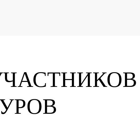
ЧАСТНИКОВ
ТУРОВ