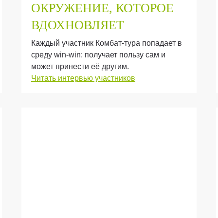
ОКРУЖЕНИЕ
, КОТОРОЕ
ВДОХНОВЛЯЕТ
Каждый участник Комбат-тура попадает в
среду win-win: получает пользу сам и
может принести её другим.
Читать интервью участников