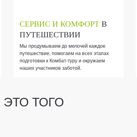
СЕРВИС И КОМФОРТ
В
ПУТЕШЕСТВИИ
Мы продумываем до мелочей каждое
путешествие, помогаем на всех этапах
подготовки к Комбат-туру и окружаем
наших участников заботой.
 ЭТО ТОГО