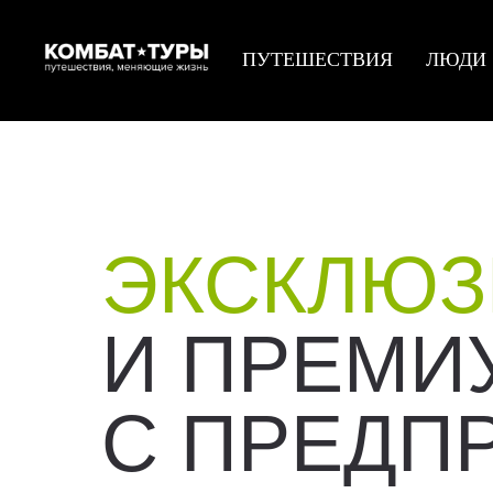
ПУТЕШЕСТВИЯ
ЛЮДИ
ЭКСКЛЮЗ
И ПРЕМИ
С ПРЕДП