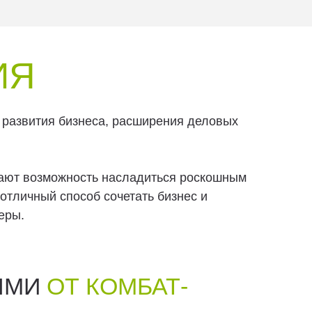
ИЯ
развития бизнеса, расширения деловых
ают возможность насладиться роскошным
отличный способ сочетать бизнес и
еры.
ЯМИ
ОТ КОМБАТ-