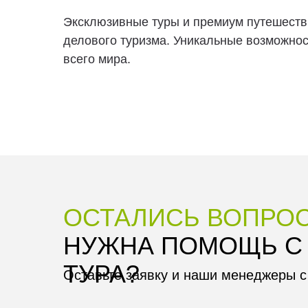
Эксклюзивные туры и премиум путешеств
делового туризма. Уникальные возможнос
всего мира.
ОСТАЛИСЬ ВОПРО
НУЖНА ПОМОЩЬ С
ТУРА?
Оставьте заявку и наши менеджеры с