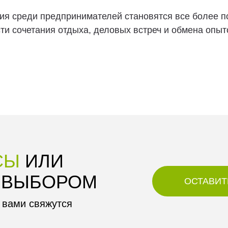
ия среди предпринимателей становятся все более 
ти сочетания отдыха, деловых встреч и обмена опы
СЫ
ИЛИ
 ВЫБОРОМ
ОСТАВИТ
 вами свяжутся