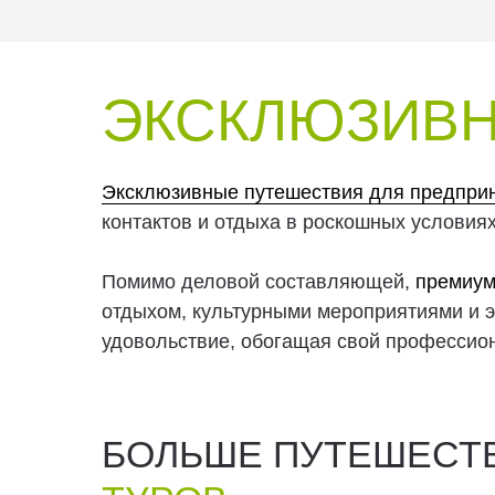
ЭКСКЛЮЗИВ
Эксклюзивные путешествия для предпри
контактов и отдыха в роскошных условиях
Помимо деловой составляющей,
премиум
отдыхом, культурными мероприятиями и 
удовольствие, обогащая свой профессио
БОЛЬШЕ ПУТЕШЕСТ