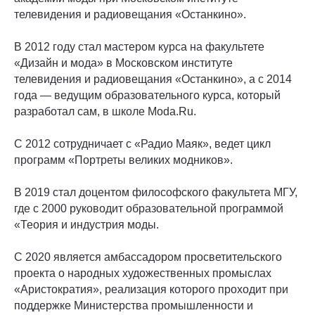
телевидения и радиовещания «Останкино».
В 2012 году стал мастером курса на факультете
«Дизайн и мода» в Московском институте
телевидения и радиовещания «Останкино», а с 2014
года — ведущим образовательного курса, который
разработал сам, в школе Moda.Ru.
С 2012 сотрудничает с «Радио Маяк», ведет цикл
программ «Портреты великих модников».
В 2019 стал доцентом философского факультета МГУ,
где с 2000 руководит образовательной программой
«Теория и индустрия моды.
С 2020 является амбассадором просветительского
проекта о народных художественных промыслах
«Аристократия», реализация которого проходит при
поддержке Министерства промышленности и