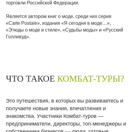
торговли Российской Федерации.
Является автором книг о моде, среди них серия
«Carte Postale», издания «Я сегодня в моде…»,
«Этюды о моде и стиле», «Судьбы моды» и «Русский
Голливуд».
ЧТО ТАКОЕ
КОМБАТ-ТУРЫ?
Это путешествия, в которых вы развиваетесь и
получаете новые знания, впечатления и
знакомства. Участники Комбат-туров —
предприниматели, директоры, топ-менеджеры и
собственники бизнесов — люди, готовые