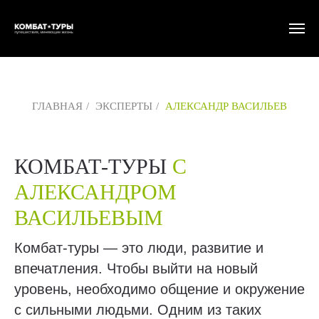
ГЛАВНАЯ
/
ЭКСПЕРТЫ
/
АЛЕКСАНДР ВАСИЛЬЕВ
КОМБАТ-ТУРЫ
С
АЛЕКСАНДРОМ
ВАСИЛЬЕВЫМ
Комбат-туры — это люди, развитие и
впечатления. Чтобы выйти на новый
уровень, необходимо общение и окружение
с сильными людьми. Одним из таких