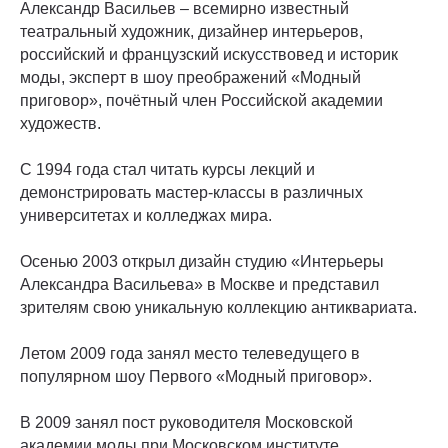
Александр Васильев – всемирно известный
театральный художник, дизайнер интерьеров,
российский и французский искусствовед и историк
моды, эксперт в шоу преображений «Модный
приговор», почётный член Российской академии
художеств.
С 1994 года стал читать курсы лекций и
демонстрировать мастер-классы в различных
университетах и колледжах мира.
Осенью 2003 открыл дизайн студию «Интерьеры
Александра Васильева» в Москве и представил
зрителям свою уникальную коллекцию антиквариата.
Летом 2009 года занял место телеведущего в
популярном шоу Первого «Модный приговор».
В 2009 занял пост руководителя Московской
академии моды при Московском институте