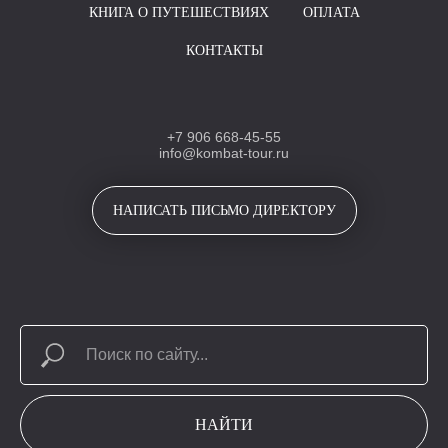
КНИГА О ПУТЕШЕСТВИЯХ
ОПЛАТА
КОНТАКТЫ
+7 906 668-45-55
info@kombat-tour.ru
НАПИСАТЬ ПИСЬМО ДИРЕКТОРУ
НАЙТИ