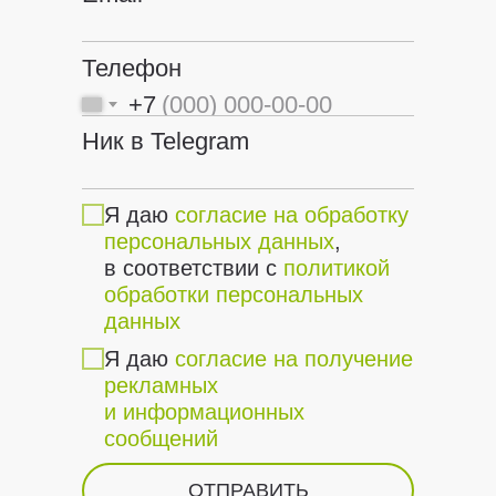
Телефон
+7
Ник в Telegram
Я даю
согласие на обработку
персональных данных
,
в соответствии с
политикой
обработки персональных
данных
Я даю
согласие на получение
рекламных
и информационных
сообщений
ОТПРАВИТЬ