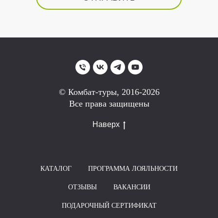
© Комбат-туры, 2016-2026
Все права защищены
Наверх
КАТАЛОГ
ПРОГРАММА ЛОЯЛЬНОСТИ
ОТЗЫВЫ
ВАКАНСИИ
ПОДАРОЧНЫЙ СЕРТИФИКАТ