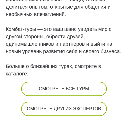
делиться опытом, открытые для общения и
необычных впечатлений.
Комбат-туры — это ваш шанс увидеть мир с
другой стороны, обрести друзей,
единомышленников и партнеров и выйти на
новый уровень развития себя и своего бизнеса.
Больше о ближайших турах, смотрите в
каталоге.
СМОТРЕТЬ ВСЕ ТУРЫ
СМОТРЕТЬ ДРУГИХ ЭКСПЕРТОВ