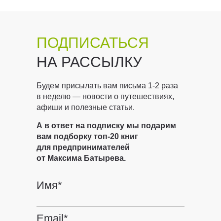
ПОДПИСАТЬСЯ
НА РАССЫЛКУ
Будем присылать вам письма 1-2 раза
в неделю — новости о путешествиях,
афиши и полезные статьи.
А в ответ на подписку мы подарим
вам подборку топ-20 книг
для предпринимателей
от Максима Батырева.
Имя*
Email*