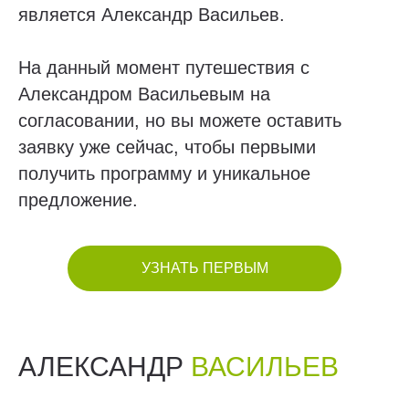
является Александр Васильев.
На данный момент путешествия с
Александром Васильевым на
согласовании, но вы можете оставить
заявку уже сейчас, чтобы первыми
получить программу и уникальное
предложение.
УЗНАТЬ ПЕРВЫМ
АЛЕКСАНДР
ВАСИЛЬЕВ