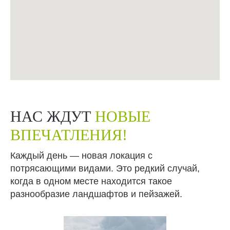
НАС ЖДУТ
НОВЫЕ
ВПЕЧАТЛЕНИЯ!
Каждый день — новая локация с
потрясающими видами. Это редкий случай,
когда в одном месте находится такое
разнообразие ландшафтов и пейзажей.