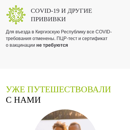
COVID-19 И ДРУГИЕ
ПРИВИВКИ
Для въезда в Киргизскую Республику все COVID-
требования отменены. ПЦР-тест и сертификат
о вакцинации
не требуются
УЖЕ
ПУТЕШЕСТВОВАЛИ
С НАМИ