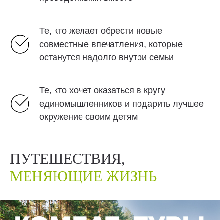
Те, кто желает обрести новые
совместные впечатления, которые
останутся надолго внутри семьи
Те, кто хочет оказаться в кругу
единомышленников и подарить лучшее
окружение своим детям
ПУТЕШЕСТВИЯ,
МЕНЯЮЩИЕ ЖИЗНЬ