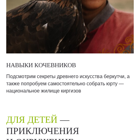
НАВЫКИ КОЧЕВНИКОВ
Подсмотрим секреты древнего искусства беркутчи, а
также попробуем самостоятельно собрать юрту —
национальное жилище киргизов
ДЛЯ ДЕТЕЙ
—
ПРИКЛЮЧЕНИЯ