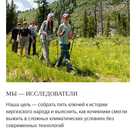
МЫ — ИССЛЕДОВАТЕЛИ
Наша цель — собрать пять ключей к истории
киргизского народа и выяснить, как кочевники смогли
выжить в сложных климатических условиях без
современных технологий