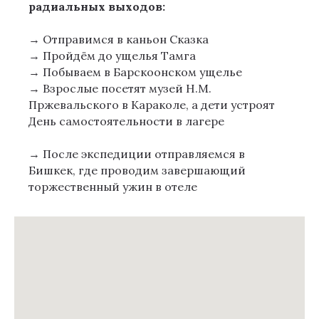
радиальных выходов:
→ Отправимся в каньон Сказка
→ Пройдём до ущелья Тамга
→ Побываем в Барскоонском ущелье
→ Взрослые посетят музей Н.М.
Пржевальского в Караколе, а дети устроят
День самостоятельности в лагере
→ После экспедиции отправляемся в
Бишкек, где проводим завершающий
торжественный ужин в отеле