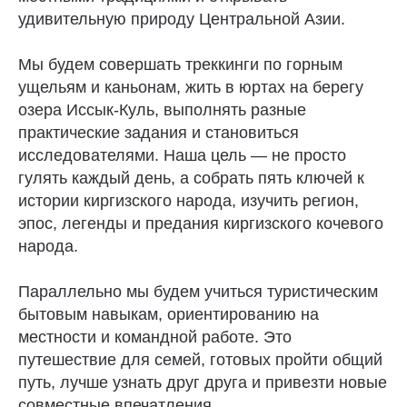
удивительную природу Центральной Азии.
Мы будем совершать треккинги по горным
ущельям и каньонам, жить в юртах на берегу
озера Иссык-Куль, выполнять разные
практические задания и становиться
исследователями. Наша цель — не просто
гулять каждый день, а собрать пять ключей к
истории киргизского народа, изучить регион,
эпос, легенды и предания киргизского кочевого
народа.
Параллельно мы будем учиться туристическим
бытовым навыкам, ориентированию на
местности и командной работе. Это
путешествие для семей, готовых пройти общий
путь, лучше узнать друг друга и привезти новые
совместные впечатления.