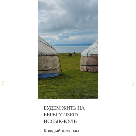
БУДЕМ ЖИТЬ НА
БЕРЕГУ ОЗЕРА
ИССЫК-КУЛЬ
Каждый день мы