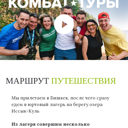
МАРШРУТ
ПУТЕШЕСТВИЯ
Мы прилетаем в Бишкек, после чего сразу
едем в юртовый лагерь на берегу озера
Иссык-Куль
Из лагеря совершим несколько