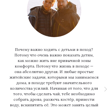
Почему важно ходить с детьми в поход?
Потому что очень важно показать детям,
как можно жить вне привычной зоны
комфорта. Потому что жизнь в походе —
она абсолютно другая. И любые простые
житейские задачи, которыми мы занимаемся
дома, в походе требуют значительного
количества усилий. Начиная от того, что для
того, чтобы сделать чай, тебе необходимо
собрать дрова, разжечь костёр, принести
воду, вскипятить её. Это может занять целый