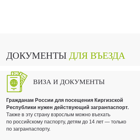
ДОКУМЕНТЫ
ДЛЯ ВЪЕЗДА
ВИЗА И ДОКУМЕНТЫ
Гражданам России для посещения Киргизской
Республики нужен действующий загранпаспорт.
Также в эту страну взрослым можно въехать
по российскому паспорту, детям до 14 лет — только
по загранпаспорту.