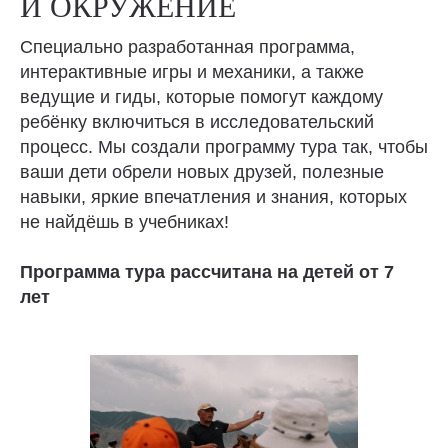
И ОКРУЖЕНИЕ
Специально разработанная программа,
интерактивные игры и механики, а также
ведущие и гиды, которые помогут каждому
ребёнку включиться в исследовательский
процесс. Мы создали программу тура так, чтобы
ваши дети обрели новых друзей, полезные
навыки, яркие впечатления и знания, которых
не найдёшь в учебниках!
Программа тура рассчитана на детей от 7
лет