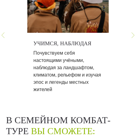
УЧИМСЯ, НАБЛЮДАЯ
Почувствуем себя
настоящими учёными,
наблюдая за ландшафтом,
климатом, рельефом и изучая
эпос и легенды местных
жителей
В СЕМЕЙНОМ КОМБАТ-
ТУРЕ
ВЫ СМОЖЕТЕ: