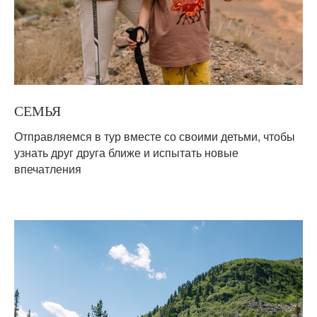
СЕМЬЯ
Отправляемся в тур вместе со своими детьми, чтобы
узнать друг друга ближе и испытать новые
впечатления