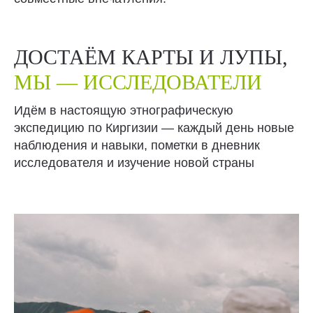
ДОСТАЁМ КАРТЫ И ЛУПЫ,
МЫ — ИССЛЕДОВАТЕЛИ
Идём в настоящую этнографическую
экспедицию по Киргизии — каждый день новые
наблюдения и навыки, пометки в дневник
исследователя и изучение новой страны