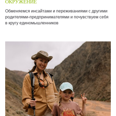
ОКРУЖЕНИЕ
Обменяемся инсайтами и переживаниями с другими
родителями-предпринимателями и почувствуем себя
в кругу единомышленников