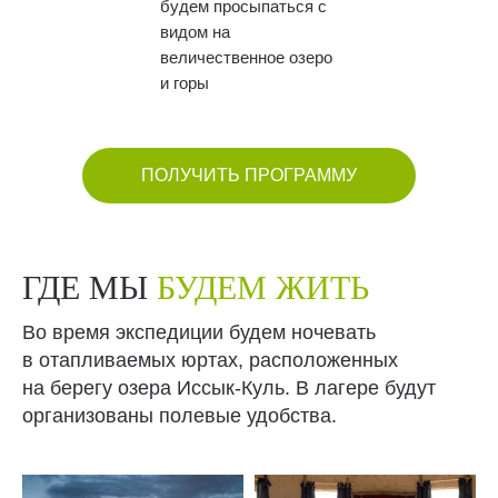
будем просыпаться с
видом на
величественное озеро
и горы
ПОЛУЧИТЬ ПРОГРАММУ
ГДЕ МЫ
БУДЕМ ЖИТЬ
Во время экспедиции будем ночевать
в отапливаемых юртах, расположенных
на берегу озера Иссык-Куль. В лагере будут
организованы полевые удобства.