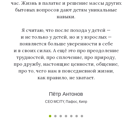
час. Жизнь в палатке и решение массы других
бытовых вопросов дают детям уникальные
навыки.
Я считаю, что после похода у детей —
и не только у детей, но и у взрослых —
появляется больше уверенности в себе
и в своих силах. А ещё это про преодоление
трудностей, про сплочение, про природу,
про дружбу, настоящие ценности, общение,
про то, чего нам в повседневной жизни,
как правило, не хватает.
Пётр Антонов
CEO MCITY, Пафос, Кипр