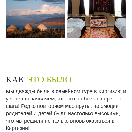
КАК
ЭТО БЫЛО
Мы дважды были в семейном туре в Киргизию и
уверенно заявляем, что это любовь с первого
шага! Редко повторяем маршруты, но эмоции
родителей и детей были настолько высокими,
что мы решили не только вновь оказаться в
Киргизии!