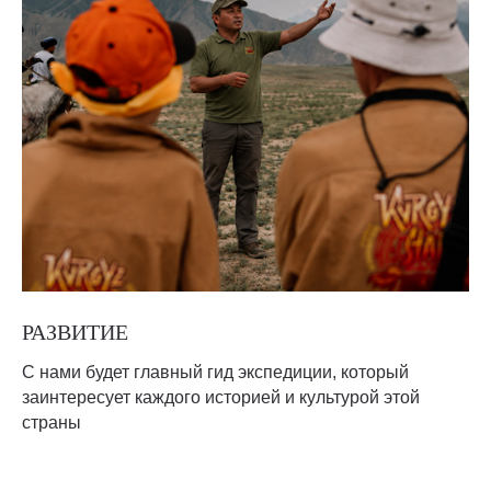
РАЗВИТИЕ
С нами будет главный гид экспедиции, который
заинтересует каждого историей и культурой этой
страны