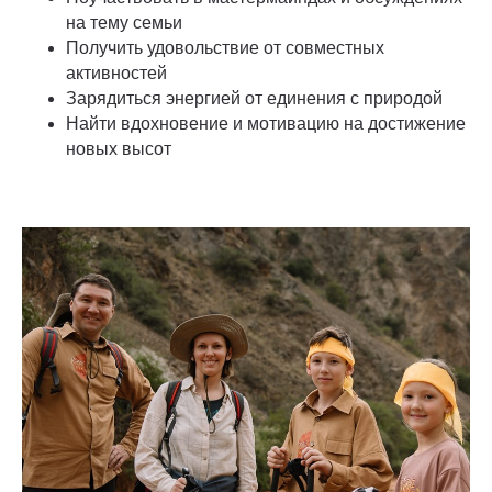
на тему семьи
Получить удовольствие от совместных
активностей
Зарядиться энергией от единения с природой
Найти вдохновение и мотивацию на достижение
новых высот