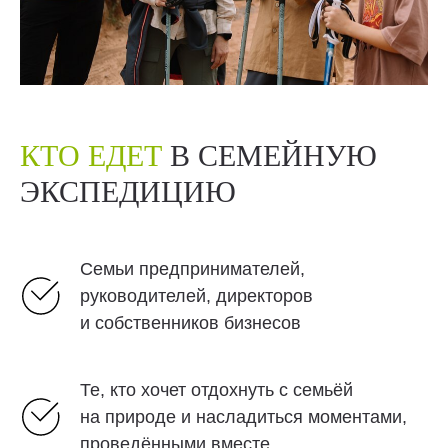
КТО ЕДЕТ
В СЕМЕЙНУЮ
ЭКСПЕДИЦИЮ
Семьи предпринимателей,
руководителей, директоров
и собственников бизнесов
Те, кто хочет отдохнуть с семьёй
на природе и насладиться моментами,
проведёнными вместе