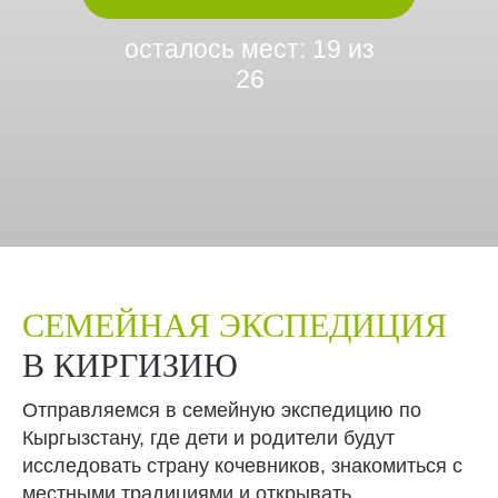
осталось мест: 19 из
26
СЕМЕЙНАЯ ЭКСПЕДИЦИЯ
В КИРГИЗИЮ
Отправляемся в семейную экспедицию по
Кыргызстану, где дети и родители будут
исследовать страну кочевников, знакомиться с
местными традициями и открывать