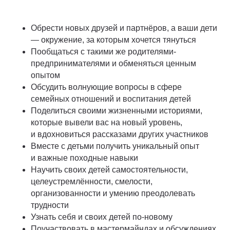
Обрести новых друзей и партнёров, а ваши дети
— окружение, за которым хочется тянуться
Пообщаться с такими же родителями-
предпринимателями и обменяться ценным
опытом
Обсудить волнующие вопросы в сфере
семейных отношений и воспитания детей
Поделиться своими жизненными историями,
которые вывели вас на новый уровень,
и вдохновиться рассказами других участников
Вместе с детьми получить уникальный опыт
и важные походные навыки
Научить своих детей самостоятельности,
целеустремлённости, смелости,
организованности и умению преодолевать
трудности
Узнать себя и своих детей по-новому
Поучаствовать в мастермайндах и обсуждениях