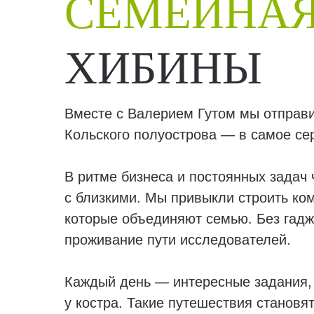
СЕМЕЙНАЯ
ХИБИНЫ
Вместе с Валерием Гутом мы отправ
Кольского полуострова — в самое сер
В ритме бизнеса и постоянных задач
с близкими. Мы привыкли строить ко
которые объединяют семью. Без гадж
проживание пути исследователей.
Каждый день — интересные задания, 
у костра. Такие путешествия становя