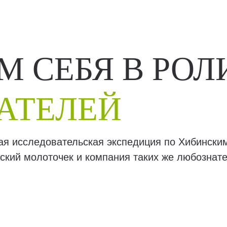
 СЕБЯ В РОЛ
АТЕЛЕЙ
щая исследовательская экспедиция по Хибински
ский молоточек и компания таких же любознате