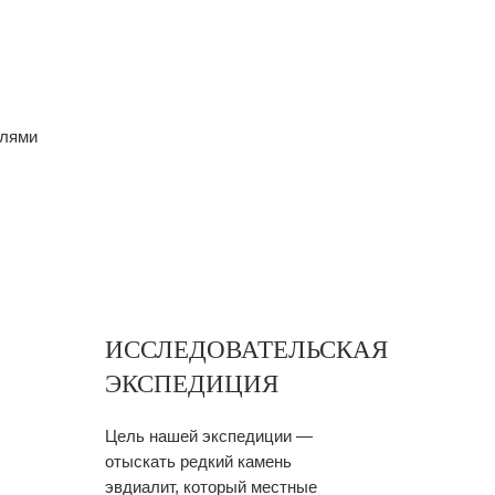
елями
ИССЛЕДОВАТЕЛЬСКАЯ
ЭКСПЕДИЦИЯ
Цель нашей экспедиции —
отыскать редкий камень
эвдиалит, который местные