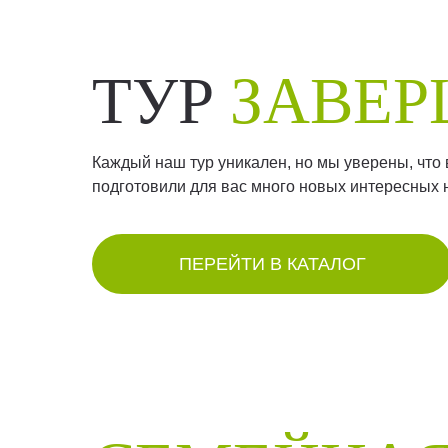
ТУР
ЗАВЕ
Каждый наш тур уникален, но мы уверены, что
подготовили для вас много новых интересных 
ПЕРЕЙТИ В КАТАЛОГ