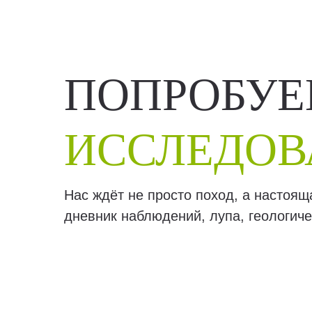
ПОПРОБУЕМ
ИССЛЕДОВ
Нас ждёт не просто поход, а настоя
дневник наблюдений, лупа, геологиче