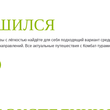
РШИЛСЯ
 вы с лёгкостью найдёте для себя подходящий вариант сред
направлений. Все актуальные путешествия с Комбат-турами