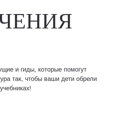
ЧЕНИЯ
ущие и гиды, которые помогут
ура так, чтобы ваши дети обрели
учебниках!