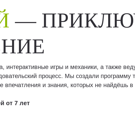
Й
— ПРИКЛЮ
ЕНИЕ
, интерактивные игры и механики, а также вед
довательский процесс. Мы создали программу т
е впечатления и знания, которых не найдёшь в 
й от 7 лет