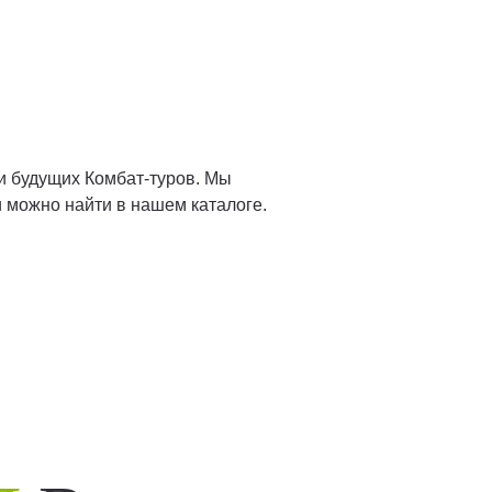
и будущих Комбат-туров. Мы
 можно найти в нашем каталоге.