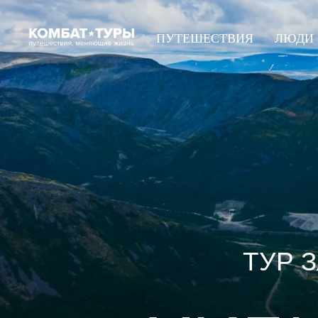
ПУТЕШЕСТВИЯ
ЛЮДИ
ТУР 