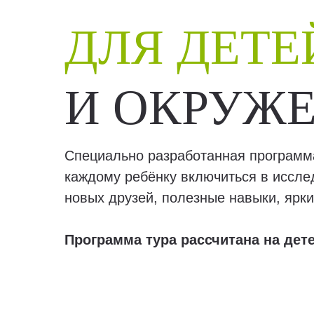
ДЛЯ ДЕТЕ
И ОКРУЖ
Специально разработанная программа
каждому ребёнку включиться в иссле
новых друзей, полезные навыки, ярки
Программа тура рассчитана на дете