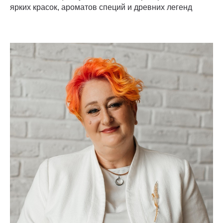
ярких красок, ароматов специй и древних легенд