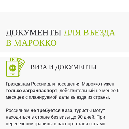
ДОКУМЕНТЫ
ДЛЯ ВЪЕЗДА
В МАРОККО
ВИЗА И ДОКУМЕНТЫ
Гражданам России для посещения Марокко нужен
только загранпаспорт
, действительный не менее 6
месяцев с планируемой даты выезда из страны.
Россиянам
не требуется виза
, туристы могут
находиться в стране без визы до 90 дней. При
пересечении границы в паспорт ставят штамп