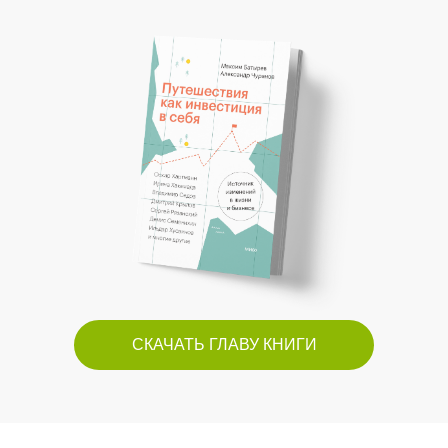
СКАЧАТЬ ГЛАВУ КНИГИ