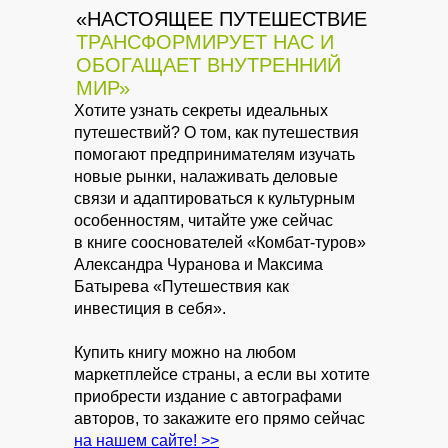
«НАСТОЯЩЕЕ ПУТЕШЕСТВИЕ
ТРАНСФОРМИРУЕТ НАС И
ОБОГАЩАЕТ ВНУТРЕННИЙ
МИР»
Хотите узнать секреты идеальных
путешествий? О том, как путешествия
помогают предпринимателям изучать
новые рынки, налаживать деловые
связи и адаптироваться к культурным
особенностям, читайте уже сейчас
в книге сооснователей «Комбат-туров»
Александра Чуранова и Максима
Батырева «Путешествия как
инвестиция в себя».
Купить книгу можно на любом
маркетплейсе страны, а если вы хотите
приобрести издание с автографами
авторов, то закажите его прямо сейчас
на нашем сайте! >>