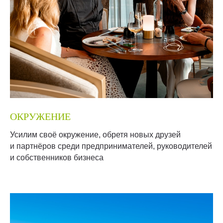
ОКРУЖЕНИЕ
Усилим своё окружение, обретя новых друзей
и партнёров среди предпринимателей, руководителей
и собственников бизнеса