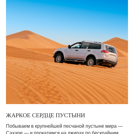
ЖАРКОЕ СЕРДЦЕ ПУСТЫНИ
Побываем в крупнейшей песчаной пустыне мира —
Сахаре — и прокатимся на джипах по бескрайним