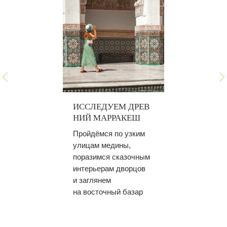
ИССЛЕДУЕМ ДРЕВ
НИЙ МАРРАКЕШ
Пройдёмся по узким
улицам медины,
поразимся сказочным
интерьерам дворцов
и заглянем
на восточный базар