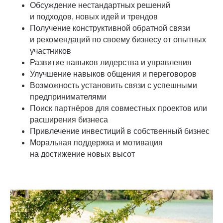
Обсуждение нестандартных решений
и подходов, новых идей и трендов
Получение конструктивной обратной связи
и рекомендаций по своему бизнесу от опытных
участников
Развитие навыков лидерства и управления
Улучшение навыков общения и переговоров
Возможность установить связи с успешными
предпринимателями
Поиск партнёров для совместных проектов или
расширения бизнеса
Привлечение инвестиций в собственный бизнес
Моральная поддержка и мотивация
на достижение новых высот