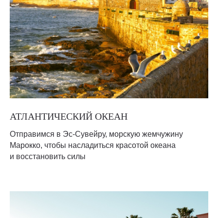
АТЛАНТИЧЕСКИЙ ОКЕАН
Отправимся в Эс-Сувейру, морскую жемчужину
Марокко, чтобы насладиться красотой океана
и восстановить силы