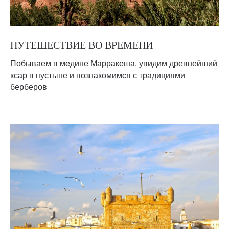
ПУТЕШЕСТВИЕ ВО ВРЕМЕНИ
Побываем в медине Марракеша, увидим древнейший
ксар в пустыне и познакомимся с традициями
берберов