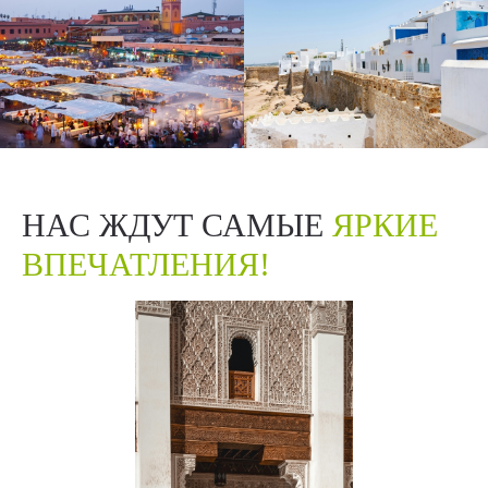
НАС ЖДУТ САМЫЕ
ЯРКИЕ
ВПЕЧАТЛЕНИЯ!