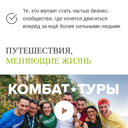
Те, кто желает стать частью бизнес-
сообщества, где хочется двигаться
вперёд за ещё более сильными людьми
ПУТЕШЕСТВИЯ,
МЕНЯЮЩИЕ ЖИЗНЬ