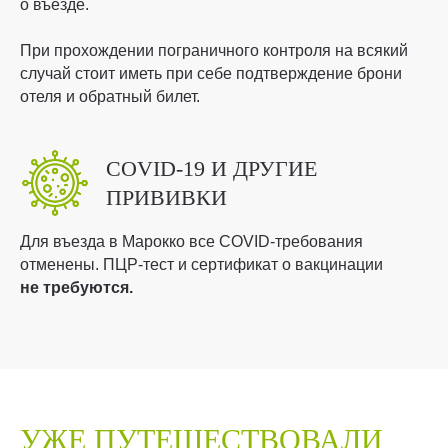
о въезде.
При прохождении пограничного контроля на всякий
случай стоит иметь при себе подтверждение брони
отеля и обратный билет.
COVID-19 И ДРУГИЕ
ПРИВИВКИ
Для въезда в Марокко все COVID-требования
отменены. ПЦР-тест и сертификат о вакцинации
не требуются.
УЖЕ
ПУТЕШЕСТВОВАЛИ