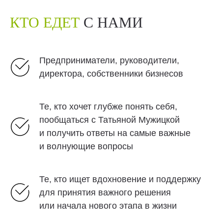
КТО ЕДЕТ
С НАМИ
Предприниматели, руководители,
директора, собственники бизнесов
Те, кто хочет глубже понять себя,
пообщаться с Татьяной Мужицкой
и получить ответы на самые важные
и волнующие вопросы
Те, кто ищет вдохновение и поддержку
для принятия важного решения
или начала нового этапа в жизни