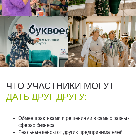
ЧТО УЧАСТНИКИ МОГУТ
ДАТЬ ДРУГ ДРУГУ:
Обмен практиками и решениями в самых разных
сферах бизнеса
Реальные кейсы от других предпринимателей