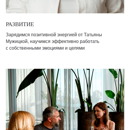
РАЗВИТИЕ
Зарядимся позитивной энергией от Татьяны
Мужицкой, научимся эффективно работать
с собственными эмоциями и целями