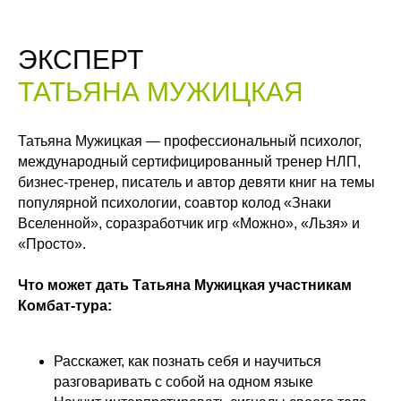
ЭКСПЕРТ
ТАТЬЯНА МУЖИЦКАЯ
Татьяна Мужицкая — профессиональный психолог,
международный сертифицированный тренер НЛП,
бизнес‑тренер, писатель и автор девяти книг на темы
популярной психологии, соавтор колод «Знаки
Вселенной», соразработчик игр «Можно», «Льзя» и
«Просто».
Что может дать Татьяна Мужицкая участникам
Комбат-тура:
Расскажет, как познать себя и научиться
разговаривать с собой на одном языке