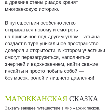
а древние стены риадов хранят
многовековую историю.
В путешествии особенно легко
открываться новому и смотреть
на привычное под другим углом. Татьяна
создаст в туре уникальное пространство
доверия и открытости, в котором участники
смогут перезагрузиться, наполниться
энергией и вдохновением, найти свежие
инсайты и просто побыть собой —
без масок, ролей и лишнего давления!
МАРОККАНСКАЯ
СКАЗКА
Захватывающее путешествие в мир жарких песков,