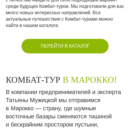
среди будущих Комбат-туров. Мы подготовили для вас
много новых интересных направлений. Все
актуальные путешествия с Комбат-турами можно
найти в нашем каталоге.
ПЕРЕЙТИ В КАТАЛОГ
КОМБАТ-ТУР
В МАРОККО!
В компании предпринимателей и эксперта
Татьяны Мужицкой мы отправимся
в Марокко — страну, где шумные
восточные базары сменяются тишиной
и бескрайним простором пустыни,