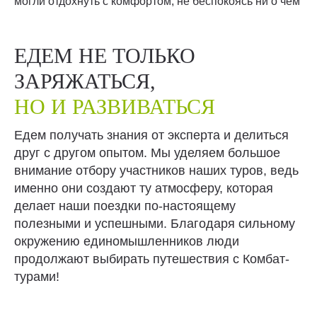
могли отдохнуть с комфортом, не беспокоясь ни о чём
ЕДЕМ НЕ ТОЛЬКО
ЗАРЯЖАТЬСЯ,
НО И РАЗВИВАТЬСЯ
Едем получать знания от эксперта и делиться
друг с другом опытом. Мы уделяем большое
внимание отбору участников наших туров, ведь
именно они создают ту атмосферу, которая
делает наши поездки по-настоящему
полезными и успешными. Благодаря сильному
окружению единомышленников люди
продолжают выбирать путешествия с Комбат-
турами!