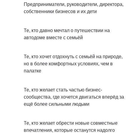
Предприниматели, руководители, директора,
собственники бизнесов и их дети
Те, кто давно мечтал о путешествии на
автодоме вместе с семьёй
Те, кто хочет отдохнуть с семьёй на природе,
но в более комфортных условиях, чем в
палатке
Те, кто желает стать частью бизнес-
сообщества, где хочется двигаться вперёд за
ещё более сильными людьми
Те, кто желает обрести новые совместные
впечатления, которые останутся надолго