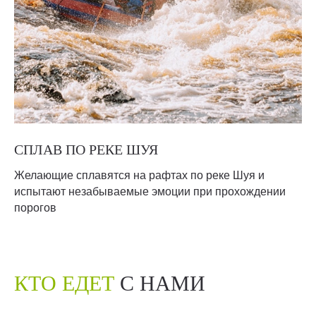
СПЛАВ ПО РЕКЕ ШУЯ
Желающие сплавятся на рафтах по реке Шуя и
испытают незабываемые эмоции при прохождении
порогов
КТО ЕДЕТ
С НАМИ