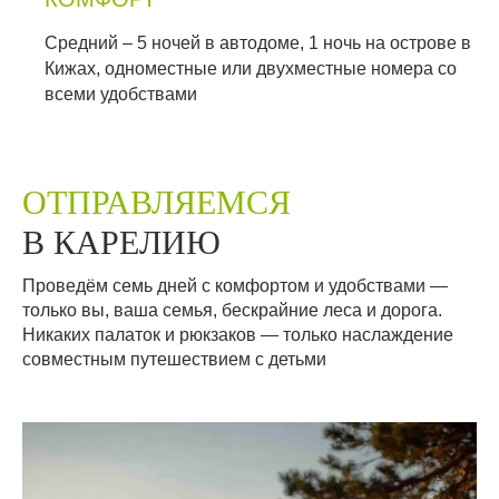
Средний – 5 ночей в автодоме, 1 ночь на острове в
Кижах, одноместные или двухместные номера со
всеми удобствами
ОТПРАВЛЯЕМСЯ
В КАРЕЛИЮ
Проведём семь дней с комфортом и удобствами —
только вы, ваша семья, бескрайние леса и дорога.
Никаких палаток и рюкзаков — только наслаждение
совместным путешествием с детьми