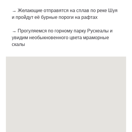
→ Желающие отправятся на сплав по реке Шуя
и пройдут её бурные пороги на рафтах
→ Прогуляемся по горному парку Рускеалы и
увидим необыкновенного цвета мраморные
скалы