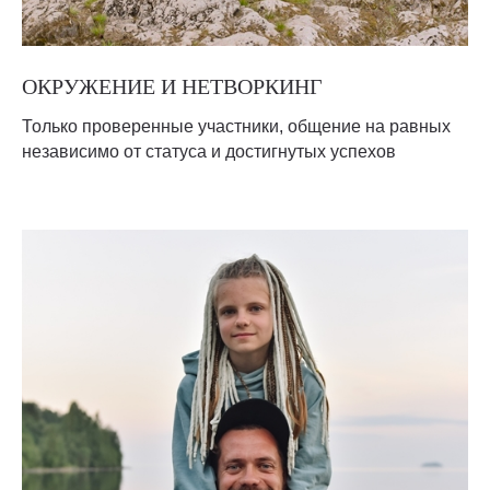
ОКРУЖЕНИЕ И НЕТВОРКИНГ
Только проверенные участники, общение на равных
независимо от статуса и достигнутых успехов