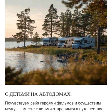
С ДЕТЬМИ НА АВТОДОМАХ
Почувствуем себя героями фильмов и осуществим
мечту — вместе с детьми отправимся в путешествие