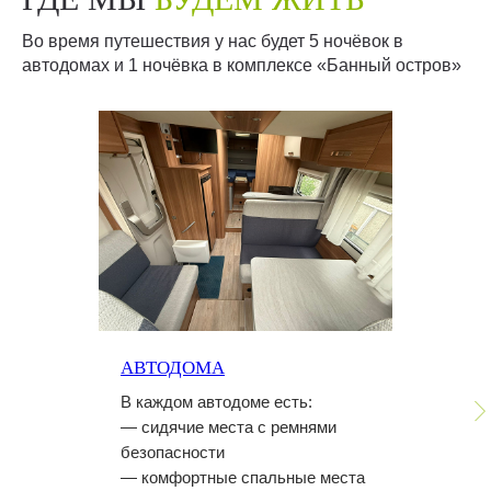
Во время путешествия у нас будет 5 ночёвок в
автодомах и 1 ночёвка в комплексе «Банный остров»
АВТОДОМА
В каждом автодоме есть:
— сидячие места с ремнями
безопасности
— комфортные спальные места