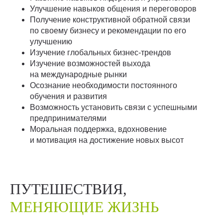
Улучшение навыков общения и переговоров
Получение конструктивной обратной связи
по своему бизнесу и рекомендации по его
улучшению
Изучение глобальных бизнес-трендов
Изучение возможностей выхода
на международные рынки
Осознание необходимости постоянного
обучения и развития
Возможность установить связи с успешными
предпринимателями
Моральная поддержка, вдохновение
и мотивация на достижение новых высот
ПУТЕШЕСТВИЯ,
МЕНЯЮЩИЕ ЖИЗНЬ