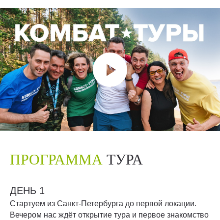
ПРОГРАММА
ТУРА
ДЕНЬ 1
Стартуем из Санкт-Петербурга до первой локации.
Вечером нас ждёт открытие тура и первое знакомство