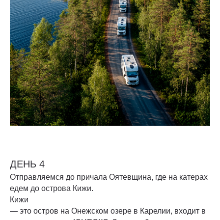
ДЕНЬ 4
Отправляемся до причала Оятевщина, где на катерах
едем до острова Кижи.
Кижи
— это остров на Онежском озере в Карелии, входит в