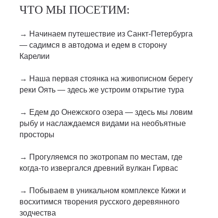
ЧТО МЫ ПОСЕТИМ:
→ Начинаем путешествие из Санкт-Петербурга
— садимся в автодома и едем в сторону
Карелии
→ Наша первая стоянка на живописном берегу
реки Оять — здесь же устроим открытие тура
→ Едем до Онежского озера — здесь мы ловим
рыбу и наслаждаемся видами на необъятные
просторы
→ Прогуляемся по экотропам по местам, где
когда-то извергался древний вулкан Гирвас
→ Побываем в уникальном комплексе Кижи и
восхитимся творения русского деревянного
зодчества