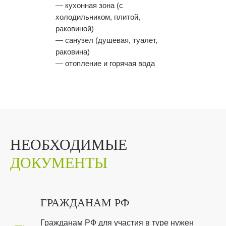
— кухонная зона (с
холодильником, плитой,
раковиной)
— санузел (душевая, туалет,
раковина)
— отопление и горячая вода
НЕОБХОДИМЫЕ
ДОКУМЕНТЫ
ГРАЖДАНАМ РФ
Гражданам РФ для участия в туре нужен