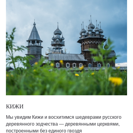
КИЖИ
Мы увидим Кижи и восхитимся шедеврами русского
деревянного зодчества — деревянными церквями,
построенными без единого гвоздя