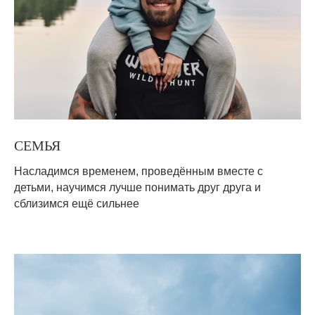
СЕМЬЯ
Насладимся временем, проведённым вместе с
детьми, научимся лучше понимать друг друга и
сблизимся ещё сильнее