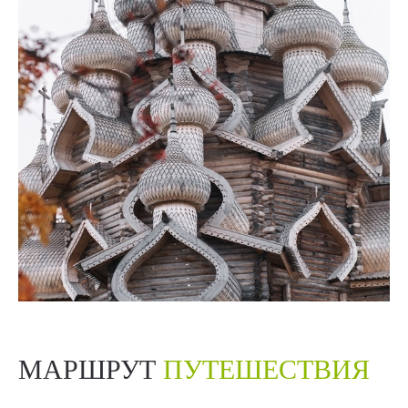
МАРШРУТ
ПУТЕШЕСТВИЯ