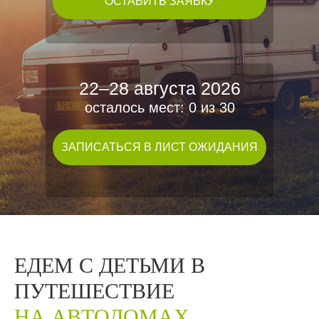
ОСТАВИТЬ ЗАЯВКУ
22–28 августа 2026
осталось мест: 0 из 30
ЗАПИСАТЬСЯ В ЛИСТ ОЖИДАНИЯ
ЕДЕМ С ДЕТЬМИ В
ПУТЕШЕСТВИЕ
НА АВТОДОМАХ