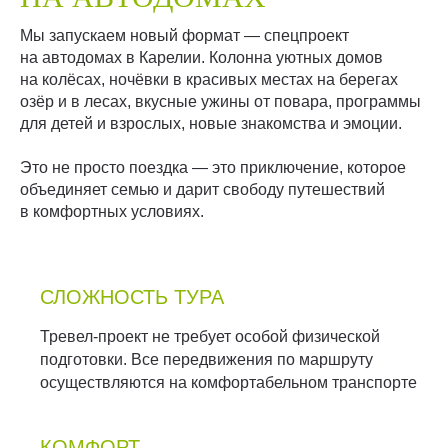
Мы запускаем новый формат — спецпроект
на автодомах в Карелии. Колонна уютных домов
на колёсах, ночёвки в красивых местах на берегах
озёр и в лесах, вкусные ужины от повара, программы
для детей и взрослых, новые знакомства и эмоции.
Это не просто поездка — это приключение, которое
объединяет семью и дарит свободу путешествий
в комфортных условиях.
СЛОЖНОСТЬ ТУРА
Тревел-проект не требует особой физической
подготовки. Все передвижения по маршруту
осуществляются на комфортабельном транспорте
КОМФОРТ