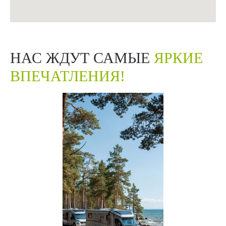
НАС ЖДУТ САМЫЕ
ЯРКИЕ
ВПЕЧАТЛЕНИЯ!