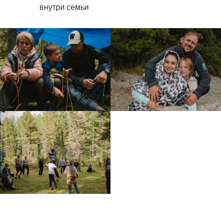
внутри семьи