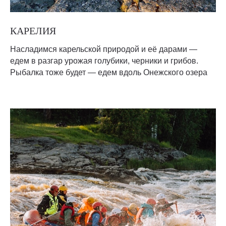
КАРЕЛИЯ
Насладимся карельской природой и её дарами —
едем в разгар урожая голубики, черники и грибов.
Рыбалка тоже будет — едем вдоль Онежского озера