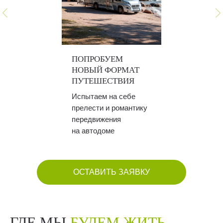
ПОПРОБУЕМ
НОВЫЙ ФОРМАТ
ПУТЕШЕСТВИЯ
Испытаем на себе
прелести и романтику
передвижения
на автодоме
ОСТАВИТЬ ЗАЯВКУ
ГДЕ МЫ
БУДЕМ ЖИТЬ