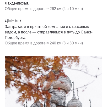
Лахденпохья.
Общее время в дороге ≈ 262 км (4 ч 10 мин)
ДЕНЬ 7
Завтракаем в приятной компании и с красивым
видом, а после — отправляемся в путь до Санкт-
Петербурга.
Общее время в дороге ≈ 240 км (3 ч 30 мин)