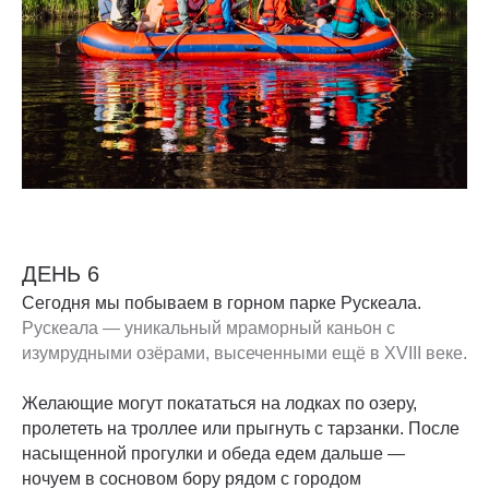
ДЕНЬ 6
Сегодня мы побываем в горном парке Рускеала.
Рускеала — уникальный мраморный каньон с
изумрудными озёрами, высеченными ещё в XVIII веке.
Желающие могут покататься на лодках по озеру,
пролететь на троллее или прыгнуть с тарзанки. После
насыщенной прогулки и обеда едем дальше —
ночуем в сосновом бору рядом с городом