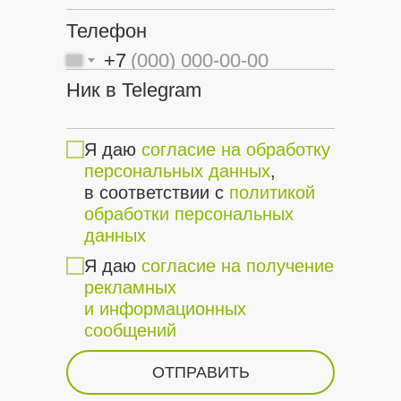
Телефон
+7
Ник в Telegram
Я даю
согласие на обработку
персональных данных
,
в соответствии с
политикой
обработки персональных
данных
Я даю
согласие на получение
рекламных
и информационных
сообщений
ОТПРАВИТЬ