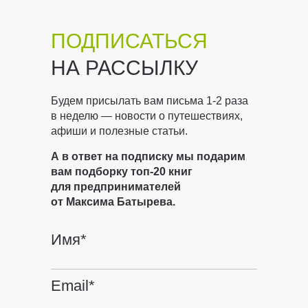
ПОДПИСАТЬСЯ
НА РАССЫЛКУ
Будем присылать вам письма 1-2 раза
в неделю — новости о путешествиях,
афиши и полезные статьи.
А в ответ на подписку мы подарим
вам подборку топ-20 книг
для предпринимателей
от Максима Батырева.
Имя*
Email*