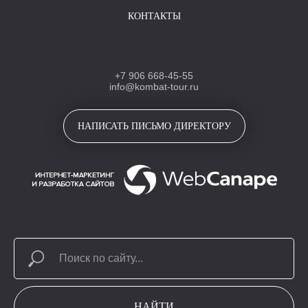
КОНТАКТЫ
+7 906 668-45-55
info@kombat-tour.ru
НАПИСАТЬ ПИСЬМО ДИРЕКТОРУ
НАЙТИ