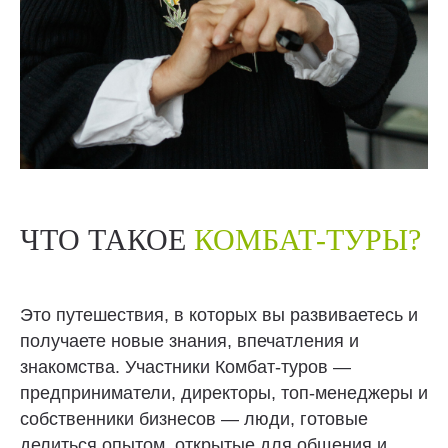
ЧТО ТАКОЕ
КОМБАТ-ТУРЫ?
Это путешествия, в которых вы развиваетесь и
получаете новые знания, впечатления и
знакомства. Участники Комбат-туров —
предприниматели, директоры, топ-менеджеры и
собственники бизнесов — люди, готовые
делиться опытом, открытые для общения и