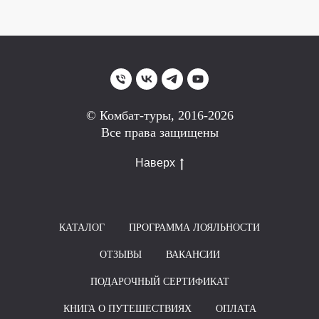
© Комбат-туры, 2016-2026
Все права защищены
Наверх
КАТАЛОГ
ПРОГРАММА ЛОЯЛЬНОСТИ
ОТЗЫВЫ
ВАКАНСИИ
ПОДАРОЧНЫЙ СЕРТИФИКАТ
КНИГА О ПУТЕШЕСТВИЯХ
ОПЛАТА