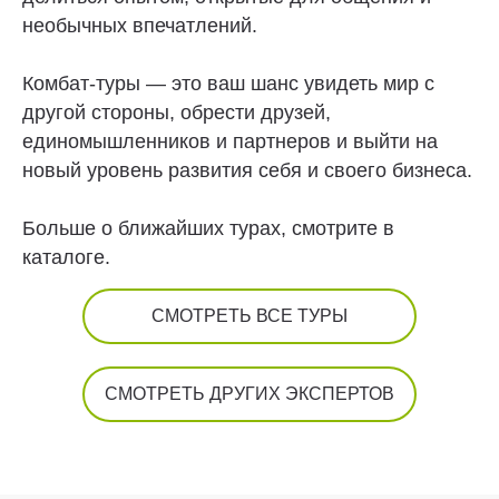
необычных впечатлений.
Комбат-туры — это ваш шанс увидеть мир с
другой стороны, обрести друзей,
единомышленников и партнеров и выйти на
новый уровень развития себя и своего бизнеса.
Больше о ближайших турах, смотрите в
каталоге.
СМОТРЕТЬ ВСЕ ТУРЫ
СМОТРЕТЬ ДРУГИХ ЭКСПЕРТОВ