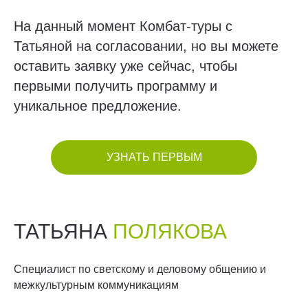
На данный момент Комбат-туры с
Татьяной на согласовании, но вы можете
оставить заявку уже сейчас, чтобы
первыми получить программу и
уникальное предложение.
УЗНАТЬ ПЕРВЫМ
ТАТЬЯНА
ПОЛЯКОВА
Специалист по светскому и деловому общению и
межкультурным коммуникациям