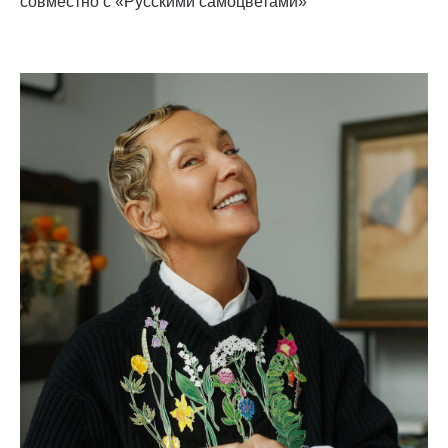
совместно с «Русскими самоцветами»