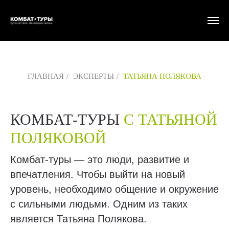
ГЛАВНАЯ
/
ЭКСПЕРТЫ
/
ТАТЬЯНА ПОЛЯКОВА
КОМБАТ-ТУРЫ
С ТАТЬЯНОЙ
ПОЛЯКОВОЙ
Комбат-туры — это люди, развитие и
впечатления. Чтобы выйти на новый
уровень, необходимо общение и окружение
с сильными людьми. Одним из таких
является Татьяна Полякова.