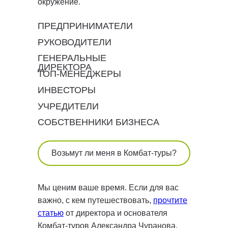
окружение.
ПРЕДПРИНИМАТЕЛИ
РУКОВОДИТЕЛИ
ГЕНЕРАЛЬНЫЕ
ДИРЕКТОРА
ТОП-МЕНЕДЖЕРЫ
ИНВЕСТОРЫ
УЧРЕДИТЕЛИ
СОБСТВЕННИКИ БИЗНЕСА
Возьмут ли меня в Комбат-туры?
Мы ценим ваше время. Если для вас
важно, с кем путешествовать,
прочтите
статью
от директора и основателя
Комбат-туров Александра Чуранова.