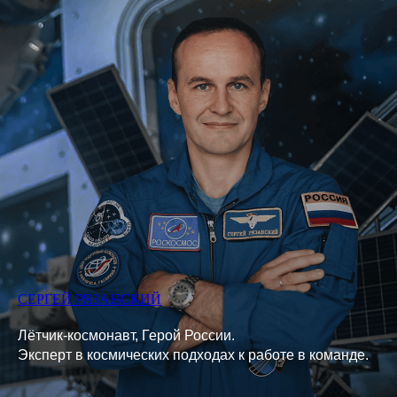
СЕРГЕЙ РЯЗАНСКИЙ
Лётчик-космонавт, Герой России.
Эксперт в космических подходах к работе в команде.