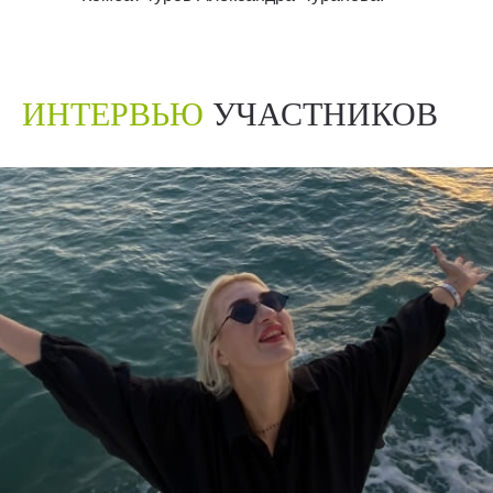
ИНТЕРВЬЮ
УЧАСТНИКОВ