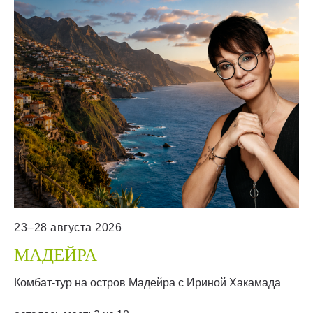
23–28 августа 2026
МАДЕЙРА
Комбат-тур на остров Мадейра с Ириной Хакамада