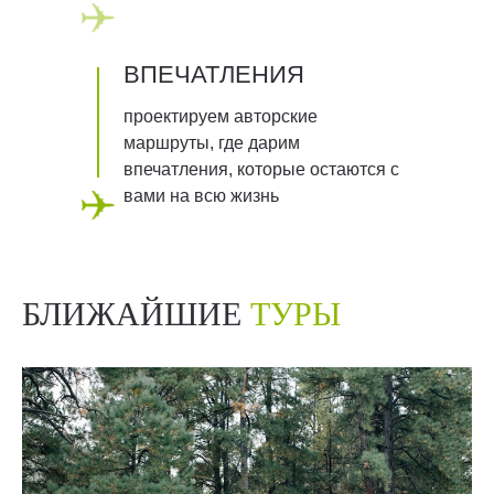
ВПЕЧАТЛЕНИЯ
проектируем авторские
маршруты, где дарим
впечатления, которые остаются с
вами на всю жизнь
БЛИЖАЙШИЕ
ТУРЫ