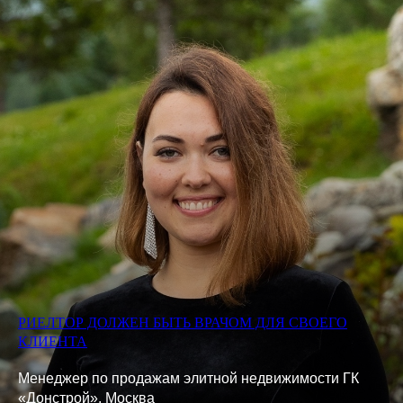
РИЕЛТОР ДОЛЖЕН БЫТЬ ВРАЧОМ ДЛЯ СВОЕГО
КЛИЕНТА
Менеджер по продажам элитной недвижимости ГК
«Донстрой», Москва