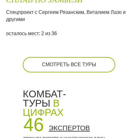
Спецпроект с Сергеем Рязанским, Виталием Лазо и
другими
осталось мест: 2 из 36
СМОТРЕТЬ ВСЕ ТУРЫ
КОМБАТ-
ТУРЫ
В
ЦИФРАХ
46
ЭКСПЕРТОВ