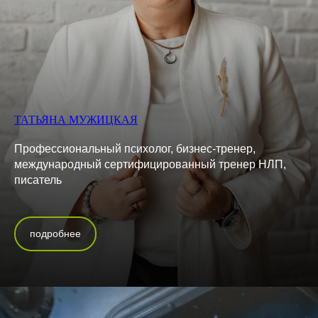
ТАТЬЯНА МУЖИЦКАЯ
Профессиональный психолог, бизнес-тренер,
международный сертифицированный тренер НЛП,
писатель
подробнее