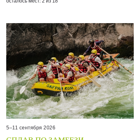
осталось мест: 2 из 18
5–11 сентября 2026
СПЛАВ ПО ЗАМБЕЗИ