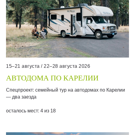
15–21 августа / 22–28 августа 2026
АВТОДОМА ПО КАРЕЛИИ
Спецпроект: семейный тур на автодомах по Карелии
— два заезда
осталось мест: 4 из 18