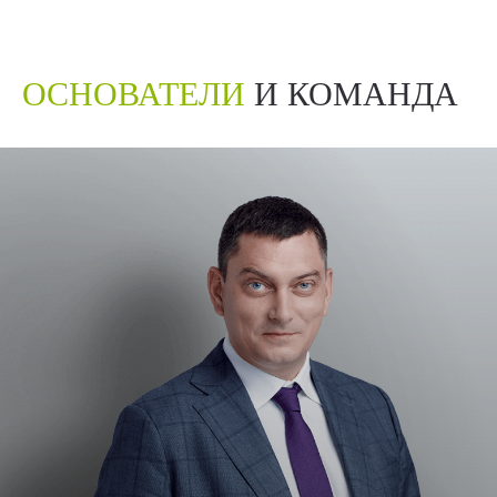
ОСНОВАТЕЛИ
И КОМАНДА