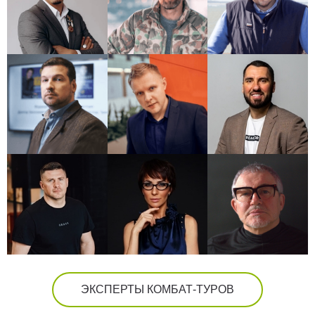
ЭКСПЕРТЫ КОМБАТ-ТУРОВ