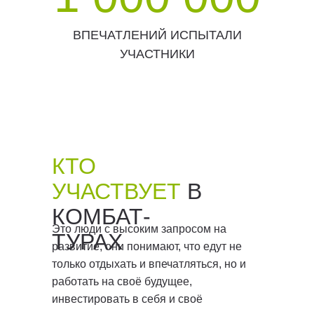
ВПЕЧАТЛЕНИЙ ИСПЫТАЛИ
УЧАСТНИКИ
КТО
УЧАСТВУЕТ
В
КОМБАТ-
Это люди с высоким запросом на
ТУРАХ
развитие, они понимают, что едут не
только отдыхать и впечатляться, но и
работать на своё будущее,
инвестировать в себя и своё