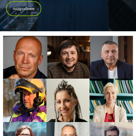
подробнее