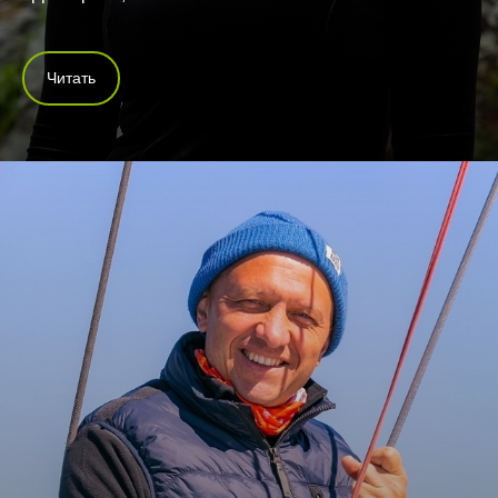
Читать