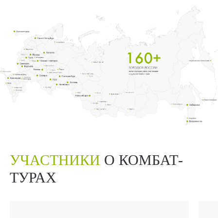
УЧАСТНИКИ
О КОМБАТ-
ТУРАХ