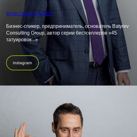
МАКСИМ БАТЫРЕВ
Бизнес-спикер, предприниматель, основатель Batyrev
Consulting Group, автор серии бестселлеров «45
татуировок...»
instagram