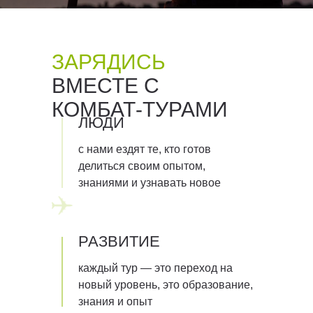
ЗАРЯДИСЬ
ВМЕСТЕ С
КОМБАТ-ТУРАМИ
ЛЮДИ
c нами ездят те, кто готов
делиться своим опытом,
знаниями и узнавать новое
РАЗВИТИЕ
каждый тур — это переход на
новый уровень, это образование,
знания и опыт