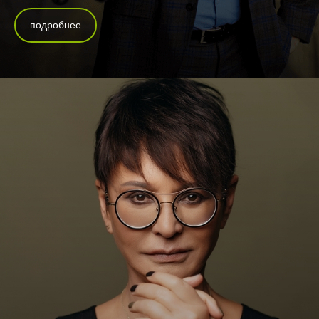
подробнее